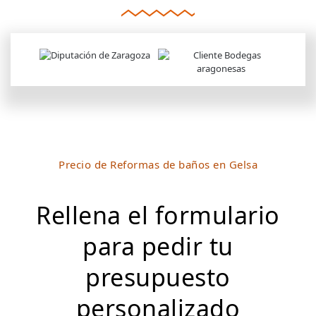
Precio de Reformas de baños en Gelsa
Rellena el formulario
para pedir tu
presupuesto
personalizado