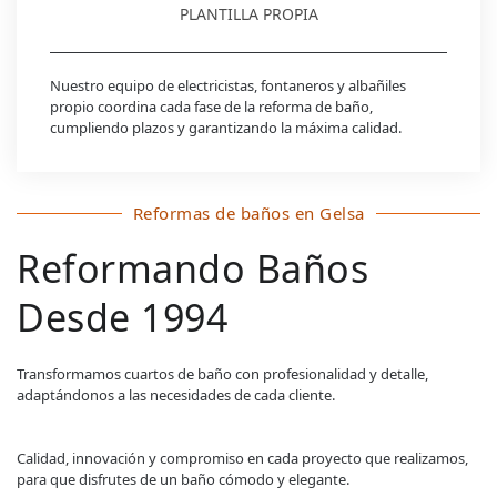
PLANTILLA PROPIA
Nuestro equipo de electricistas, fontaneros y albañiles
propio coordina cada fase de la reforma de baño,
cumpliendo plazos y garantizando la máxima calidad.
Reformas de baños en Gelsa
Reformando Baños
Desde 1994
Transformamos cuartos de baño con profesionalidad y detalle,
adaptándonos a las necesidades de cada cliente.
Calidad, innovación y compromiso en cada proyecto que realizamos,
para que disfrutes de un baño cómodo y elegante.