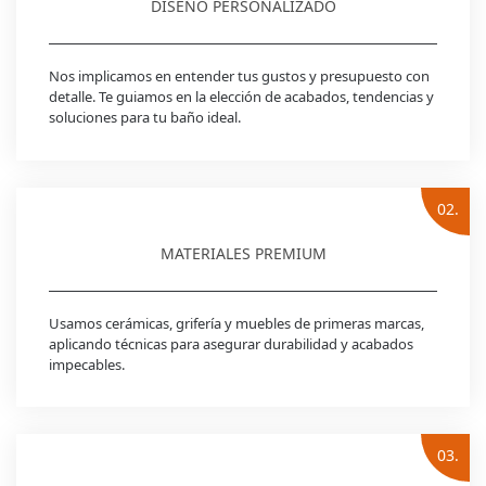
DISEÑO PERSONALIZADO
Nos implicamos en entender tus gustos y presupuesto con
detalle. Te guiamos en la elección de acabados, tendencias y
soluciones para tu baño ideal.
02.
MATERIALES PREMIUM
Usamos cerámicas, grifería y muebles de primeras marcas,
aplicando técnicas para asegurar durabilidad y acabados
impecables.
03.