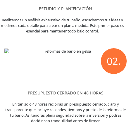
ESTUDIO Y PLANIFICACIÓN
Realizamos un análisis exhaustivo de tu baño, escuchamos tus ideas y
medimos cada detalle para crear un plan a medida. Este primer paso es
esencial para mantener todo bajo control.
02.
PRESUPUESTO CERRADO EN 48 HORAS
En tan solo 48 horas recibirás un presupuesto cerrado, claro y
transparente que incluye calidades, tiempos y precio de la reforma de
tu baño. Así tendrás plena seguridad sobre la inversión y podrás
decidir con tranquilidad antes de firmar.