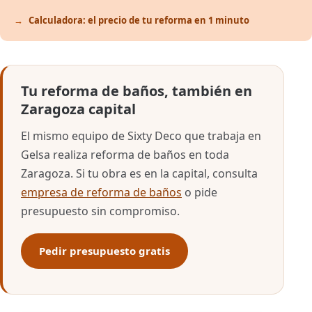
Calculadora: el precio de tu reforma en 1 minuto
Tu reforma de baños, también en
Zaragoza capital
El mismo equipo de Sixty Deco que trabaja en
Gelsa realiza reforma de baños en toda
Zaragoza. Si tu obra es en la capital, consulta
empresa de reforma de baños
o pide
presupuesto sin compromiso.
Pedir presupuesto gratis