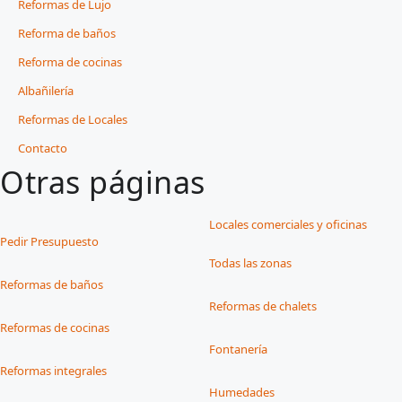
Reformas de Lujo
Reforma de baños
Reforma de cocinas
Albañilería
Reformas de Locales
Contacto
Otras páginas
Locales comerciales y oficinas
Pedir Presupuesto
Todas las zonas
Reformas de baños
Reformas de chalets
Reformas de cocinas
Fontanería
Reformas integrales
Humedades