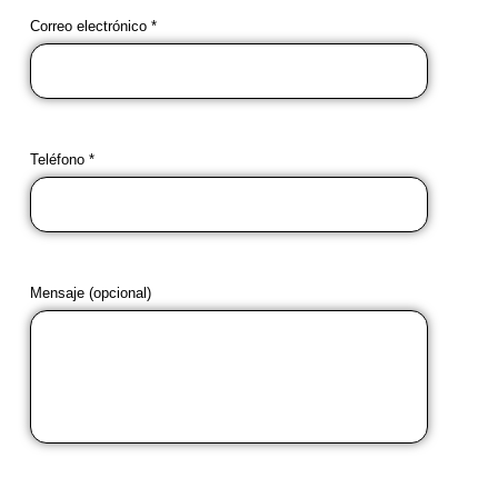
Correo electrónico *
Teléfono *
Mensaje (opcional)