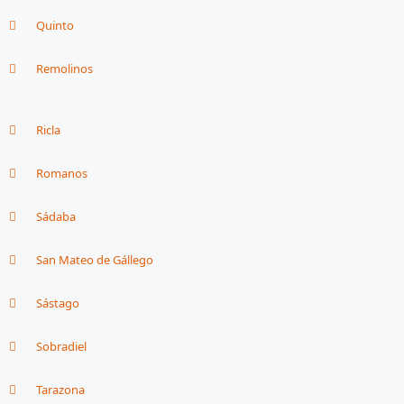
Quinto
Remolinos
Ricla
Romanos
Sádaba
San Mateo de Gállego
Sástago
Sobradiel
Tarazona