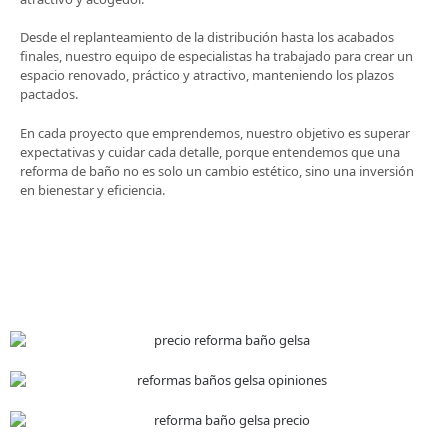
Desde el replanteamiento de la distribución hasta los acabados
finales, nuestro equipo de especialistas ha trabajado para crear un
espacio renovado, práctico y atractivo, manteniendo los plazos
pactados.
En cada proyecto que emprendemos, nuestro objetivo es superar
expectativas y cuidar cada detalle, porque entendemos que una
reforma de baño no es solo un cambio estético, sino una inversión
en bienestar y eficiencia.