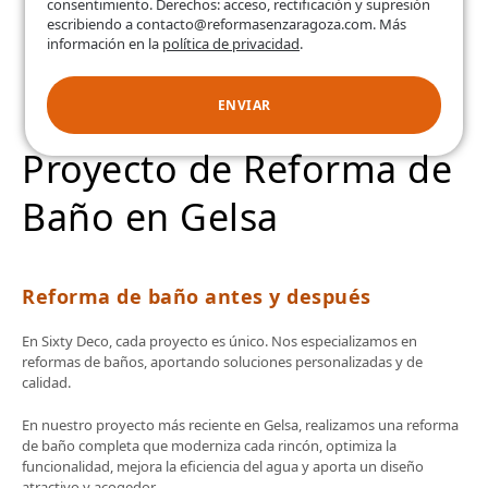
consentimiento. Derechos: acceso, rectificación y supresión
escribiendo a contacto@reformasenzaragoza.com. Más
información en la
política de privacidad
.
ENVIAR
Proyecto de Reforma de
Baño en Gelsa
Reforma de baño antes y después
En Sixty Deco, cada proyecto es único. Nos especializamos en
reformas de baños, aportando soluciones personalizadas y de
calidad.
En nuestro proyecto más reciente en Gelsa, realizamos una reforma
de baño completa que moderniza cada rincón, optimiza la
funcionalidad, mejora la eficiencia del agua y aporta un diseño
atractivo y acogedor.