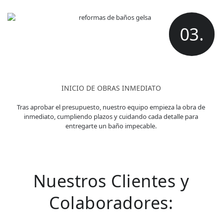
03.
INICIO DE OBRAS INMEDIATO
Tras aprobar el presupuesto, nuestro equipo empieza la obra de
inmediato, cumpliendo plazos y cuidando cada detalle para
entregarte un baño impecable.
Nuestros Clientes y
Colaboradores: