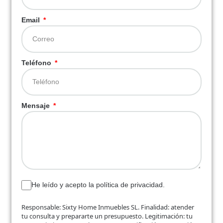
Email
Teléfono
Mensaje
He leído y acepto la política de privacidad.
Responsable: Sixty Home Inmuebles SL. Finalidad: atender
tu consulta y prepararte un presupuesto. Legitimación: tu