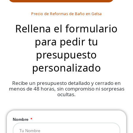
Precio de Reformas de Baño en Gelsa
Rellena el formulario
para pedir tu
presupuesto
personalizado
Recibe un presupuesto detallado y cerrado en
menos de 48 horas, sin compromiso ni sorpresas
ocultas.
Nombre