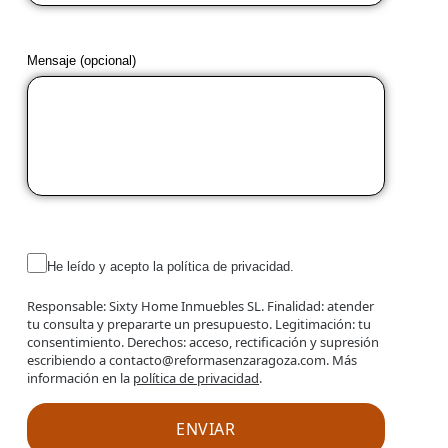
Mensaje (opcional)
He leído y acepto la política de privacidad.
Responsable: Sixty Home Inmuebles SL. Finalidad: atender
tu consulta y prepararte un presupuesto. Legitimación: tu
consentimiento. Derechos: acceso, rectificación y supresión
escribiendo a contacto@reformasenzaragoza.com. Más
información en la
política de privacidad
.