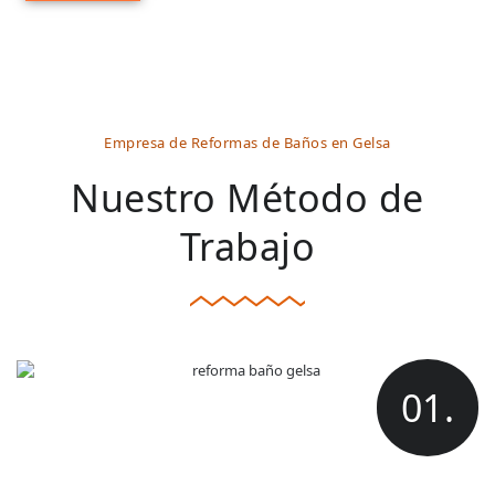
Empresa de Reformas de Baños en Gelsa
Nuestro Método de
Trabajo
01.