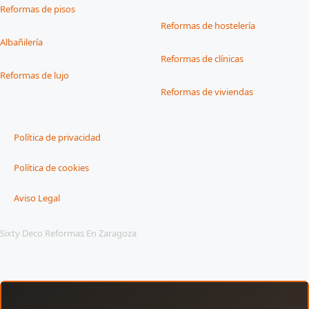
Reformas de pisos
Reformas de hostelería
Albañilería
Reformas de clínicas
Reformas de lujo
Reformas de viviendas
Política de privacidad
Política de cookies
Aviso Legal
Sixty Deco Reformas En Zaragoza