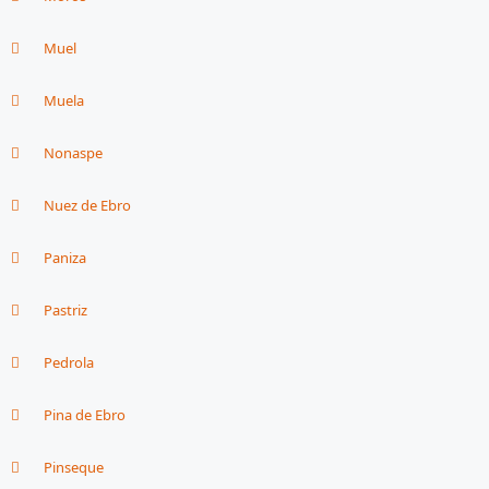
Muel
Muela
Nonaspe
Nuez de Ebro
Paniza
Pastriz
Pedrola
Pina de Ebro
Pinseque