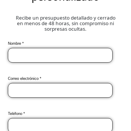
Recibe un presupuesto detallado y cerrado
en menos de 48 horas, sin compromiso ni
sorpresas ocultas.
Nombre *
Correo electrónico *
Teléfono *