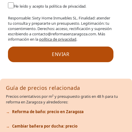
He leído y acepto la política de privacidad.
Responsable: Sixty Home Inmuebles SL. Finalidad: atender
tu consulta y prepararte un presupuesto. Legitimación: tu
consentimiento. Derechos: acceso, rectificación y supresión
escribiendo a contacto@reformasenzaragoza.com. Más
información en la
política de privacidad
.
Guía de precios relacionada
Precios orientativos por m² y presupuesto gratis en 48 h para tu
reforma en Zaragoza y alrededores:
Reforma de baño: precio en Zaragoza
Cambiar bañera por ducha: precio