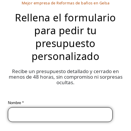
Mejor empresa de Reformas de baños en Gelsa
Rellena el formulario
para pedir tu
presupuesto
personalizado
Recibe un presupuesto detallado y cerrado en
menos de 48 horas, sin compromiso ni sorpresas
ocultas.
Nombre *