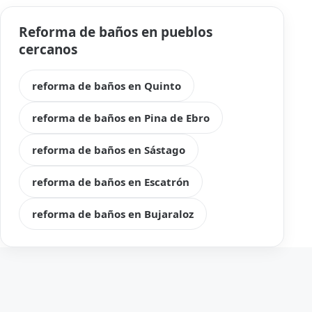
Reforma de baños en pueblos
cercanos
reforma de baños en Quinto
reforma de baños en Pina de Ebro
reforma de baños en Sástago
reforma de baños en Escatrón
reforma de baños en Bujaraloz