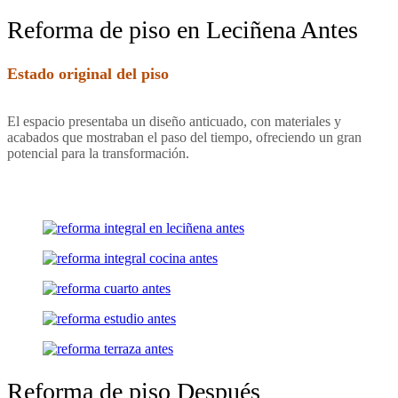
Reforma de piso en Leciñena Antes
Estado original del piso
El espacio presentaba un diseño anticuado, con materiales y
acabados que mostraban el paso del tiempo, ofreciendo un gran
potencial para la transformación.
Reforma de piso Después