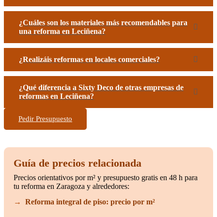
¿Cuáles son los materiales más recomendables para
una reforma en Leciñena?
¿Realizáis reformas en locales comerciales?
¿Qué diferencia a Sixty Deco de otras empresas de
reformas en Leciñena?
Pedir Presupuesto
Guía de precios relacionada
Precios orientativos por m² y presupuesto gratis en 48 h para
tu reforma en Zaragoza y alrededores:
Reforma integral de piso: precio por m²