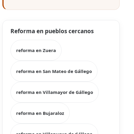
Reforma en pueblos cercanos
reforma en Zuera
reforma en San Mateo de Gállego
reforma en Villamayor de Gállego
reforma en Bujaraloz