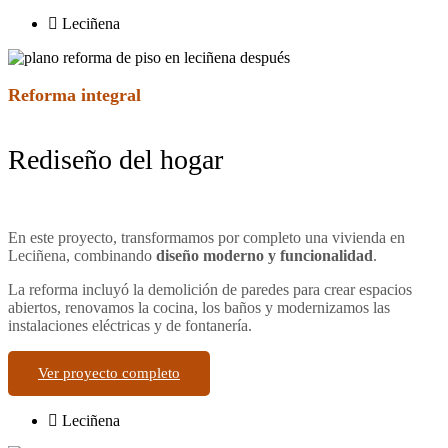
Leciñena
Reforma integral
Rediseño del hogar
En este proyecto, transformamos por completo una vivienda en
Leciñena, combinando
diseño moderno y funcionalidad
.
La reforma incluyó la demolición de paredes para crear espacios
abiertos, renovamos la cocina, los baños y modernizamos las
instalaciones eléctricas y de fontanería.
Ver proyecto completo
Leciñena