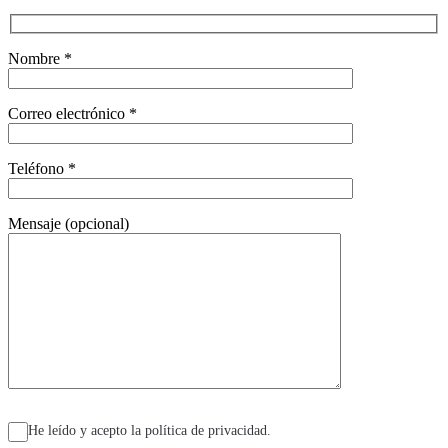
Nombre *
Correo electrónico *
Teléfono *
Mensaje (opcional)
He leído y acepto la política de privacidad.