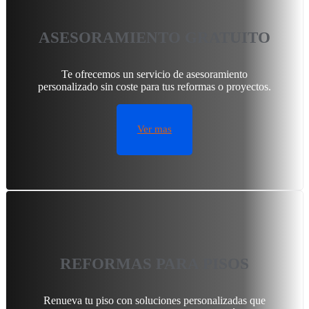
ASESORAMIENTO GRATUITO
Te ofrecemos un servicio de asesoramiento
personalizado sin coste para tus reformas o proyectos.
Ver mas
REFORMAS PARA PISOS
Renueva tu piso con soluciones personalizadas que