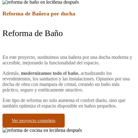
Reforma de Bañera por ducha
Reforma de Baño
En este proyecto, sustituimos una bañera por una ducha moderna y
accesible, mejorando la funcionalidad del espacio.
Además,
modernizamos todo el baño
, actualizando los
revestimientos, los sanitarios y las instalaciones. Optamos por una
ducha de obra con mampara de cristal, creando un baño más
práctico, seguro y estéticamente atractivo.
Este tipo de reforma no solo aumenta el confort diario, sino que
también optimiza el espacio disponible en baños pequeños.
Ver proyecto completo