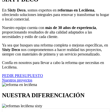
En
Sixty Deco
, somos expertos en
reformas en Leciñena
,
ofreciendo soluciones integrales para renovar y transformar tu hogar
o local comercial.
Nuestro equipo cuenta con
más de 30 años de experiencia
,
proporcionando resultados de alta calidad adaptados a las
necesidades y estilo de cada cliente.
Ya sea que busques una reforma completa o mejoras específicas, en
Sixty Deco
nos comprometemos a hacer realidad tus proyectos,
siempre con materiales de primera y un servicio personalizado.
Confía en nosotros para llevar a cabo la reforma que necesitas en
Leciñena.
PEDIR PRESUPUESTO
Nuestros proyectos
NUESTRA DIFERENCIACIÓN