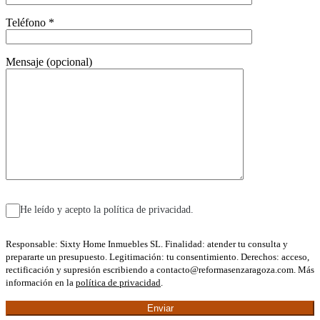
Teléfono *
Mensaje (opcional)
He leído y acepto la política de privacidad.
Responsable: Sixty Home Inmuebles SL. Finalidad: atender tu consulta y
prepararte un presupuesto. Legitimación: tu consentimiento. Derechos: acceso,
rectificación y supresión escribiendo a contacto@reformasenzaragoza.com. Más
información en la
política de privacidad
.