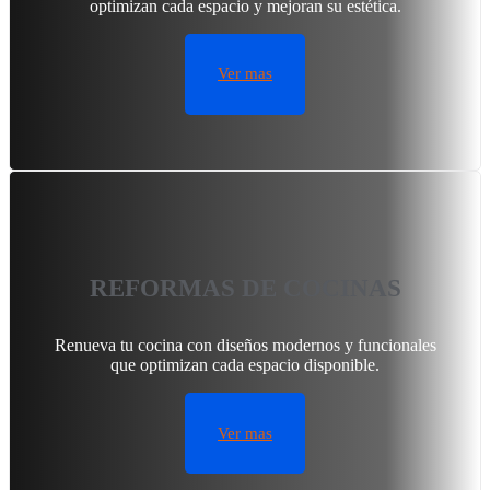
optimizan cada espacio y mejoran su estética.
Ver mas
REFORMAS DE COCINAS
Renueva tu cocina con diseños modernos y funcionales
que optimizan cada espacio disponible.
Ver mas