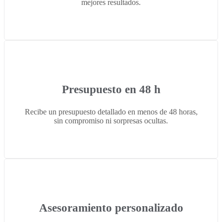
mejores resultados.
Presupuesto en 48 h
Recibe un presupuesto detallado en menos de 48 horas,
sin compromiso ni sorpresas ocultas.
Asesoramiento personalizado