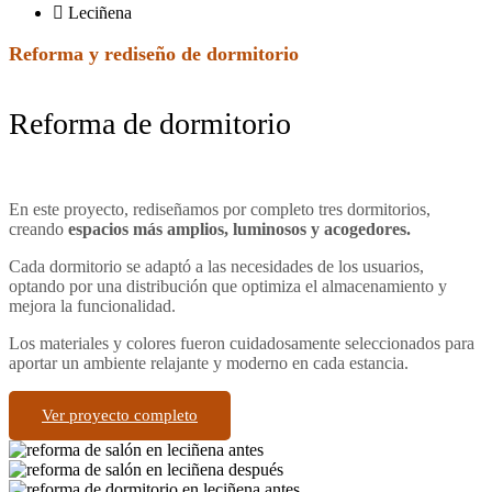
Leciñena
Reforma y rediseño de dormitorio
Reforma de dormitorio
En este proyecto, rediseñamos por completo tres dormitorios,
creando
espacios más amplios, luminosos y acogedores.
Cada dormitorio se adaptó a las necesidades de los usuarios,
optando por una distribución que optimiza el almacenamiento y
mejora la funcionalidad.
Los materiales y colores fueron cuidadosamente seleccionados para
aportar un ambiente relajante y moderno en cada estancia.
Ver proyecto completo