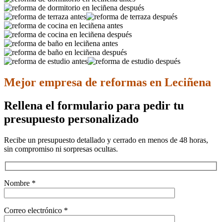
Mejor empresa de reformas en Leciñena
Rellena el formulario para pedir tu
presupuesto personalizado
Recibe un presupuesto detallado y cerrado en menos de 48 horas,
sin compromiso ni sorpresas ocultas.
Nombre *
Correo electrónico *