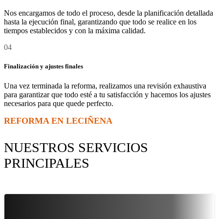
Nos encargamos de todo el proceso, desde la planificación detallada
hasta la ejecución final, garantizando que todo se realice en los
tiempos establecidos y con la máxima calidad.
04
Finalización y ajustes finales
Una vez terminada la reforma, realizamos una revisión exhaustiva
para garantizar que todo esté a tu satisfacción y hacemos los ajustes
necesarios para que quede perfecto.
REFORMA EN LECIÑENA
NUESTROS SERVICIOS
PRINCIPALES