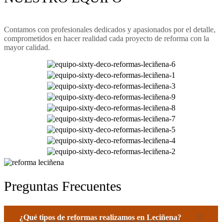
Contamos con profesionales dedicados y apasionados por el detalle,
comprometidos en hacer realidad cada proyecto de reforma con la
mayor calidad.
Preguntas Frecuentes
¿Qué tipos de reformas realizamos en Leciñena?