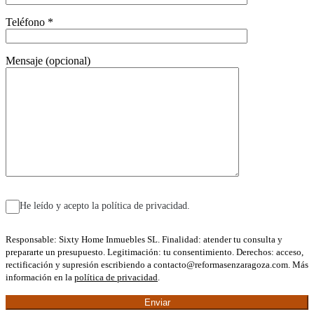
Teléfono *
Mensaje (opcional)
He leído y acepto la política de privacidad.
Responsable: Sixty Home Inmuebles SL. Finalidad: atender tu consulta y
prepararte un presupuesto. Legitimación: tu consentimiento. Derechos: acceso,
rectificación y supresión escribiendo a contacto@reformasenzaragoza.com. Más
información en la
política de privacidad
.