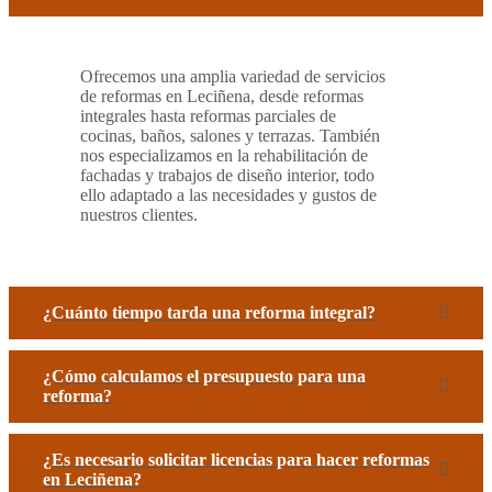
Ofrecemos una amplia variedad de servicios
de reformas en Leciñena, desde reformas
integrales hasta reformas parciales de
cocinas, baños, salones y terrazas. También
nos especializamos en la rehabilitación de
fachadas y trabajos de diseño interior, todo
ello adaptado a las necesidades y gustos de
nuestros clientes.
¿Cuánto tiempo tarda una reforma integral?
¿Cómo calculamos el presupuesto para una
reforma?
¿Es necesario solicitar licencias para hacer reformas
en Leciñena?