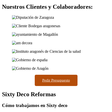
Nuestros Clientes y Colaboradores:
Pedir Presupuesto
Sixty Deco Reformas
Cómo trabajamos en Sixty deco