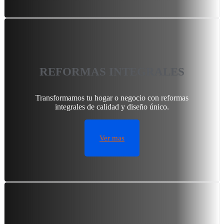
REFORMAS INTEGRALES
Transformamos tu hogar o negocio con reformas
integrales de calidad y diseño único.
Ver mas