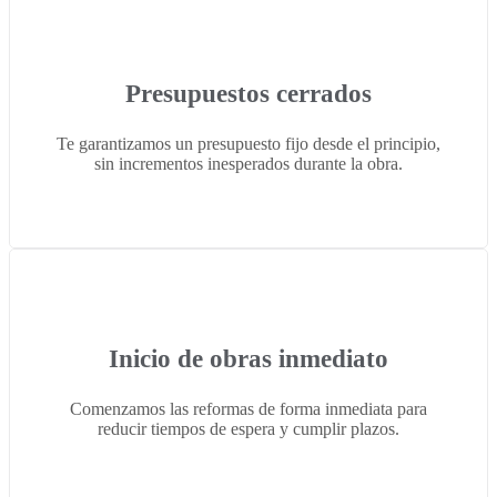
Presupuestos cerrados
Te garantizamos un presupuesto fijo desde el principio,
sin incrementos inesperados durante la obra.
Inicio de obras inmediato
Comenzamos las reformas de forma inmediata para
reducir tiempos de espera y cumplir plazos.