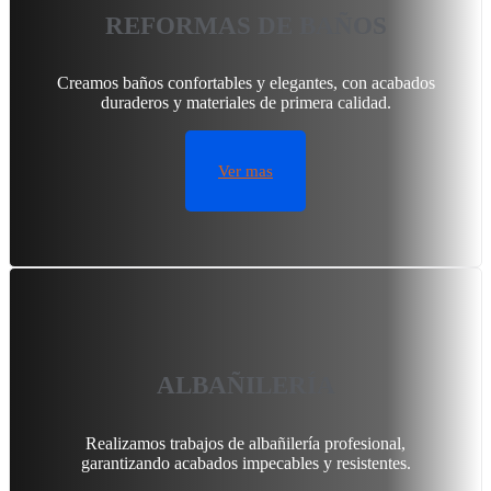
REFORMAS DE BAÑOS
Creamos baños confortables y elegantes, con acabados
duraderos y materiales de primera calidad.
Ver mas
ALBAÑILERÍA
Realizamos trabajos de albañilería profesional,
garantizando acabados impecables y resistentes.