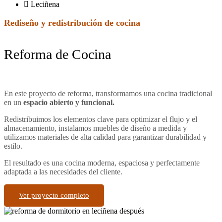
Leciñena
Rediseño y redistribución de cocina
Reforma de Cocina
En este proyecto de reforma, transformamos una cocina tradicional
en un
espacio abierto y funcional.
Redistribuimos los elementos clave para optimizar el flujo y el
almacenamiento, instalamos muebles de diseño a medida y
utilizamos materiales de alta calidad para garantizar durabilidad y
estilo.
El resultado es una cocina moderna, espaciosa y perfectamente
adaptada a las necesidades del cliente.
Ver proyecto completo