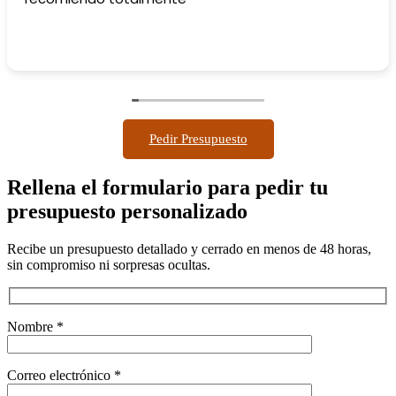
Pedir Presupuesto
Rellena el formulario para pedir tu
presupuesto personalizado
Recibe un presupuesto detallado y cerrado en menos de 48 horas,
sin compromiso ni sorpresas ocultas.
Nombre *
Correo electrónico *