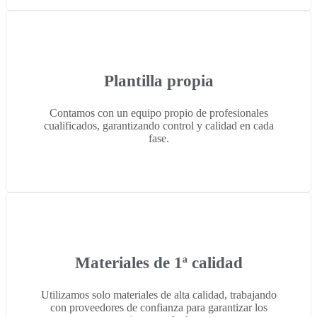
Plantilla propia
Contamos con un equipo propio de profesionales
cualificados, garantizando control y calidad en cada
fase.
Materiales de 1ª calidad
Utilizamos solo materiales de alta calidad, trabajando
con proveedores de confianza para garantizar los