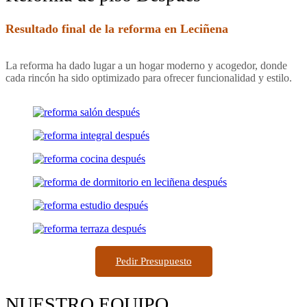
Resultado final de la reforma en Leciñena
La reforma ha dado lugar a un hogar moderno y acogedor, donde
cada rincón ha sido optimizado para ofrecer funcionalidad y estilo.
Pedir Presupuesto
NUESTRO EQUIPO