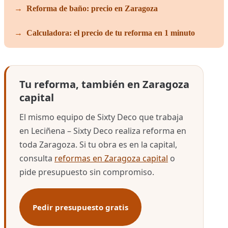
Reforma de baño: precio en Zaragoza
Calculadora: el precio de tu reforma en 1 minuto
Tu reforma, también en Zaragoza
capital
El mismo equipo de Sixty Deco que trabaja
en Leciñena – Sixty Deco realiza reforma en
toda Zaragoza. Si tu obra es en la capital,
consulta
reformas en Zaragoza capital
o
pide presupuesto sin compromiso.
Pedir presupuesto gratis