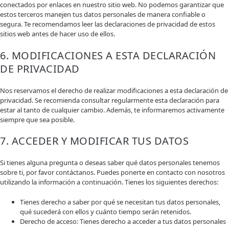
conectados por enlaces en nuestro sitio web. No podemos garantizar que
estos terceros manejen tus datos personales de manera confiable o
segura. Te recomendamos leer las declaraciones de privacidad de estos
sitios web antes de hacer uso de ellos.
6. MODIFICACIONES A ESTA DECLARACIÓN
DE PRIVACIDAD
Nos reservamos el derecho de realizar modificaciones a esta declaración de
privacidad. Se recomienda consultar regularmente esta declaración para
estar al tanto de cualquier cambio. Además, te informaremos activamente
siempre que sea posible.
7. ACCEDER Y MODIFICAR TUS DATOS
Si tienes alguna pregunta o deseas saber qué datos personales tenemos
sobre ti, por favor contáctanos. Puedes ponerte en contacto con nosotros
utilizando la información a continuación. Tienes los siguientes derechos:
Tienes derecho a saber por qué se necesitan tus datos personales,
qué sucederá con ellos y cuánto tiempo serán retenidos.
Derecho de acceso: Tienes derecho a acceder a tus datos personales