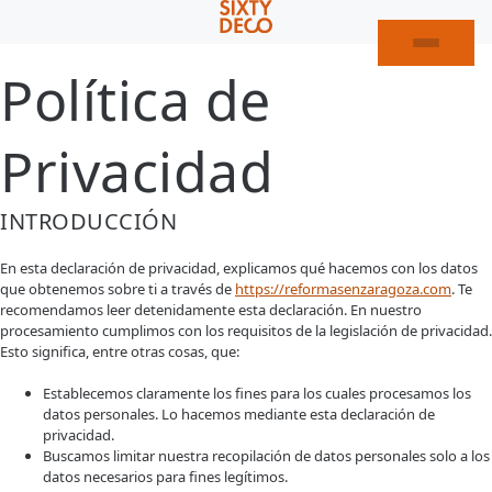
Política de
Privacidad
INTRODUCCIÓN
En esta declaración de privacidad, explicamos qué hacemos con los datos
que obtenemos sobre ti a través de
https://reformasenzaragoza.com
. Te
recomendamos leer detenidamente esta declaración. En nuestro
procesamiento cumplimos con los requisitos de la legislación de privacidad.
Esto significa, entre otras cosas, que:
Establecemos claramente los fines para los cuales procesamos los
datos personales. Lo hacemos mediante esta declaración de
privacidad.
Buscamos limitar nuestra recopilación de datos personales solo a los
datos necesarios para fines legítimos.