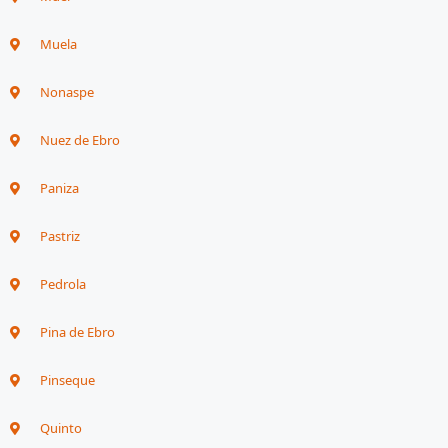
Muela
Nonaspe
Nuez de Ebro
Paniza
Pastriz
Pedrola
Pina de Ebro
Pinseque
Quinto