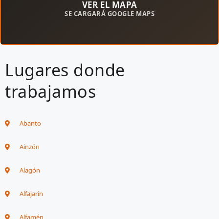
VER EL MAPA
SE CARGARÁ GOOGLE MAPS
Lugares donde
trabajamos
Abanto
Ainzón
Alagón
Alfajarín
Alfamén