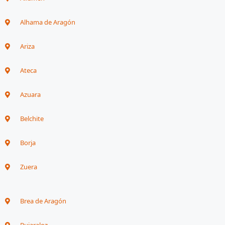
Alhama de Aragón
Ariza
Ateca
Azuara
Belchite
Borja
Zuera
Brea de Aragón