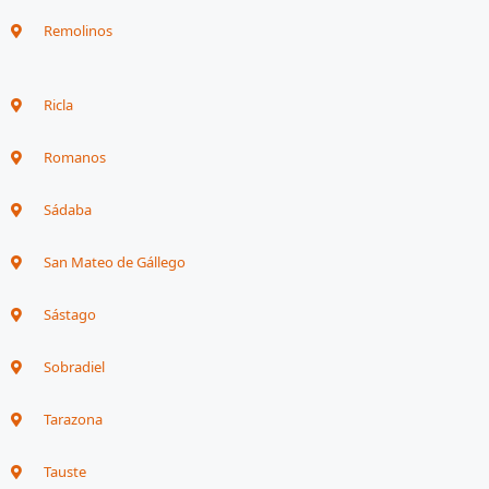
Remolinos
Ricla
Romanos
Sádaba
San Mateo de Gállego
Sástago
Sobradiel
Tarazona
Tauste