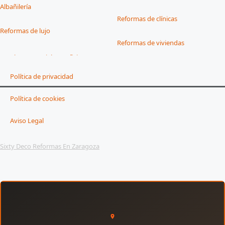
Albañilería
Reformas de clínicas
Reformas de lujo
Reformas de viviendas
Política de privacidad
Política de cookies
Aviso Legal
Sixty Deco Reformas En Zaragoza