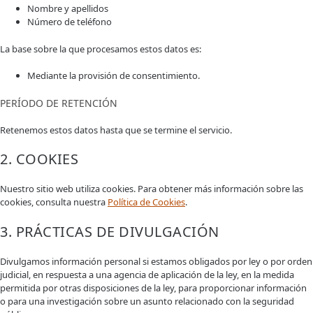
Nombre y apellidos
Número de teléfono
La base sobre la que procesamos estos datos es:
Mediante la provisión de consentimiento.
PERÍODO DE RETENCIÓN
Retenemos estos datos hasta que se termine el servicio.
2. COOKIES
Nuestro sitio web utiliza cookies. Para obtener más información sobre las
cookies, consulta nuestra
Política de Cookies
.
3. PRÁCTICAS DE DIVULGACIÓN
Divulgamos información personal si estamos obligados por ley o por orden
judicial, en respuesta a una agencia de aplicación de la ley, en la medida
permitida por otras disposiciones de la ley, para proporcionar información
o para una investigación sobre un asunto relacionado con la seguridad