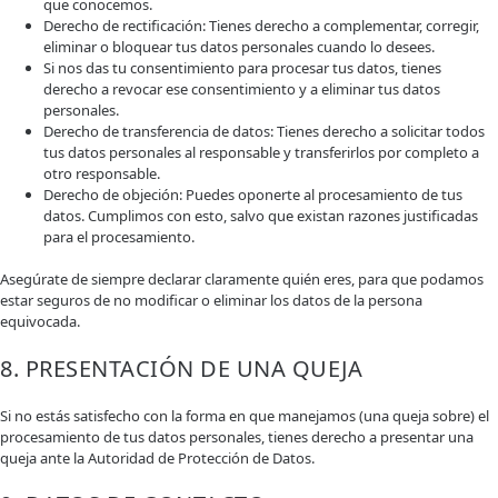
que conocemos.
Derecho de rectificación: Tienes derecho a complementar, corregir,
eliminar o bloquear tus datos personales cuando lo desees.
Si nos das tu consentimiento para procesar tus datos, tienes
derecho a revocar ese consentimiento y a eliminar tus datos
personales.
Derecho de transferencia de datos: Tienes derecho a solicitar todos
tus datos personales al responsable y transferirlos por completo a
otro responsable.
Derecho de objeción: Puedes oponerte al procesamiento de tus
datos. Cumplimos con esto, salvo que existan razones justificadas
para el procesamiento.
Asegúrate de siempre declarar claramente quién eres, para que podamos
estar seguros de no modificar o eliminar los datos de la persona
equivocada.
8. PRESENTACIÓN DE UNA QUEJA
Si no estás satisfecho con la forma en que manejamos (una queja sobre) el
procesamiento de tus datos personales, tienes derecho a presentar una
queja ante la Autoridad de Protección de Datos.