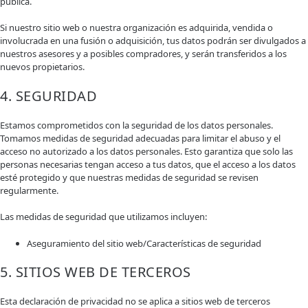
pública.
Si nuestro sitio web o nuestra organización es adquirida, vendida o
involucrada en una fusión o adquisición, tus datos podrán ser divulgados a
nuestros asesores y a posibles compradores, y serán transferidos a los
nuevos propietarios.
4. SEGURIDAD
Estamos comprometidos con la seguridad de los datos personales.
Tomamos medidas de seguridad adecuadas para limitar el abuso y el
acceso no autorizado a los datos personales. Esto garantiza que solo las
personas necesarias tengan acceso a tus datos, que el acceso a los datos
esté protegido y que nuestras medidas de seguridad se revisen
regularmente.
Las medidas de seguridad que utilizamos incluyen:
Aseguramiento del sitio web/Características de seguridad
5. SITIOS WEB DE TERCEROS
Esta declaración de privacidad no se aplica a sitios web de terceros