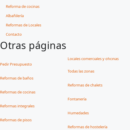
Reforma de cocinas
Albañilería
Reformas de Locales
Contacto
Otras páginas
Locales comerciales y oficinas
Pedir Presupuesto
Todas las zonas
Reformas de baños
Reformas de chalets
Reformas de cocinas
Fontanería
Reformas integrales
Humedades
Reformas de pisos
Reformas de hostelería