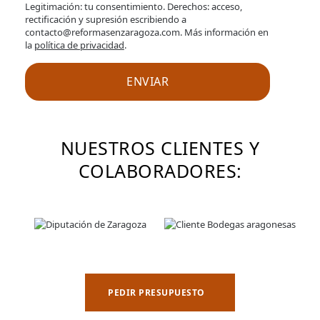
Legitimación: tu consentimiento. Derechos: acceso,
rectificación y supresión escribiendo a
contacto@reformasenzaragoza.com. Más información en
la
política de privacidad
.
NUESTROS CLIENTES Y
COLABORADORES:
PEDIR PRESUPUESTO