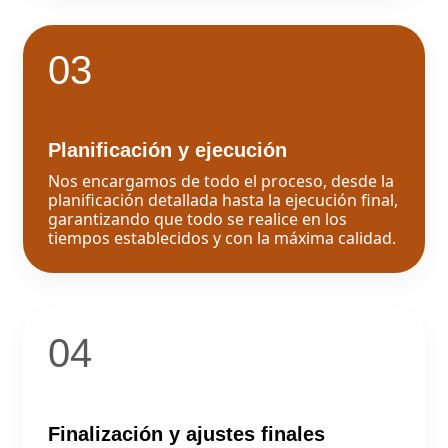
03
Planificación y ejecución
Nos encargamos de todo el proceso, desde la
planificación detallada hasta la ejecución final,
garantizando que todo se realice en los
tiempos establecidos y con la máxima calidad.
04
Finalización y ajustes finales