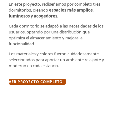
En este proyecto, rediseñamos por completo tres
dormitorios, creando
espacios más amplios,
luminosos y acogedores.
Cada dormitorio se adaptó a las necesidades de los
usuarios, optando por una distribución que
optimiza el almacenamiento y mejora la
funcionalidad.
Los materiales y colores fueron cuidadosamente
seleccionados para aportar un ambiente relajante y
moderno en cada estancia.
VER PROYECTO COMPLETO