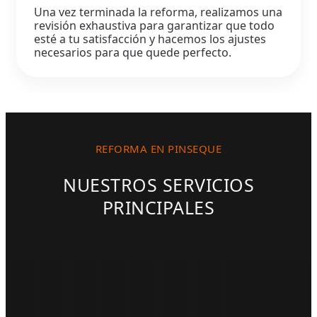
Una vez terminada la reforma, realizamos una
revisión exhaustiva para garantizar que todo
esté a tu satisfacción y hacemos los ajustes
necesarios para que quede perfecto.
REFORMA EN PINSEQUE
NUESTROS SERVICIOS
PRINCIPALES