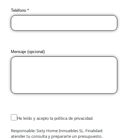
Teléfono *
Mensaje (opcional)
He leído y acepto la política de privacidad.
Responsable: Sixty Home Inmuebles SL. Finalidad:
atender tu consulta y prepararte un presupuesto.