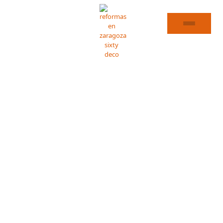
REFORMAS
EN
PINSEQUE