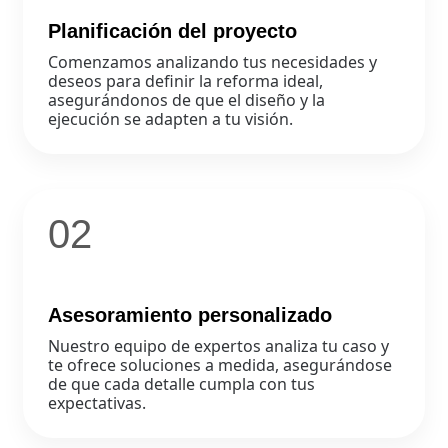
Planificación del proyecto
Comenzamos analizando tus necesidades y
deseos para definir la reforma ideal,
asegurándonos de que el diseño y la
ejecución se adapten a tu visión.
02
Asesoramiento personalizado
Nuestro equipo de expertos analiza tu caso y
te ofrece soluciones a medida, asegurándose
de que cada detalle cumpla con tus
expectativas.