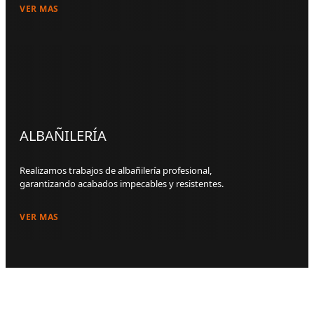
VER MAS
ALBAÑILERÍA
Realizamos trabajos de albañilería profesional,
garantizando acabados impecables y resistentes.
VER MAS