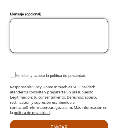
Mensaje (opcional)
He leído y acepto la política de privacidad.
Responsable: Sixty Home Inmuebles SL. Finalidad:
atender tu consulta y prepararte un presupuesto.
Legitimación: tu consentimiento. Derechos: acceso,
rectificación y supresión escribiendo a
contacto@reformasenzaragoza.com. Más información en
la
política de privacidad
.