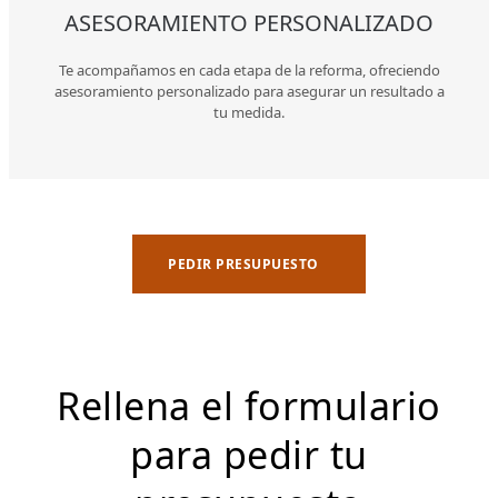
ASESORAMIENTO PERSONALIZADO
Te acompañamos en cada etapa de la reforma, ofreciendo
asesoramiento personalizado para asegurar un resultado a
tu medida.
PEDIR PRESUPUESTO
Rellena el formulario
para pedir tu