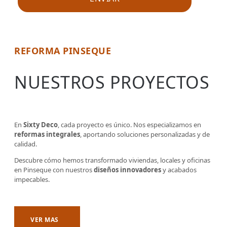
REFORMA PINSEQUE
NUESTROS PROYECTOS
En
Sixty Deco
, cada proyecto es único. Nos especializamos en
reformas integrales
, aportando soluciones personalizadas y de
calidad.
Descubre cómo hemos transformado viviendas, locales y oficinas
en Pinseque con nuestros
diseños innovadores
y acabados
impecables.
VER MAS