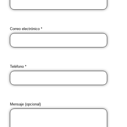
Correo electrónico *
Teléfono *
Mensaje (opcional)