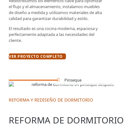
Redistribuimos los elementos clave para optimizar
el flujo y el almacenamiento, instalamos muebles
de diseño a medida y utilizamos materiales de alta
calidad para garantizar durabilidad y estilo.
El resultado es una cocina moderna, espaciosa y
perfectamente adaptada a las necesidades del
cliente.
VER PROYECTO COMPLETO
Pinseque
REFORMA Y REDISEÑO DE DORMITORIO
REFORMA DE DORMITORIO