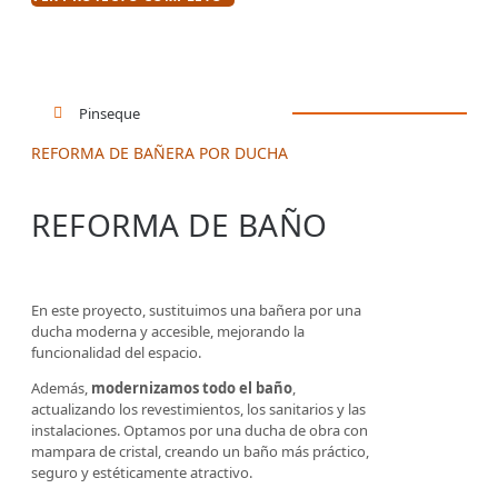
Pinseque
REFORMA DE BAÑERA POR DUCHA
REFORMA DE BAÑO
En este proyecto, sustituimos una bañera por una
ducha moderna y accesible, mejorando la
funcionalidad del espacio.
Además,
modernizamos todo el baño
,
actualizando los revestimientos, los sanitarios y las
instalaciones. Optamos por una ducha de obra con
mampara de cristal, creando un baño más práctico,
seguro y estéticamente atractivo.