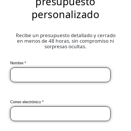
presupuesto
personalizado
Recibe un presupuesto detallado y cerrado
en menos de 48 horas, sin compromiso ni
sorpresas ocultas.
Nombre *
Correo electrónico *