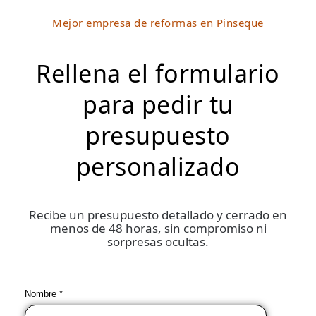
Mejor empresa de reformas en Pinseque
Rellena el formulario
para pedir tu
presupuesto
personalizado
Recibe un presupuesto detallado y cerrado en
menos de 48 horas, sin compromiso ni
sorpresas ocultas.
Nombre *