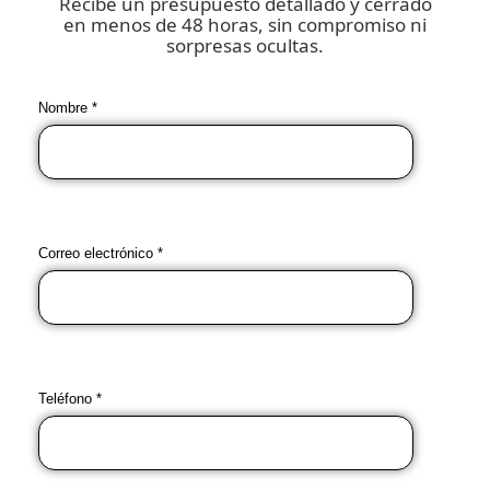
Recibe un presupuesto detallado y cerrado
en menos de 48 horas, sin compromiso ni
sorpresas ocultas.
Nombre *
Correo electrónico *
Teléfono *