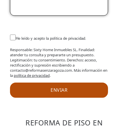
He leído y acepto la política de privacidad.
Responsable: Sixty Home Inmuebles SL. Finalidad:
atender tu consulta y prepararte un presupuesto.
Legitimación: tu consentimiento. Derechos: acceso,
rectificación y supresión escribiendo a
contacto@reformasenzaragoza.com. Más información en
la
política de privacidad
.
REFORMA DE PISO EN