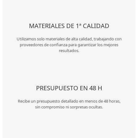
MATERIALES DE 1ª CALIDAD
Utilizamos solo materiales de alta calidad, trabajando con
proveedores de confianza para garantizar los mejores
resultados.
PRESUPUESTO EN 48 H
Recibe un presupuesto detallado en menos de 48 horas,
sin compromiso ni sorpresas ocultas.