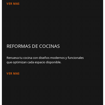
VER MAS
REFORMAS DE COCINAS
Renueva tu cocina con diseños modernos y funcionales
que optimizan cada espacio disponible.
VER MAS