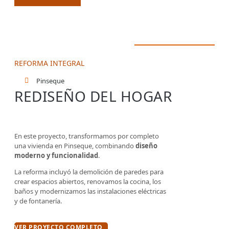
REFORMA INTEGRAL
Pinseque
REDISEÑO DEL HOGAR
En este proyecto, transformamos por completo
una vivienda en Pinseque, combinando
diseño
moderno y funcionalidad
.
La reforma incluyó la demolición de paredes para
crear espacios abiertos, renovamos la cocina, los
baños y modernizamos las instalaciones eléctricas
y de fontanería.
VER PROYECTO COMPLETO