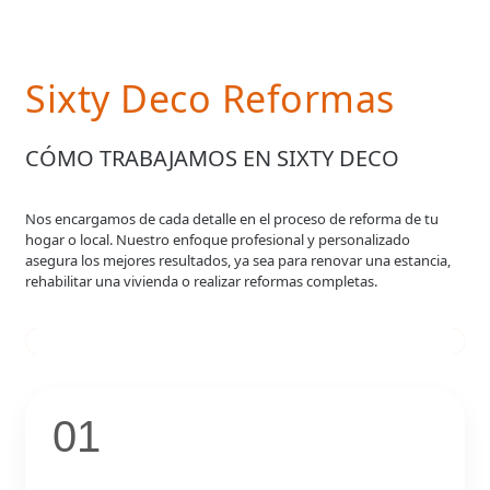
Sixty Deco Reformas
CÓMO TRABAJAMOS EN SIXTY DECO
Nos encargamos de cada detalle en el proceso de reforma de tu
hogar o local. Nuestro enfoque profesional y personalizado
asegura los mejores resultados, ya sea para renovar una estancia,
rehabilitar una vivienda o realizar reformas completas.
01