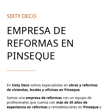
SIXTY DECO
EMPRESA DE
REFORMAS EN
PINSEQUE
En
Sixty Deco
somos especialistas en
obras y reformas
de viviendas, locales y oficinas en Pinseque
.
Somos una
empresa de reformas
con un equipo de
profesionales que cuenta con
más de 30 años de
experiencia en reformas
y remodelaciones en
Pinseque
y