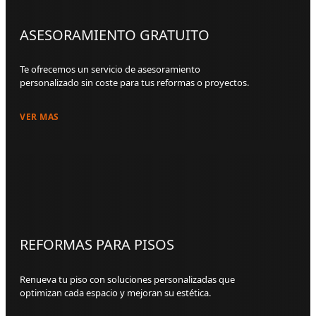
ASESORAMIENTO GRATUITO
Te ofrecemos un servicio de asesoramiento
personalizado sin coste para tus reformas o proyectos.
VER MAS
REFORMAS PARA PISOS
Renueva tu piso con soluciones personalizadas que
optimizan cada espacio y mejoran su estética.