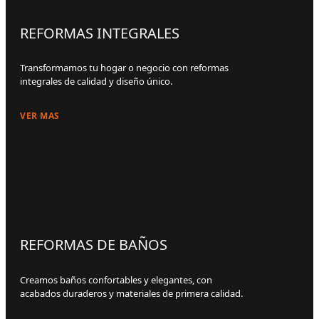
REFORMAS INTEGRALES
Transformamos tu hogar o negocio con reformas
integrales de calidad y diseño único.
VER MAS
REFORMAS DE BAÑOS
Creamos baños confortables y elegantes, con
acabados duraderos y materiales de primera calidad.