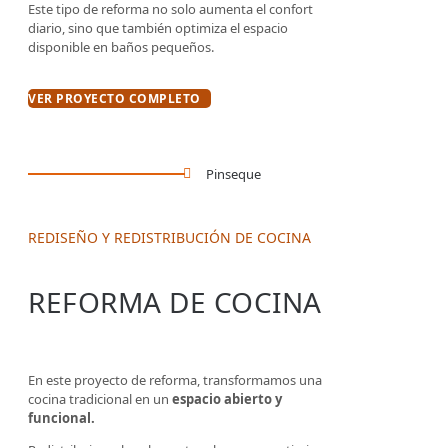
Este tipo de reforma no solo aumenta el confort
diario, sino que también optimiza el espacio
disponible en baños pequeños.
VER PROYECTO COMPLETO
Pinseque
REDISEÑO Y REDISTRIBUCIÓN DE COCINA
REFORMA DE COCINA
En este proyecto de reforma, transformamos una
cocina tradicional en un
espacio abierto y
funcional.