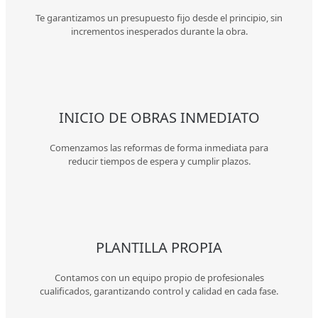
Te garantizamos un presupuesto fijo desde el principio, sin
incrementos inesperados durante la obra.
INICIO DE OBRAS INMEDIATO
Comenzamos las reformas de forma inmediata para
reducir tiempos de espera y cumplir plazos.
PLANTILLA PROPIA
Contamos con un equipo propio de profesionales
cualificados, garantizando control y calidad en cada fase.