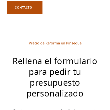
CONTACTO
Precio de Reforma en Pinseque
Rellena el formulario
para pedir tu
presupuesto
personalizado