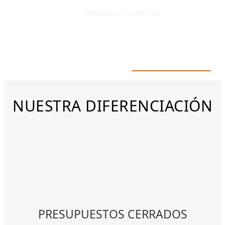
NUESTROS PROYECTOS
NUESTRA DIFERENCIACIÓN
PRESUPUESTOS CERRADOS