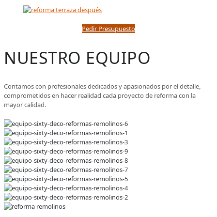
Pedir Presupuesto
NUESTRO EQUIPO
Contamos con profesionales dedicados y apasionados por el detalle,
comprometidos en hacer realidad cada proyecto de reforma con la
mayor calidad.