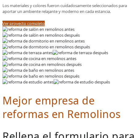
Los materiales y colores fueron cuidadosamente seleccionados para
aportar un ambiente relajante y moderno en cada estancia.
Ver proyecto completo
Mejor empresa de
reformas en Remolinos
Rellena el formulario para