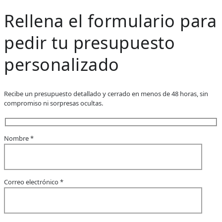
Rellena el formulario para
pedir tu presupuesto
personalizado
Recibe un presupuesto detallado y cerrado en menos de 48 horas, sin
compromiso ni sorpresas ocultas.
Nombre *
Correo electrónico *