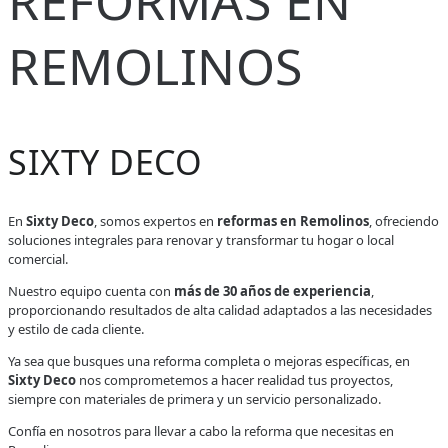
REFORMAS EN
REMOLINOS
SIXTY DECO
En
Sixty Deco
, somos expertos en
reformas en Remolinos
, ofreciendo
soluciones integrales para renovar y transformar tu hogar o local
comercial.
Nuestro equipo cuenta con
más de 30 años de experiencia
,
proporcionando resultados de alta calidad adaptados a las necesidades
y estilo de cada cliente.
Ya sea que busques una reforma completa o mejoras específicas, en
Sixty Deco
nos comprometemos a hacer realidad tus proyectos,
siempre con materiales de primera y un servicio personalizado.
Confía en nosotros para llevar a cabo la reforma que necesitas en