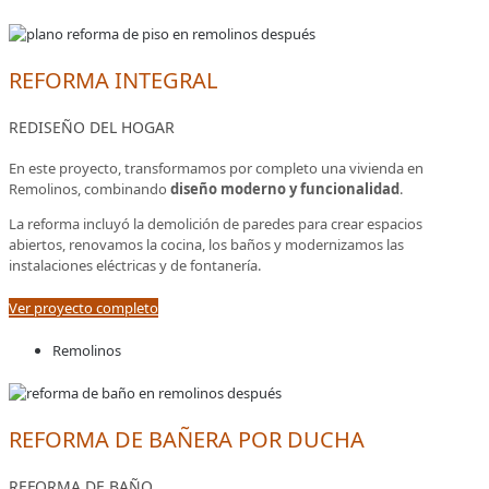
REFORMA INTEGRAL
REDISEÑO DEL HOGAR
En este proyecto, transformamos por completo una vivienda en
Remolinos, combinando
diseño moderno y funcionalidad
.
La reforma incluyó la demolición de paredes para crear espacios
abiertos, renovamos la cocina, los baños y modernizamos las
instalaciones eléctricas y de fontanería.
Ver proyecto completo
Remolinos
REFORMA DE BAÑERA POR DUCHA
REFORMA DE BAÑO