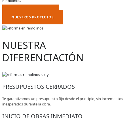
Remolinos.
PEDIR PRESUPUESTO
NUESTROS PROYECTOS
NUESTRA
DIFERENCIACIÓN
PRESUPUESTOS CERRADOS
Te garantizamos un presupuesto fijo desde el principio, sin incrementos
inesperados durante la obra.
INICIO DE OBRAS INMEDIATO