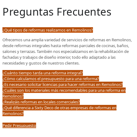
Preguntas Frecuentes
¿Qué tipos de reformas realizamos en Remolinos?
Ofrecemos una amplia variedad de servicios de reformas en Remolinos,
desde reformas integrales hasta reformas parciales de cocinas, baños,
salones y terrazas. También nos especializamos en la rehabilitación de
fachadas y trabajos de diseño interior, todo ello adaptado a las
necesidades y gustos de nuestros clientes.
¿Cuánto tiempo tarda una reforma integral?
¿Cómo calculamos el presupuesto para una reforma?
¿Es necesario solicitar licencias para hacer reformas en Remolinos?
¿Cuáles son los materiales más recomendables para una reforma en
Remolinos?
¿Realizáis reformas en locales comerciales?
¿Qué diferencia a Sixty Deco de otras empresas de reformas en
Remolinos?
Pedir Presupuesto