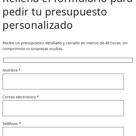
pedir tu presupuesto
personalizado
Recibe un presupuesto detallado y cerrado en menos de 48 horas, sin
compromiso ni sorpresas ocultas.
Nombre *
Correo electrónico *
Teléfono *