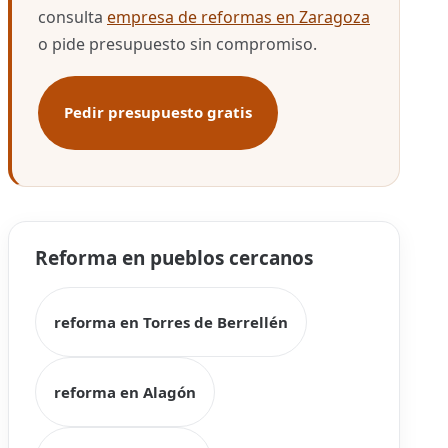
consulta
empresa de reformas en Zaragoza
o pide presupuesto sin compromiso.
Pedir presupuesto gratis
Reforma en pueblos cercanos
reforma en Torres de Berrellén
reforma en Alagón