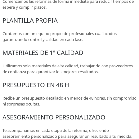
Comenzamos las reformas de forma inmediata para reducir tiempos de
espera y cumplir plazos.
PLANTILLA PROPIA
Contamos con un equipo propio de profesionales cualificados,
garantizando control y calidad en cada fase.
MATERIALES DE 1ª CALIDAD
Utilizamos solo materiales de alta calidad, trabajando con proveedores
de confianza para garantizar los mejores resultados.
PRESUPUESTO EN 48 H
Recibe un presupuesto detallado en menos de 48 horas, sin compromiso
ni sorpresas ocultas.
ASESORAMIENTO PERSONALIZADO
Te acompañamos en cada etapa de la reforma, ofreciendo
asesoramiento personalizado para asegurar un resultado a tu medida.