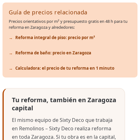
Guía de precios relacionada
Precios orientativos por m² y presupuesto gratis en 48 h para tu
reforma en Zaragoza y alrededores:
Reforma integral de piso: precio por m²
Reforma de baño: precio en Zaragoza
Calculadora: el precio de tu reforma en 1 minuto
Tu reforma, también en Zaragoza
capital
El mismo equipo de Sixty Deco que trabaja
en Remolinos – Sixty Deco realiza reforma
en toda Zaragoza. Si tu obra es en la capital,