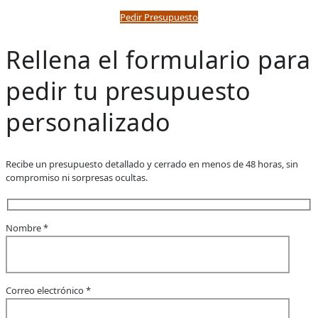
Pedir Presupuesto
Rellena el formulario para
pedir tu presupuesto
personalizado
Recibe un presupuesto detallado y cerrado en menos de 48 horas, sin
compromiso ni sorpresas ocultas.
Nombre *
Correo electrónico *