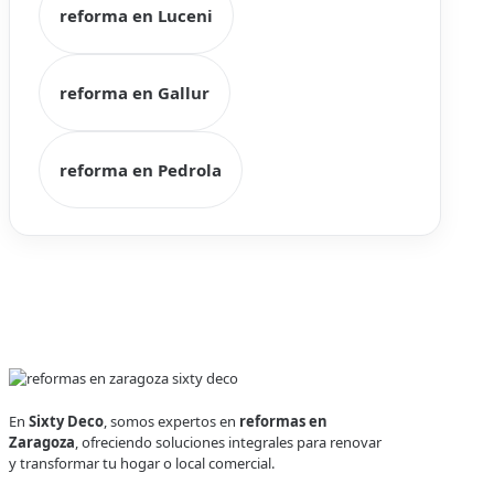
reforma en Luceni
reforma en Gallur
reforma en Pedrola
En
Sixty Deco
, somos expertos en
reformas en
Zaragoza
, ofreciendo soluciones integrales para renovar
y transformar tu hogar o local comercial.