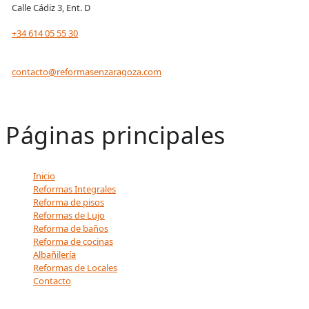
Calle Cádiz 3, Ent. D
+34 614 05 55 30
contacto@reformasenzaragoza.com
Páginas principales
Inicio
Reformas Integrales
Reforma de pisos
Reformas de Lujo
Reforma de baños
Reforma de cocinas
Albañilería
Reformas de Locales
Contacto