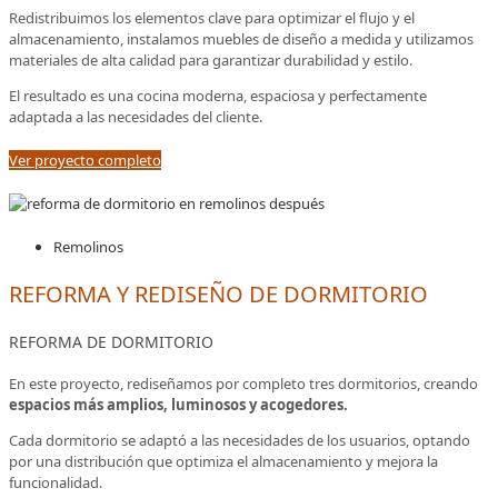
Redistribuimos los elementos clave para optimizar el flujo y el
almacenamiento, instalamos muebles de diseño a medida y utilizamos
materiales de alta calidad para garantizar durabilidad y estilo.
El resultado es una cocina moderna, espaciosa y perfectamente
adaptada a las necesidades del cliente.
Ver proyecto completo
Remolinos
REFORMA Y REDISEÑO DE DORMITORIO
REFORMA DE DORMITORIO
En este proyecto, rediseñamos por completo tres dormitorios, creando
espacios más amplios, luminosos y acogedores.
Cada dormitorio se adaptó a las necesidades de los usuarios, optando
por una distribución que optimiza el almacenamiento y mejora la
funcionalidad.