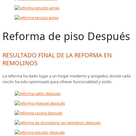
Reforma de piso Después
RESULTADO FINAL DE LA REFORMA EN
REMOLINOS
La reforma ha dado lugar a un hogar moderno y acogedor, donde cada
rincón ha sido optimizado para ofrecer funcionalidad y estilo.