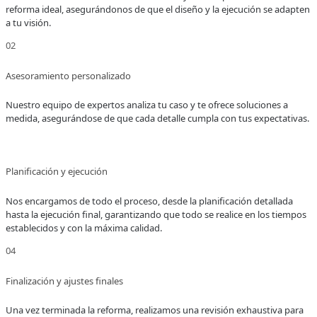
reforma ideal, asegurándonos de que el diseño y la ejecución se adapten
a tu visión.
02
Asesoramiento personalizado
Nuestro equipo de expertos analiza tu caso y te ofrece soluciones a
medida, asegurándose de que cada detalle cumpla con tus expectativas.
03
Planificación y ejecución
Nos encargamos de todo el proceso, desde la planificación detallada
hasta la ejecución final, garantizando que todo se realice en los tiempos
establecidos y con la máxima calidad.
04
Finalización y ajustes finales
Una vez terminada la reforma, realizamos una revisión exhaustiva para