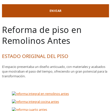
Reforma de piso en
Remolinos Antes
ESTADO ORIGINAL DEL PISO
El espacio presentaba un diseño anticuado, con materiales y acabados
que mostraban el paso del tiempo, ofreciendo un gran potencial para la
transformación.