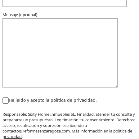
Mensaje (opcional)
He leído y acepto la política de privacidad.
Responsable: Sixty Home Inmuebles SL. Finalidad: atender tu consulta y
prepararte un presupuesto. Legitimación: tu consentimiento. Derechos:
acceso, rectificación y supresión escribiendo a
contacto@reformasenzaragoza.com. Más información en la
política de
privacidad
.