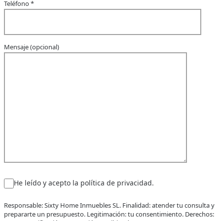
Teléfono *
Mensaje (opcional)
He leído y acepto la política de privacidad.
Responsable: Sixty Home Inmuebles SL. Finalidad: atender tu consulta y
prepararte un presupuesto. Legitimación: tu consentimiento. Derechos: