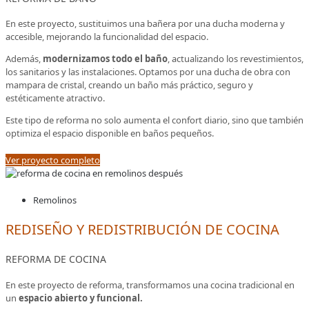
En este proyecto, sustituimos una bañera por una ducha moderna y
accesible, mejorando la funcionalidad del espacio.
Además,
modernizamos todo el baño
, actualizando los revestimientos,
los sanitarios y las instalaciones. Optamos por una ducha de obra con
mampara de cristal, creando un baño más práctico, seguro y
estéticamente atractivo.
Este tipo de reforma no solo aumenta el confort diario, sino que también
optimiza el espacio disponible en baños pequeños.
Ver proyecto completo
Remolinos
REDISEÑO Y REDISTRIBUCIÓN DE COCINA
REFORMA DE COCINA
En este proyecto de reforma, transformamos una cocina tradicional en
un
espacio abierto y funcional.