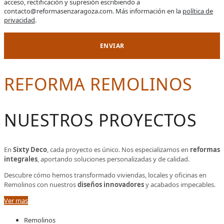
acceso, rectificación y supresión escribiendo a
contacto@reformasenzaragoza.com. Más información en la
política de
privacidad
.
REFORMA REMOLINOS
NUESTROS PROYECTOS
En
Sixty Deco
, cada proyecto es único. Nos especializamos en
reformas
integrales
, aportando soluciones personalizadas y de calidad.
Descubre cómo hemos transformado viviendas, locales y oficinas en
Remolinos con nuestros
diseños innovadores
y acabados impecables.
Ver mas
Remolinos