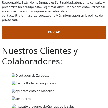
Responsable: Sixty Home Inmuebles SL. Finalidad: atender tu consulta y
prepararte un presupuesto. Legitimación: tu consentimiento. Derechos:
acceso, rectificación y supresión escribiendo a
contacto@reformasenzaragoza.com. Más información en la
política de
privacidad
.
Nuestros Clientes y
Colaboradores: