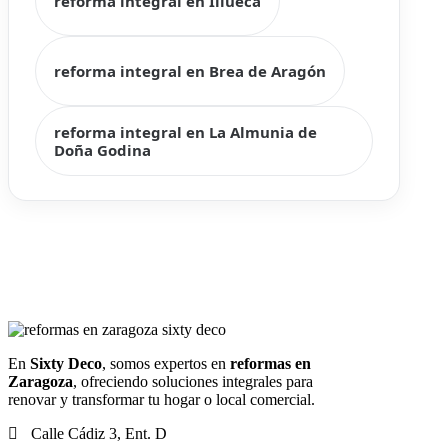
reforma integral en Illueca
reforma integral en Brea de Aragón
reforma integral en La Almunia de
Doña Godina
En
Sixty Deco
, somos expertos en
reformas en
Zaragoza
, ofreciendo soluciones integrales para
renovar y transformar tu hogar o local comercial.
Calle Cádiz 3, Ent. D