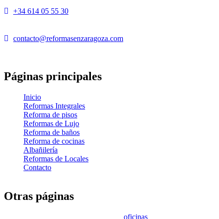
+34 614 05 55 30
contacto@reformasenzaragoza.com
Páginas principales
Inicio
Reformas Integrales
Reforma de pisos
Reformas de Lujo
Reforma de baños
Reforma de cocinas
Albañilería
Reformas de Locales
Contacto
Otras páginas
oficinas