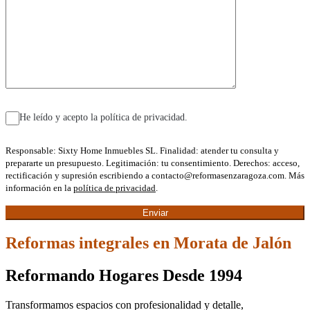
He leído y acepto la política de privacidad.
Responsable: Sixty Home Inmuebles SL. Finalidad: atender tu consulta y
prepararte un presupuesto. Legitimación: tu consentimiento. Derechos: acceso,
rectificación y supresión escribiendo a contacto@reformasenzaragoza.com. Más
información en la
política de privacidad
.
Reformas integrales en Morata de Jalón
Reformando Hogares Desde 1994
Transformamos espacios con profesionalidad y detalle,