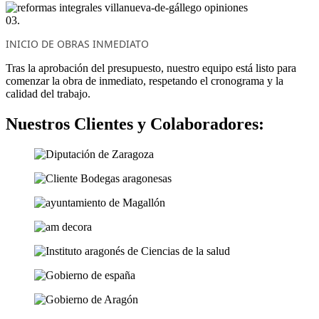
03.
INICIO DE OBRAS INMEDIATO
Tras la aprobación del presupuesto, nuestro equipo está listo para
comenzar la obra de inmediato, respetando el cronograma y la
calidad del trabajo.
Nuestros Clientes y Colaboradores: