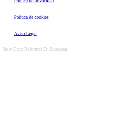
Política de privacidad
Política de cookies
Aviso Legal
Sixty Deco Reformas En Zaragoza