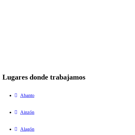
Lugares donde trabajamos
Abanto
Ainzón
Alagón