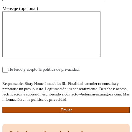
Mensaje (opcional)
He leído y acepto la política de privacidad.
Responsable: Sixty Home Inmuebles SL. Finalidad: atender tu consulta y
prepararte un presupuesto. Legitimación: tu consentimiento. Derechos: acceso,
rectificación y supresión escribiendo a contacto@reformasenzaragoza.com. Más
información en la
política de privacidad
.