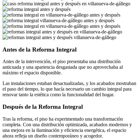
Antes de la Reforma Integral
Antes de la intervención, el piso presentaba una distribución
anticuada y una apariencia desgastada que no aprovechaba al
máximo el espacio disponible.
Las instalaciones estaban desactualizadas, y los acabados mostraban
el paso del tiempo, lo que hacía necesario un cambio integral para
renovar tanto la estética como la funcionalidad del hogar.
Después de la Reforma Integral
Tras la reforma, el piso ha experimentado una transformación
completa. Con una distribución optimizada, acabados modernos y
una mejora en la iluminación y eficiencia energética, el espacio
ahora refleja un diseño contemporáneo y acogedor.