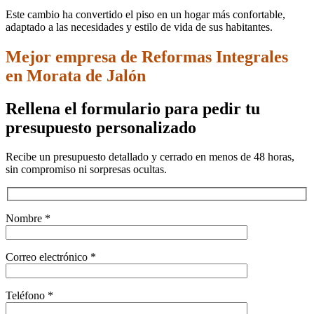
Este cambio ha convertido el piso en un hogar más confortable,
adaptado a las necesidades y estilo de vida de sus habitantes.
Mejor empresa de Reformas Integrales
en Morata de Jalón
Rellena el formulario para pedir tu
presupuesto personalizado
Recibe un presupuesto detallado y cerrado en menos de 48 horas,
sin compromiso ni sorpresas ocultas.
Nombre *
Correo electrónico *
Teléfono *