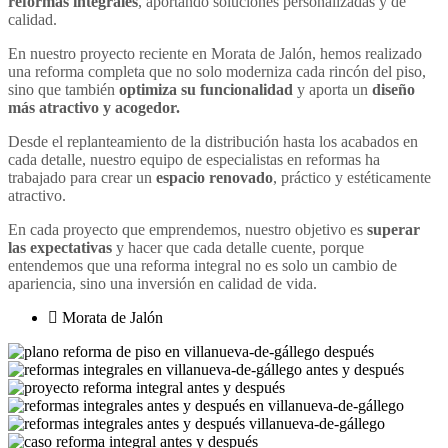
reformas integrales
, aportando soluciones personalizadas y de
calidad.
En nuestro proyecto reciente en Morata de Jalón, hemos realizado
una reforma completa que no solo moderniza cada rincón del piso,
sino que también
optimiza su funcionalidad
y aporta un
diseño
más atractivo y acogedor.
Desde el replanteamiento de la distribución hasta los acabados en
cada detalle, nuestro equipo de especialistas en reformas ha
trabajado para crear un
espacio renovado
, práctico y estéticamente
atractivo.
En cada proyecto que emprendemos, nuestro objetivo es
superar
las expectativas
y hacer que cada detalle cuente, porque
entendemos que una reforma integral no es solo un cambio de
apariencia, sino una inversión en calidad de vida.
Morata de Jalón