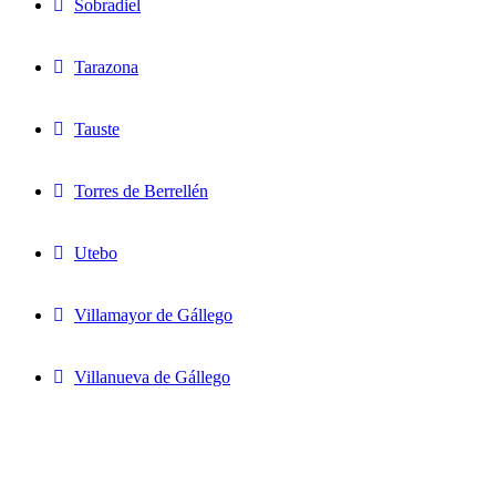
Sobradiel
Tarazona
Tauste
Torres de Berrellén
Utebo
Villamayor de Gállego
Villanueva de Gállego