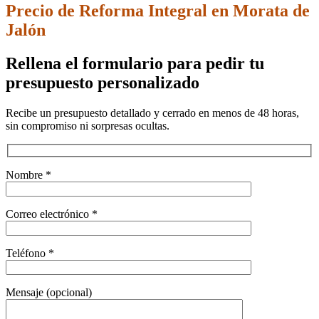
Precio de Reforma Integral en Morata de
Jalón
Rellena el formulario para pedir tu
presupuesto personalizado
Recibe un presupuesto detallado y cerrado en menos de 48 horas,
sin compromiso ni sorpresas ocultas.
Nombre *
Correo electrónico *
Teléfono *
Mensaje (opcional)