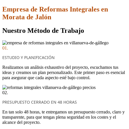
Empresa de Reformas Integrales en
Morata de Jalón
Nuestro Método de Trabajo
01.
ESTUDIO Y PLANIFICACIÓN
Realizamos un análisis exhaustivo del proyecto, escuchamos tus
ideas y creamos un plan personalizado. Este primer paso es esencial
para asegurar que cada aspecto esté bajo control.
02.
PRESUPUESTO CERRADO EN 48 HORAS
En tan solo 48 horas, te entregamos un presupuesto cerrado, claro y
transparente, para que tengas plena seguridad en los costes y el
alcance del proyecto.