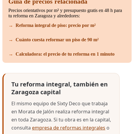
Guía de precios relacionada
Precios orientativos por m² y presupuesto gratis en 48 h para
tu reforma en Zaragoza y alrededores:
Reforma integral de piso: precio por m²
Cuánto cuesta reformar un piso de 90 m²
Calculadora: el precio de tu reforma en 1 minuto
Tu reforma integral, también en
Zaragoza capital
El mismo equipo de Sixty Deco que trabaja
en Morata de Jalón realiza reforma integral
en toda Zaragoza. Si tu obra es en la capital,
consulta
empresa de reformas integrales
o