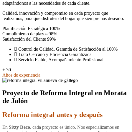
adaptándonos a las necesidades de cada cliente.
Calidad, innovación y compromiso en cada proyecto que
realizamos, para que disfrutes del hogar que siempre has deseado.
Planificación Estratégica
100%
Cumplimiento de plazos
98%
Satisfacción del Cliente
99%
Control de Calidad, Garantía de Satisfacción al 100%
Trato Cercano y Eficiencia Garantizada
Servicio Fiable, Acompañamiento Profesional
+
30
Años de experiencia
Proyecto de Reforma Integral en Morata
de Jalón
Reforma integral antes y después
En
Sixty Deco
, cada proyecto es único. Nos especializamos en