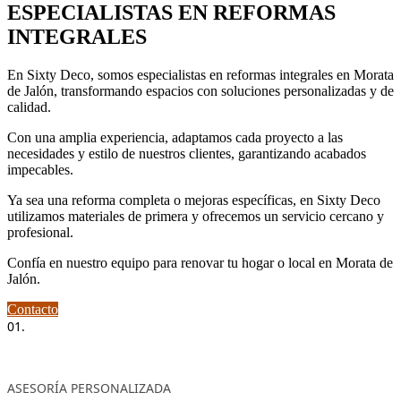
ESPECIALISTAS EN REFORMAS
INTEGRALES
En Sixty Deco, somos especialistas en reformas integrales en Morata
de Jalón, transformando espacios con soluciones personalizadas y de
calidad.
Con una amplia experiencia, adaptamos cada proyecto a las
necesidades y estilo de nuestros clientes, garantizando acabados
impecables.
Ya sea una reforma completa o mejoras específicas, en Sixty Deco
utilizamos materiales de primera y ofrecemos un servicio cercano y
profesional.
Confía en nuestro equipo para renovar tu hogar o local en Morata de
Jalón.
Contacto
01.
ASESORÍA PERSONALIZADA