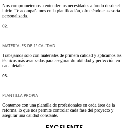
Nos comprometemos a entender tus necesidades a fondo desde el
inicio. Te acompañamos en la planificación, ofreciéndote asesoría
personalizada.
02.
MATERIALES DE 1ª CALIDAD
Trabajamos solo con materiales de primera calidad y aplicamos las
técnicas más avanzadas para asegurar durabilidad y perfección en
cada detalle.
03.
PLANTILLA PROPIA
Contamos con una plantilla de profesionales en cada área de la
reforma, lo que nos permite controlar cada fase del proyecto y
asegurar una calidad constante.
EXCELENTE