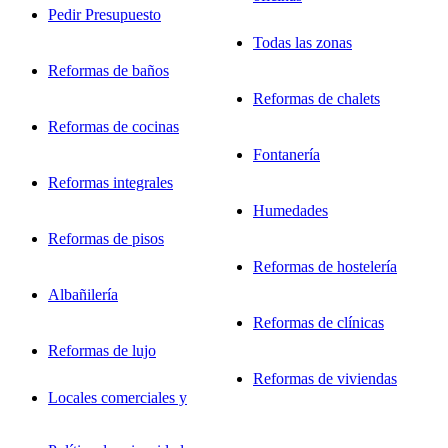
Pedir Presupuesto
Todas las zonas
Reformas de baños
Reformas de chalets
Reformas de cocinas
Fontanería
Reformas integrales
Humedades
Reformas de pisos
Reformas de hostelería
Albañilería
Reformas de clínicas
Reformas de lujo
Reformas de viviendas
Locales comerciales y