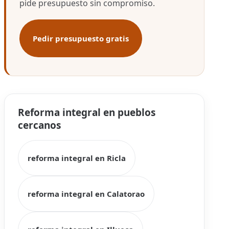
pide presupuesto sin compromiso.
Pedir presupuesto gratis
Reforma integral en pueblos
cercanos
reforma integral en Ricla
reforma integral en Calatorao