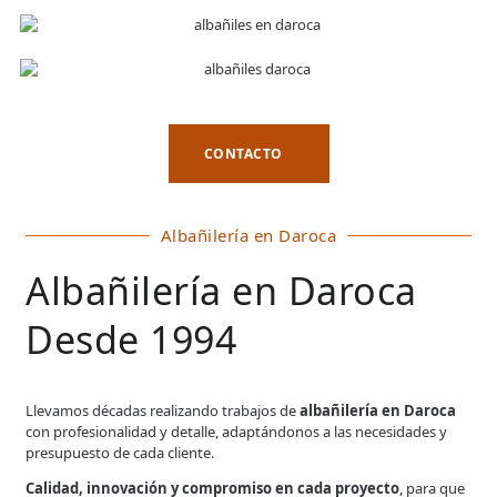
CONTACTO
Albañilería en Daroca
Albañilería en Daroca
Desde 1994
Llevamos décadas realizando trabajos de
albañilería en Daroca
con profesionalidad y detalle, adaptándonos a las necesidades y
presupuesto de cada cliente.
Calidad, innovación y compromiso en cada proyecto
, para que