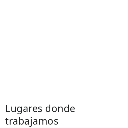
Lugares donde
trabajamos