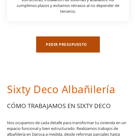
cumplimos plazos y evitamos retrasos al no depender de
terceros.
PEDIR PRESUPUESTO
Sixty Deco Albañilería
CÓMO TRABAJAMOS EN SIXTY DECO
Nos ocupamos de cada detalle para transformar tu vivienda en un
espacio funcional y bien estructurado. Realizamos trabajos de
albañilería en Daroca a medida, desde reformas parciales hasta