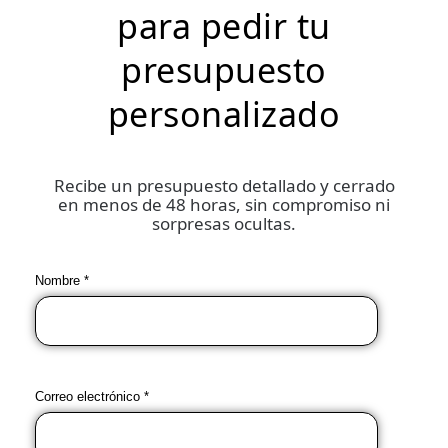
para pedir tu
presupuesto
personalizado
Recibe un presupuesto detallado y cerrado
en menos de 48 horas, sin compromiso ni
sorpresas ocultas.
Nombre *
Correo electrónico *