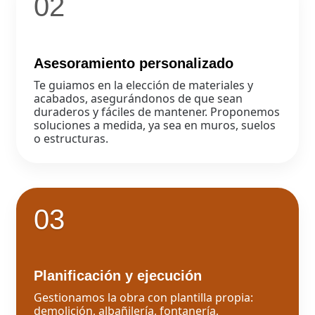
02
Asesoramiento personalizado
Te guiamos en la elección de materiales y
acabados, asegurándonos de que sean
duraderos y fáciles de mantener. Proponemos
soluciones a medida, ya sea en muros, suelos
o estructuras.
03
Planificación y ejecución
Gestionamos la obra con plantilla propia:
demolición, albañilería, fontanería,