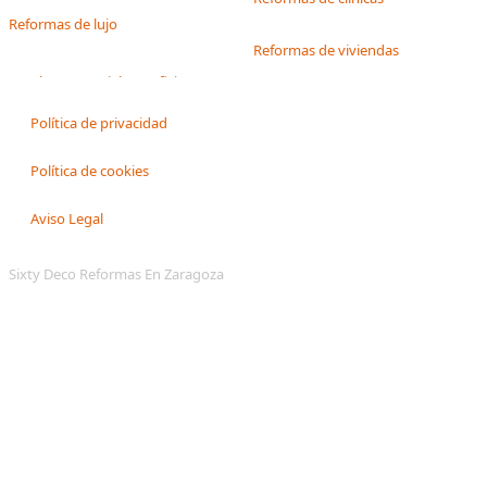
Reformas de lujo
Reformas de viviendas
Política de privacidad
Política de cookies
Aviso Legal
Sixty Deco Reformas En Zaragoza