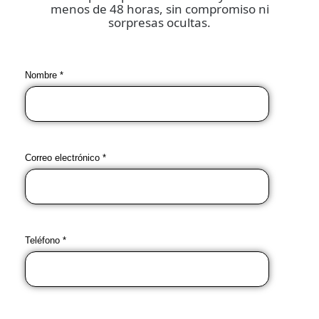
menos de 48 horas, sin compromiso ni
sorpresas ocultas.
Nombre *
Correo electrónico *
Teléfono *