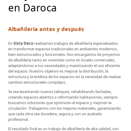
en Daroca
Albañilería antes y después
En
Sixty Deco
realizamos trabajos de albañilería especializados
en transformar espacios tradicionales en ambientes modernos,
bien estructurados y funcionales. Nos encargamos de proyectos
de albañilería tanto en viviendas como en locales comerciales,
adaptándonos a tus necesidades y maximizando el uso eficiente
del espacio. Nuestro objetivo es mejorar la distribución, la
estructura y la estética de los espacios sin la necesidad de realizar
cambios estructurales complejos.
Ya sea levantando nuevos tabiques, rehabilitando fachadas,
creando espacios abiertos o reformando habitaciones, siempre
buscamos soluciones que optimicen el espacio y mejoren la
circulación. Trabajamos con los mejores materiales, garantizando
que cada obra sea duradera, segura y con un acabado
profesional.
El resultado final es un trabajo de albañilería de alta calidad, con