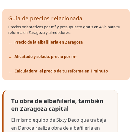
Guía de precios relacionada
Precios orientativos por m² y presupuesto gratis en 48 h para tu
reforma en Zaragoza y alrededores:
Precio de la albañilería en Zaragoza
Alicatado y solado: precio por m²
Calculadora: el precio de tu reforma en 1 minuto
Tu obra de albañilería, también
en Zaragoza capital
El mismo equipo de Sixty Deco que trabaja
en Daroca realiza obra de albañilería en