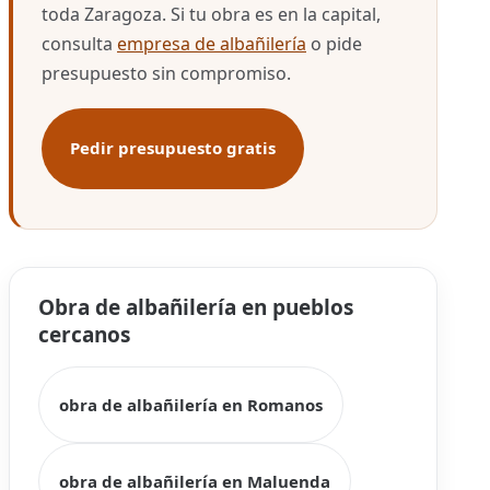
toda Zaragoza. Si tu obra es en la capital,
consulta
empresa de albañilería
o pide
presupuesto sin compromiso.
Pedir presupuesto gratis
Obra de albañilería en pueblos
cercanos
obra de albañilería en Romanos
obra de albañilería en Maluenda