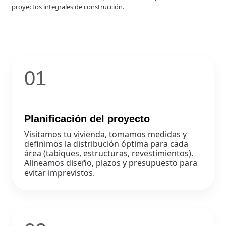
proyectos integrales de construcción.
01
Planificación del proyecto
Visitamos tu vivienda, tomamos medidas y
definimos la distribución óptima para cada
área (tabiques, estructuras, revestimientos).
Alineamos diseño, plazos y presupuesto para
evitar imprevistos.