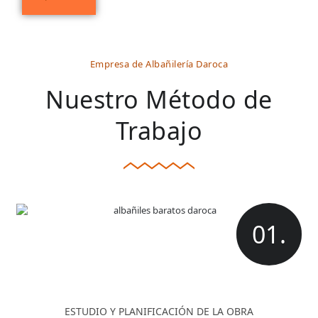
Empresa de Albañilería Daroca
Nuestro Método de
Trabajo
01.
ESTUDIO Y PLANIFICACIÓN DE LA OBRA