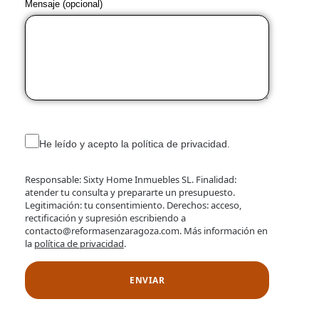
Mensaje (opcional)
He leído y acepto la política de privacidad.
Responsable: Sixty Home Inmuebles SL. Finalidad:
atender tu consulta y prepararte un presupuesto.
Legitimación: tu consentimiento. Derechos: acceso,
rectificación y supresión escribiendo a
contacto@reformasenzaragoza.com. Más información en
la
política de privacidad
.