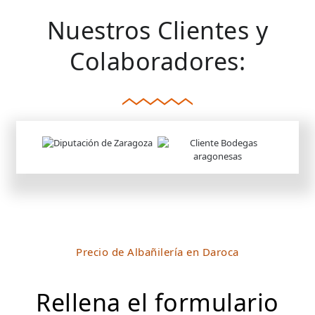
Nuestros Clientes y
Colaboradores:
Precio de Albañilería en Daroca
Rellena el formulario