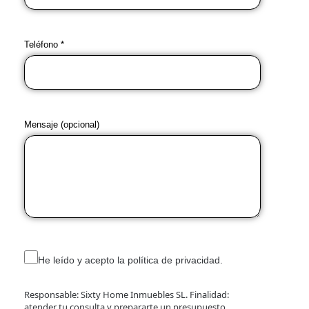
Teléfono *
Mensaje (opcional)
He leído y acepto la política de privacidad.
Responsable: Sixty Home Inmuebles SL. Finalidad:
atender tu consulta y prepararte un presupuesto.