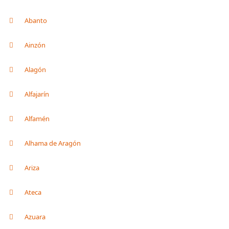
Abanto
Ainzón
Alagón
Alfajarín
Alfamén
Alhama de Aragón
Ariza
Ateca
Azuara