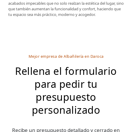
acabados impecables que no solo realzan la estética del lugar, sino
que también aumentan la funcionalidad y confort, haciendo que
tu espacio sea más práctico, moderno y acogedor.
Mejor empresa de Albañilería en Daroca
Rellena el formulario
para pedir tu
presupuesto
personalizado
Recibe un presupuesto detallado y cerrado en