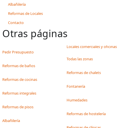
Albañilería
Reformas de Locales
Contacto
Otras páginas
Locales comerciales y oficinas
Pedir Presupuesto
Todas las zonas
Reformas de baños
Reformas de chalets
Reformas de cocinas
Fontanería
Reformas integrales
Humedades
Reformas de pisos
Reformas de hostelería
Albañilería
Reformas de clínicas