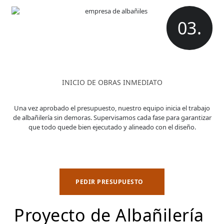
03.
INICIO DE OBRAS INMEDIATO
Una vez aprobado el presupuesto, nuestro equipo inicia el trabajo
de albañilería sin demoras. Supervisamos cada fase para garantizar
que todo quede bien ejecutado y alineado con el diseño.
PEDIR PRESUPUESTO
Proyecto de Albañilería