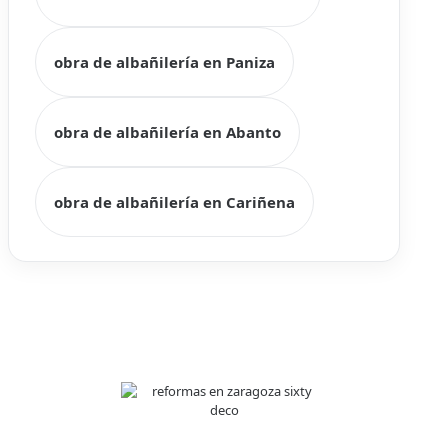
obra de albañilería en Paniza
obra de albañilería en Abanto
obra de albañilería en Cariñena