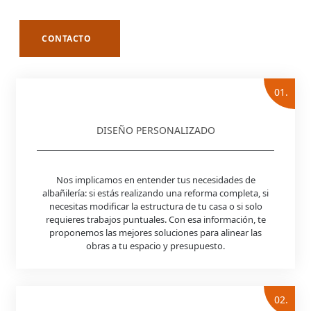
CONTACTO
01.
DISEÑO PERSONALIZADO
Nos implicamos en entender tus necesidades de
albañilería: si estás realizando una reforma completa, si
necesitas modificar la estructura de tu casa o si solo
requieres trabajos puntuales. Con esa información, te
proponemos las mejores soluciones para alinear las
obras a tu espacio y presupuesto.
02.