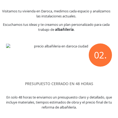
Visitamos tu vivienda en Daroca, medimos cada espacio y analizamos
las instalaciones actuales.
Escuchamos tus ideas y te creamos un plan personalizado para cada
trabajo de
albañilería
.
02.
PRESUPUESTO CERRADO EN 48 HORAS
En solo 48 horas te enviamos un presupuesto claro y detallado, que
incluye materiales, tiempos estimados de obra y el precio final de tu
reforma de albañilería.