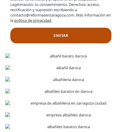
Legitimación: tu consentimiento. Derechos: acceso,
rectificación y supresión escribiendo a
contacto@reformasenzaragoza.com. Más información en
la
política de privacidad
.