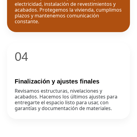
electricidad, instalación de revestimientos y
acabados. Protegemos la vivienda, cumplimos
plazos y mantenemos comunicación
constante.
04
Finalización y ajustes finales
Revisamos estructuras, nivelaciones y
acabados. Hacemos los últimos ajustes para
entregarte el espacio listo para usar, con
garantías y documentación de materiales.