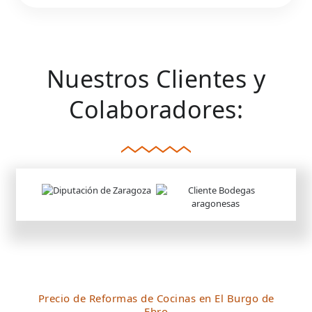
Nuestros Clientes y
Colaboradores:
Precio de Reformas de Cocinas en El Burgo de
Ebro