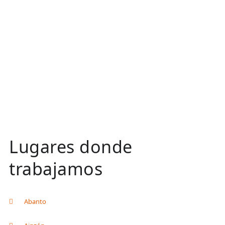
Lugares donde
trabajamos
Abanto