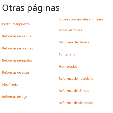
Otras páginas
Locales comerciales y oficinas
Pedir Presupuesto
Todas las zonas
Reformas de baños
Reformas de chalets
Reformas de cocinas
Fontanería
Reformas integrales
Humedades
Reformas de pisos
Reformas de hostelería
Albañilería
Reformas de clínicas
Reformas de lujo
Reformas de viviendas