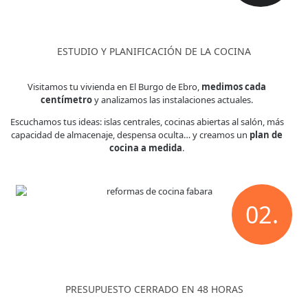
ESTUDIO Y PLANIFICACIÓN DE LA COCINA
Visitamos tu vivienda en El Burgo de Ebro,
medimos cada
centímetro
y analizamos las instalaciones actuales.
Escuchamos tus ideas: islas centrales, cocinas abiertas al salón, más
capacidad de almacenaje, despensa oculta… y creamos un
plan de
cocina a medida
.
02.
PRESUPUESTO CERRADO EN 48 HORAS