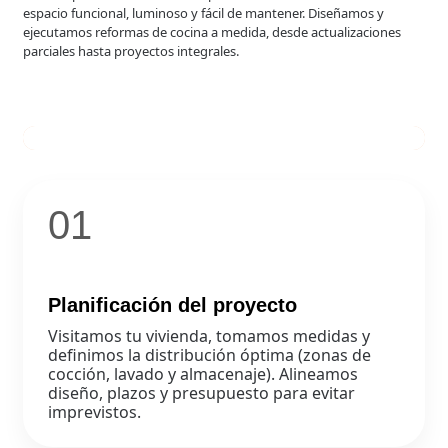
espacio funcional, luminoso y fácil de mantener. Diseñamos y
ejecutamos reformas de cocina a medida, desde actualizaciones
parciales hasta proyectos integrales.
01
Planificación del proyecto
Visitamos tu vivienda, tomamos medidas y
definimos la distribución óptima (zonas de
cocción, lavado y almacenaje). Alineamos
diseño, plazos y presupuesto para evitar
imprevistos.