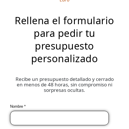
Rellena el formulario
para pedir tu
presupuesto
personalizado
Recibe un presupuesto detallado y cerrado
en menos de 48 horas, sin compromiso ni
sorpresas ocultas.
Nombre *