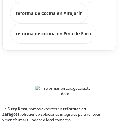
reforma de cocina en Alfajarín
reforma de cocina en Pina de Ebro
En
Sixty Deco
, somos expertos en
reformas en
Zaragoza
, ofreciendo soluciones integrales para renovar
y transformar tu hogar o local comercial.