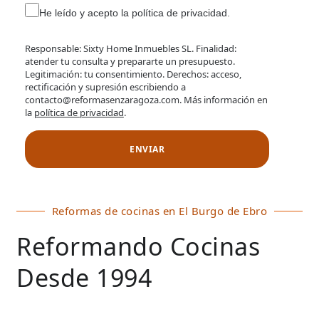
He leído y acepto la política de privacidad.
Responsable: Sixty Home Inmuebles SL. Finalidad:
atender tu consulta y prepararte un presupuesto.
Legitimación: tu consentimiento. Derechos: acceso,
rectificación y supresión escribiendo a
contacto@reformasenzaragoza.com. Más información en
la
política de privacidad
.
Reformas de cocinas en El Burgo de Ebro
Reformando Cocinas
Desde 1994