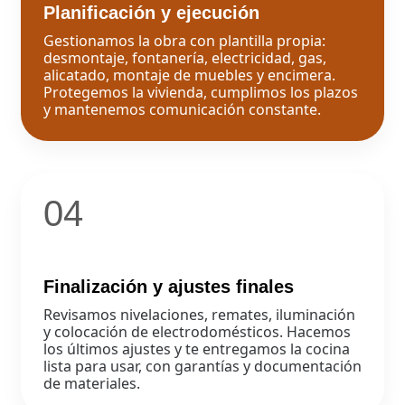
Planificación y ejecución
Gestionamos la obra con plantilla propia:
desmontaje, fontanería, electricidad, gas,
alicatado, montaje de muebles y encimera.
Protegemos la vivienda, cumplimos los plazos
y mantenemos comunicación constante.
04
Finalización y ajustes finales
Revisamos nivelaciones, remates, iluminación
y colocación de electrodomésticos. Hacemos
los últimos ajustes y te entregamos la cocina
lista para usar, con garantías y documentación
de materiales.