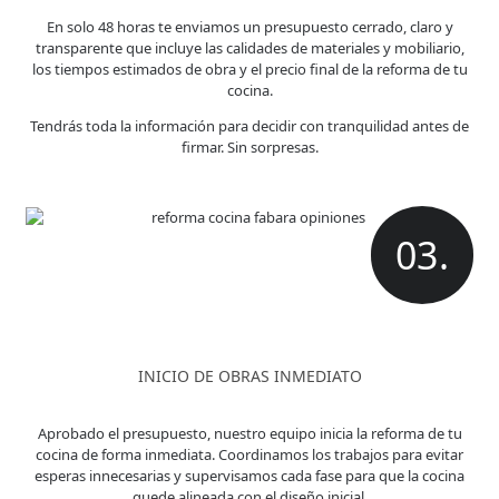
En solo 48 horas te enviamos un presupuesto cerrado, claro y
transparente que incluye las calidades de materiales y mobiliario,
los tiempos estimados de obra y el precio final de la reforma de tu
cocina.
Tendrás toda la información para decidir con tranquilidad antes de
firmar. Sin sorpresas.
03.
INICIO DE OBRAS INMEDIATO
Aprobado el presupuesto, nuestro equipo inicia la reforma de tu
cocina de forma inmediata. Coordinamos los trabajos para evitar
esperas innecesarias y supervisamos cada fase para que la cocina
quede alineada con el diseño inicial.