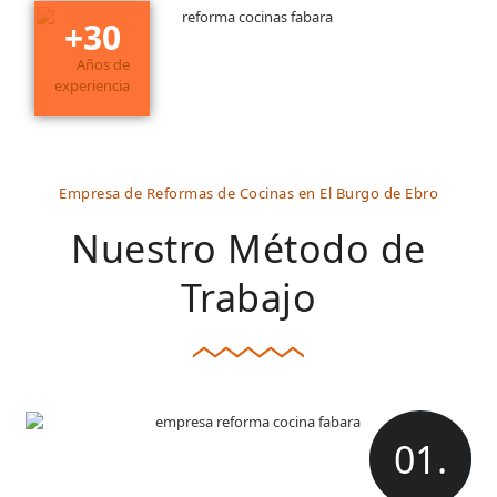
+
30
Años de
experiencia
Empresa de Reformas de Cocinas en El Burgo de Ebro
Nuestro Método de
Trabajo
01.