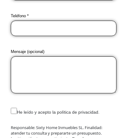
Teléfono *
Mensaje (opcional)
He leído y acepto la política de privacidad.
Responsable: Sixty Home Inmuebles SL. Finalidad:
atender tu consulta y prepararte un presupuesto.