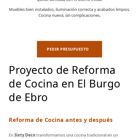
Muebles bien instalados, iluminación correcta y acabados limpios.
Cocina nueva, sin complicaciones.
PEDIR PRESUPUESTO
Proyecto de Reforma
de Cocina en El Burgo
de Ebro
Reforma de Cocina antes y después
En
Sixty Deco
transformamos una cocina tradicional en un