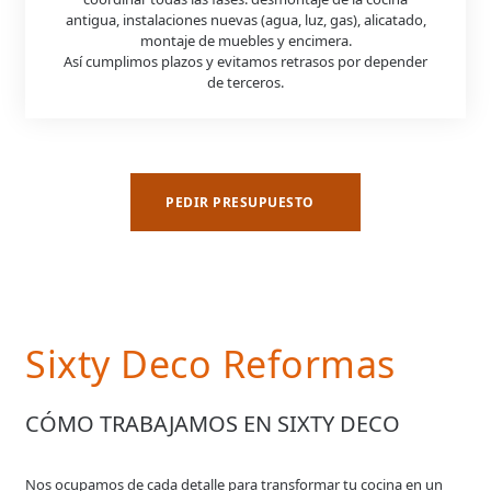
antigua, instalaciones nuevas (agua, luz, gas), alicatado,
montaje de muebles y encimera.
Así cumplimos plazos y evitamos retrasos por depender
de terceros.
PEDIR PRESUPUESTO
Sixty Deco Reformas
CÓMO TRABAJAMOS EN SIXTY DECO
Nos ocupamos de cada detalle para transformar tu cocina en un