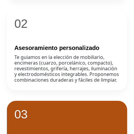
02
Asesoramiento personalizado
Te guiamos en la elección de mobiliario,
encimeras (cuarzo, porcelánico, compacto),
revestimientos, grifería, herrajes, iluminación
y electrodomésticos integrables. Proponemos
combinaciones duraderas y fáciles de limpiar.
03