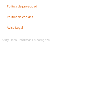
Política de privacidad
Política de cookies
Aviso Legal
Sixty Deco Reformas En Zaragoza