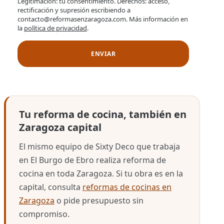
Legitimación: tu consentimiento. Derechos: acceso,
rectificación y supresión escribiendo a
contacto@reformasenzaragoza.com. Más información en
la
política de privacidad
.
Tu reforma de cocina, también en
Zaragoza capital
El mismo equipo de Sixty Deco que trabaja
en El Burgo de Ebro realiza reforma de
cocina en toda Zaragoza. Si tu obra es en la
capital, consulta
reformas de cocinas en
Zaragoza
o pide presupuesto sin
compromiso.