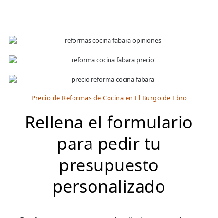
Precio de Reformas de Cocina en El Burgo de Ebro
Rellena el formulario
para pedir tu
presupuesto
personalizado