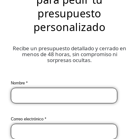
presupuesto
personalizado
Recibe un presupuesto detallado y cerrado en
menos de 48 horas, sin compromiso ni
sorpresas ocultas.
Nombre *
Correo electrónico *