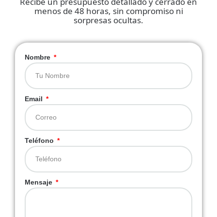
Recibe un presupuesto detallado y cerrado en
menos de 48 horas, sin compromiso ni
sorpresas ocultas.
Nombre
Email
Teléfono
Mensaje