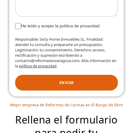
He leído y acepto la política de privacidad.
Responsable: Sixty Home Inmuebles SL. Finalidad:
atender tu consulta y prepararte un presupuesto.
Legitimación: tu consentimiento. Derechos: acceso,
rectificación y supresión escribiendo a
contacto@reformasenzaragoza.com. Más información en
la
política de privacidad
.
ENVIAR
Mejor empresa de Reformas de cocinas en El Burgo de Ebro
Rellena el formulario
para pedir tu