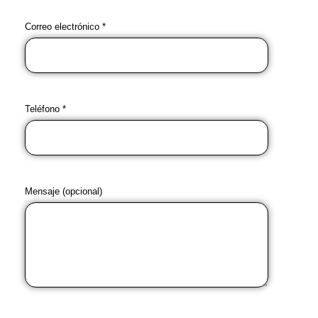
Correo electrónico *
Teléfono *
Mensaje (opcional)