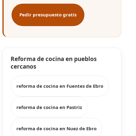
Pedir presupuesto gratis
Reforma de cocina en pueblos
cercanos
reforma de cocina en Fuentes de Ebro
reforma de cocina en Pastriz
reforma de cocina en Nuez de Ebro