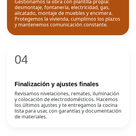
Gestionamos la obra con plantilla propia:
desmontaje, fontanería, electricidad, gas,
alicatado, montaje de muebles y encimera.
Protegemos la vivienda, cumplimos los plazos
y mantenemos comunicación constante.
04
Finalización y ajustes finales
Revisamos nivelaciones, remates, iluminación
y colocación de electrodomésticos. Hacemos
los últimos ajustes y te entregamos la cocina
lista para usar, con garantías y documentación
de materiales.