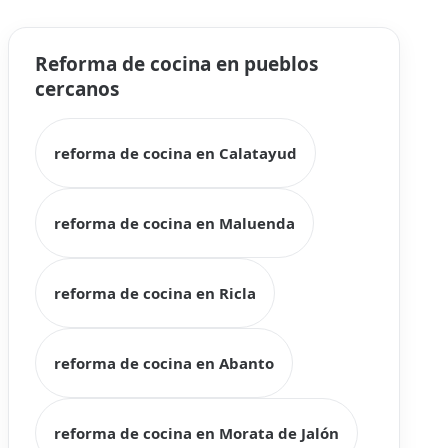
Reforma de cocina en pueblos
cercanos
reforma de cocina en Calatayud
reforma de cocina en Maluenda
reforma de cocina en Ricla
reforma de cocina en Abanto
reforma de cocina en Morata de Jalón