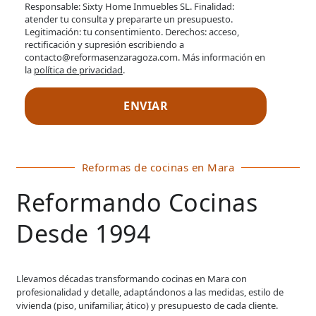
Responsable: Sixty Home Inmuebles SL. Finalidad:
atender tu consulta y prepararte un presupuesto.
Legitimación: tu consentimiento. Derechos: acceso,
rectificación y supresión escribiendo a
contacto@reformasenzaragoza.com. Más información en
la
política de privacidad
.
Reformas de cocinas en Mara
Reformando Cocinas
Desde 1994
Llevamos décadas transformando cocinas en Mara con
profesionalidad y detalle, adaptándonos a las medidas, estilo de
vivienda (piso, unifamiliar, ático) y presupuesto de cada cliente.