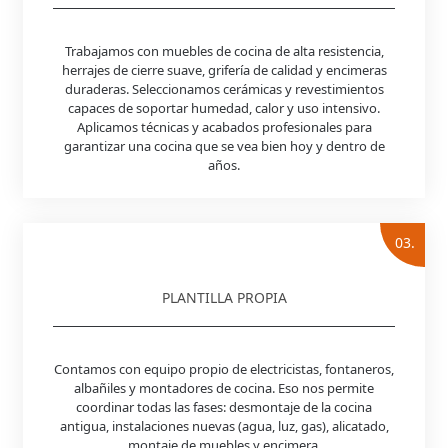
Trabajamos con muebles de cocina de alta resistencia,
herrajes de cierre suave, grifería de calidad y encimeras
duraderas. Seleccionamos cerámicas y revestimientos
capaces de soportar humedad, calor y uso intensivo.
Aplicamos técnicas y acabados profesionales para
garantizar una cocina que se vea bien hoy y dentro de
años.
03.
PLANTILLA PROPIA
Contamos con equipo propio de electricistas, fontaneros,
albañiles y montadores de cocina. Eso nos permite
coordinar todas las fases: desmontaje de la cocina
antigua, instalaciones nuevas (agua, luz, gas), alicatado,
montaje de muebles y encimera.