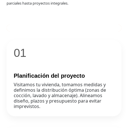
parciales hasta proyectos integrales.
01
Planificación del proyecto
Visitamos tu vivienda, tomamos medidas y
definimos la distribución óptima (zonas de
cocción, lavado y almacenaje). Alineamos
diseño, plazos y presupuesto para evitar
imprevistos.