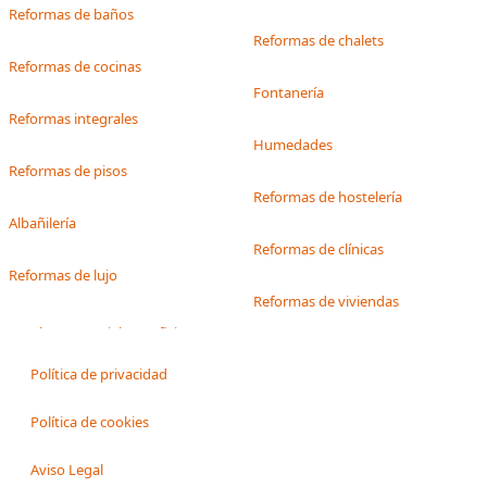
Reformas de baños
Reformas de chalets
Reformas de cocinas
Fontanería
Reformas integrales
Humedades
Reformas de pisos
Reformas de hostelería
Albañilería
Reformas de clínicas
Reformas de lujo
Reformas de viviendas
Política de privacidad
Política de cookies
Aviso Legal