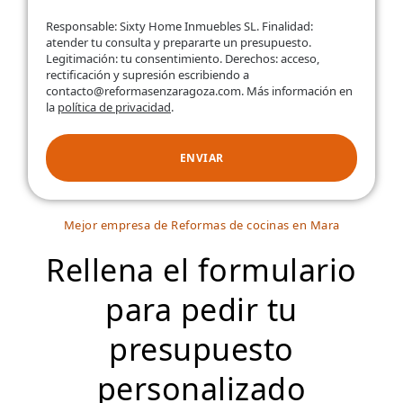
Responsable: Sixty Home Inmuebles SL. Finalidad:
atender tu consulta y prepararte un presupuesto.
Legitimación: tu consentimiento. Derechos: acceso,
rectificación y supresión escribiendo a
contacto@reformasenzaragoza.com. Más información en
la
política de privacidad
.
ENVIAR
Mejor empresa de Reformas de cocinas en Mara
Rellena el formulario
para pedir tu
presupuesto
personalizado