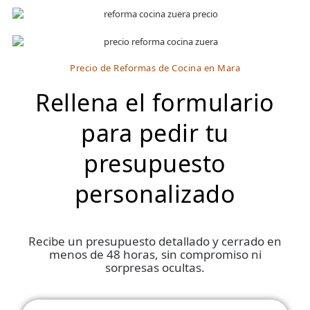
Precio de Reformas de Cocina en Mara
Rellena el formulario
para pedir tu
presupuesto
personalizado
Recibe un presupuesto detallado y cerrado en
menos de 48 horas, sin compromiso ni
sorpresas ocultas.