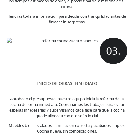
los tiempos estimados de obra y el precio final de la reforma de tu
cocina.
Tendrás toda la información para decidir con tranquilidad antes de
firmar. Sin sorpresas.
03.
INICIO DE OBRAS INMEDIATO
Aprobado el presupuesto, nuestro equipo inicia la reforma de tu
cocina de forma inmediata. Coordinamos los trabajos para evitar
esperas innecesarias y supervisamos cada fase para que la cocina
quede alineada con el diseño inicial.
Muebles bien instalados, iluminación correcta y acabados limpios.
Cocina nueva, sin complicaciones.