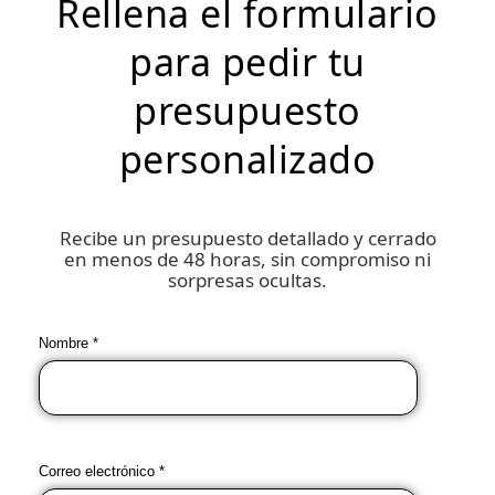
Rellena el formulario
para pedir tu
presupuesto
personalizado
Recibe un presupuesto detallado y cerrado
en menos de 48 horas, sin compromiso ni
sorpresas ocultas.
Nombre *
Correo electrónico *