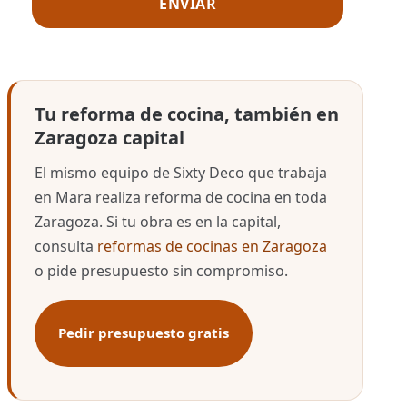
Tu reforma de cocina, también en
Zaragoza capital
El mismo equipo de Sixty Deco que trabaja
en Mara realiza reforma de cocina en toda
Zaragoza. Si tu obra es en la capital,
consulta
reformas de cocinas en Zaragoza
o pide presupuesto sin compromiso.
Pedir presupuesto gratis