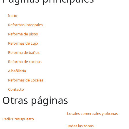
Inicio
Reformas Integrales
Reforma de pisos
Reformas de Lujo
Reforma de baños
Reforma de cocinas
Albañilería
Reformas de Locales
Contacto
Otras páginas
Locales comerciales y oficinas
Pedir Presupuesto
Todas las zonas