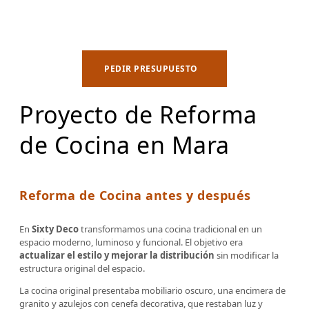
PEDIR PRESUPUESTO
Proyecto de Reforma
de Cocina en Mara
Reforma de Cocina antes y después
En
Sixty Deco
transformamos una cocina tradicional en un
espacio moderno, luminoso y funcional. El objetivo era
actualizar el estilo y mejorar la distribución
sin modificar la
estructura original del espacio.
La cocina original presentaba mobiliario oscuro, una encimera de
granito y azulejos con cenefa decorativa, que restaban luz y