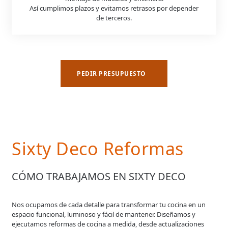
Así cumplimos plazos y evitamos retrasos por depender
de terceros.
PEDIR PRESUPUESTO
Sixty Deco Reformas
CÓMO TRABAJAMOS EN SIXTY DECO
Nos ocupamos de cada detalle para transformar tu cocina en un
espacio funcional, luminoso y fácil de mantener. Diseñamos y
ejecutamos reformas de cocina a medida, desde actualizaciones