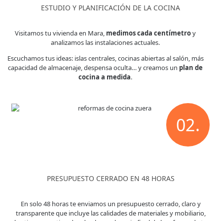
ESTUDIO Y PLANIFICACIÓN DE LA COCINA
Visitamos tu vivienda en Mara,
medimos cada centímetro
y
analizamos las instalaciones actuales.
Escuchamos tus ideas: islas centrales, cocinas abiertas al salón, más
capacidad de almacenaje, despensa oculta… y creamos un
plan de
cocina a medida
.
02.
PRESUPUESTO CERRADO EN 48 HORAS
En solo 48 horas te enviamos un presupuesto cerrado, claro y
transparente que incluye las calidades de materiales y mobiliario,