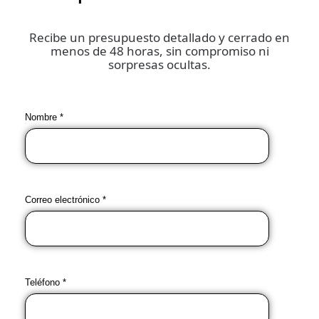
Recibe un presupuesto detallado y cerrado en
menos de 48 horas, sin compromiso ni
sorpresas ocultas.
Nombre *
Correo electrónico *
Teléfono *