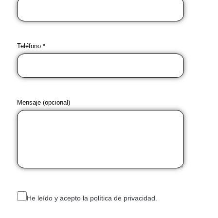
Teléfono *
Mensaje (opcional)
He leído y acepto la política de privacidad.