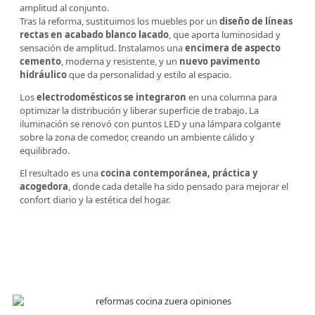
amplitud al conjunto.
Tras la reforma, sustituimos los muebles por un
diseño de líneas
rectas en acabado blanco lacado
, que aporta luminosidad y
sensación de amplitud. Instalamos una
encimera de aspecto
cemento
, moderna y resistente, y un
nuevo pavimento
hidráulico
que da personalidad y estilo al espacio.
Los
electrodomésticos se integraron
en una columna para
optimizar la distribución y liberar superficie de trabajo. La
iluminación se renovó con puntos LED y una lámpara colgante
sobre la zona de comedor, creando un ambiente cálido y
equilibrado.
El resultado es una
cocina contemporánea, práctica y
acogedora
, donde cada detalle ha sido pensado para mejorar el
confort diario y la estética del hogar.