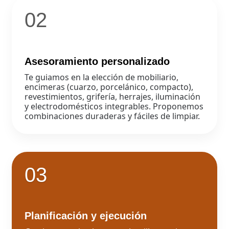
02
Asesoramiento personalizado
Te guiamos en la elección de mobiliario,
encimeras (cuarzo, porcelánico, compacto),
revestimientos, grifería, herrajes, iluminación
y electrodomésticos integrables. Proponemos
combinaciones duraderas y fáciles de limpiar.
03
Planificación y ejecución