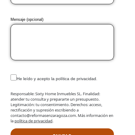
Mensaje (opcional)
He leído y acepto la política de privacidad.
Responsable: Sixty Home Inmuebles SL. Finalidad:
atender tu consulta y prepararte un presupuesto.
Legitimación: tu consentimiento. Derechos: acceso,
rectificación y supresión escribiendo a
contacto@reformasenzaragoza.com. Más información en
la
política de privacidad
.