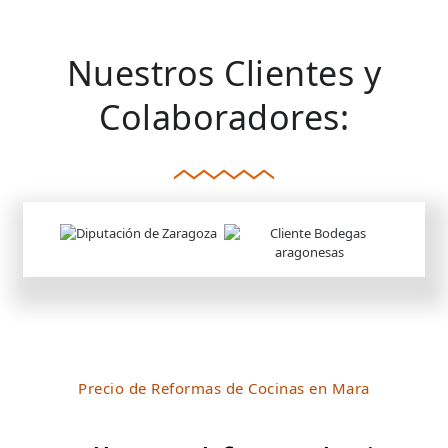
Nuestros Clientes y
Colaboradores:
Precio de Reformas de Cocinas en Mara