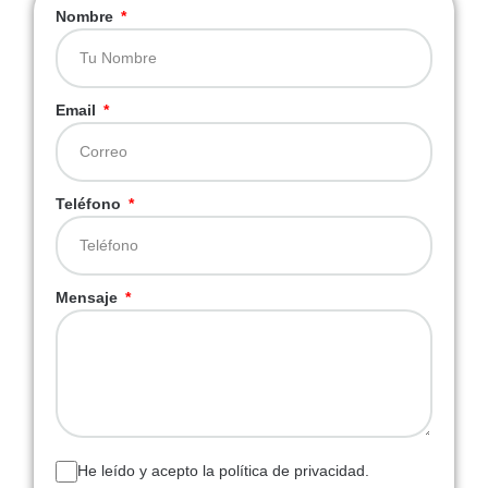
Nombre
Email
Teléfono
Mensaje
He leído y acepto la política de privacidad.