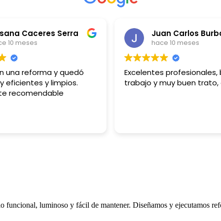
sana Caceres Serra
ce 10 meses
hace 10 meses
on una reforma y quedó
Excelentes profesionales,
y eficientes y limpios.
trabajo y muy buen trato,
te recomendable
o funcional, luminoso y fácil de mantener. Diseñamos y ejecutamos ref