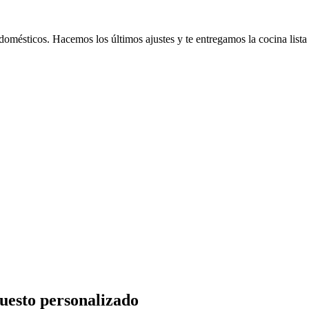
omésticos. Hacemos los últimos ajustes y te entregamos la cocina lista
puesto personalizado