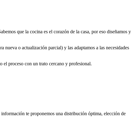
 Sabemos que la cocina es el corazón de la casa, por eso diseñamos y
ra nueva o actualización parcial) y las adaptamos a las necesidades
 el proceso con un trato cercano y profesional.
a información te proponemos una distribución óptima, elección de