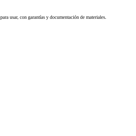
 para usar, con garantías y documentación de materiales.