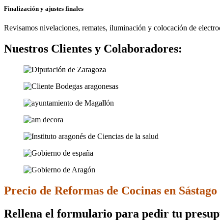
Finalización y ajustes finales
Revisamos nivelaciones, remates, iluminación y colocación de electrod
Nuestros Clientes y Colaboradores:
Precio de Reformas de Cocinas en Sástago
Rellena el formulario para pedir tu presu