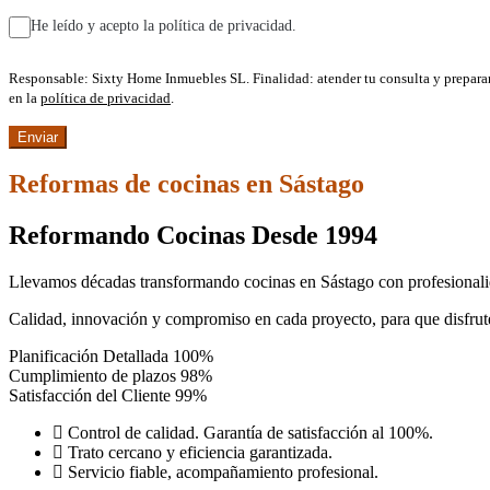
He leído y acepto la política de privacidad.
Responsable: Sixty Home Inmuebles SL. Finalidad: atender tu consulta y prepara
en la
política de privacidad
.
Reformas de cocinas en Sástago
Reformando Cocinas Desde 1994
Llevamos décadas transformando cocinas en Sástago con profesionalidad
Calidad, innovación y compromiso en cada proyecto, para que disfrute
Planificación Detallada
100%
Cumplimiento de plazos
98%
Satisfacción del Cliente
99%
Control de calidad. Garantía de satisfacción al 100%.
Trato cercano y eficiencia garantizada.
Servicio fiable, acompañamiento profesional.