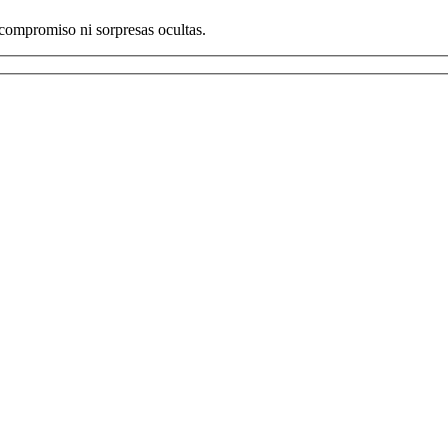
compromiso ni sorpresas ocultas.