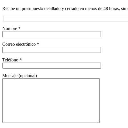
Recibe un presupuesto detallado y cerrado en menos de 48 horas, sin 
Nombre *
Correo electrónico *
Teléfono *
Mensaje (opcional)