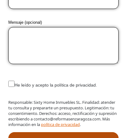
Mensaje (opcional)
He leído y acepto la política de privacidad.
Responsable: Sixty Home Inmuebles SL. Finalidad: atender
tu consulta y prepararte un presupuesto. Legitimación: tu
consentimiento. Derechos: acceso, rectificación y supresión
escribiendo a contacto@reformasenzaragoza.com. Más
información en la
política de privacidad
.