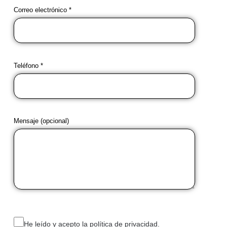
Correo electrónico *
Teléfono *
Mensaje (opcional)
He leído y acepto la política de privacidad.