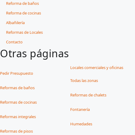
Reforma de baños
Reforma de cocinas
Albañilería
Reformas de Locales
Contacto
Otras páginas
Locales comerciales y oficinas
Pedir Presupuesto
Todas las zonas
Reformas de baños
Reformas de chalets
Reformas de cocinas
Fontanería
Reformas integrales
Humedades
Reformas de pisos