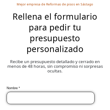
Mejor empresa de Reformas de pisos en Sástago
Rellena el formulario
para pedir tu
presupuesto
personalizado
Recibe un presupuesto detallado y cerrado en
menos de 48 horas, sin compromiso ni sorpresas
ocultas.
Nombre *