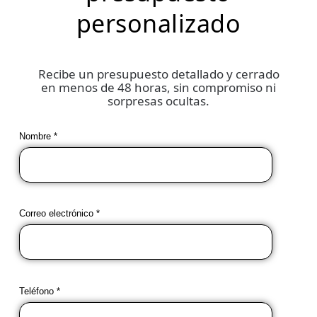
personalizado
Recibe un presupuesto detallado y cerrado
en menos de 48 horas, sin compromiso ni
sorpresas ocultas.
Nombre *
Correo electrónico *
Teléfono *