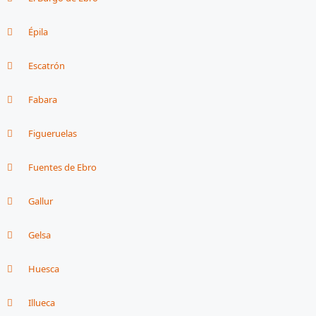
Épila
Escatrón
Fabara
Figueruelas
Fuentes de Ebro
Gallur
Gelsa
Huesca
Illueca