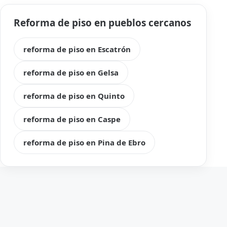
Reforma de piso en pueblos cercanos
reforma de piso en Escatrón
reforma de piso en Gelsa
reforma de piso en Quinto
reforma de piso en Caspe
reforma de piso en Pina de Ebro