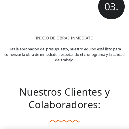
03.
INICIO DE OBRAS INMEDIATO
Tras la aprobación del presupuesto, nuestro equipo está listo para
comenzar la obra de inmediato, respetando el cronograma y la calidad
del trabajo.
Nuestros Clientes y
Colaboradores: