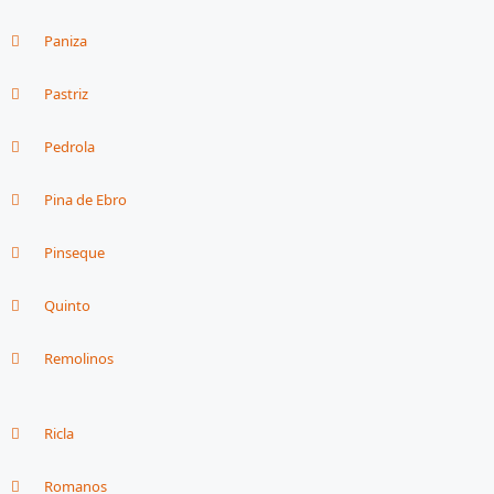
Paniza
Pastriz
Pedrola
Pina de Ebro
Pinseque
Quinto
Remolinos
Ricla
Romanos