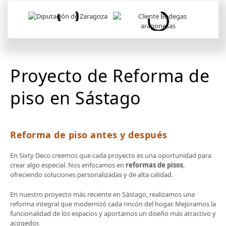
Proyecto de Reforma de
piso en Sástago
Reforma de piso antes y después
En Sixty Deco creemos que cada proyecto es una oportunidad para
crear algo especial. Nos enfocamos en
reformas de pisos
,
ofreciendo soluciones personalizadas y de alta calidad.
En nuestro proyecto más reciente en Sástago, realizamos una
reforma integral que modernizó cada rincón del hogar. Mejoramos la
funcionalidad de los espacios y aportamos un diseño más atractivo y
acogedor.