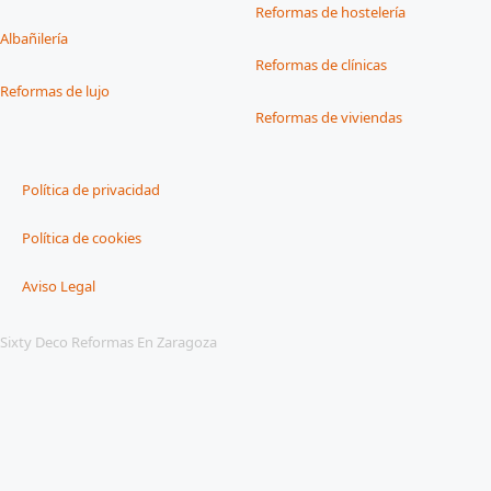
Reformas de hostelería
Albañilería
Reformas de clínicas
Reformas de lujo
Reformas de viviendas
Política de privacidad
Política de cookies
Aviso Legal
Sixty Deco Reformas En Zaragoza