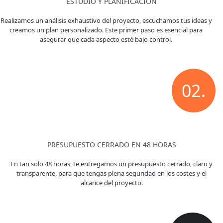
ESTUDIO Y PLANIFICACIÓN
Realizamos un análisis exhaustivo del proyecto, escuchamos tus ideas y
creamos un plan personalizado. Este primer paso es esencial para
asegurar que cada aspecto esté bajo control.
02.
PRESUPUESTO CERRADO EN 48 HORAS
En tan solo 48 horas, te entregamos un presupuesto cerrado, claro y
transparente, para que tengas plena seguridad en los costes y el
alcance del proyecto.