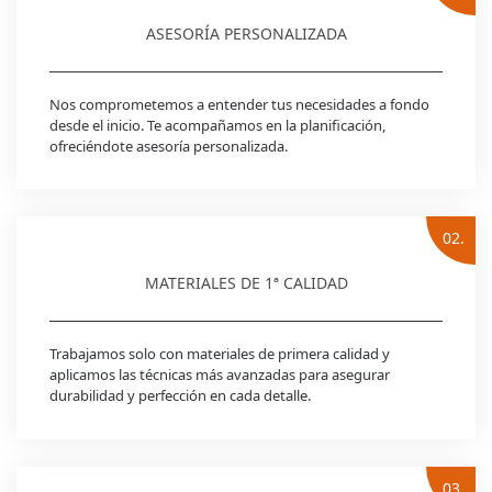
ASESORÍA PERSONALIZADA
Nos comprometemos a entender tus necesidades a fondo
desde el inicio. Te acompañamos en la planificación,
ofreciéndote asesoría personalizada.
02.
MATERIALES DE 1ª CALIDAD
Trabajamos solo con materiales de primera calidad y
aplicamos las técnicas más avanzadas para asegurar
durabilidad y perfección en cada detalle.
03.