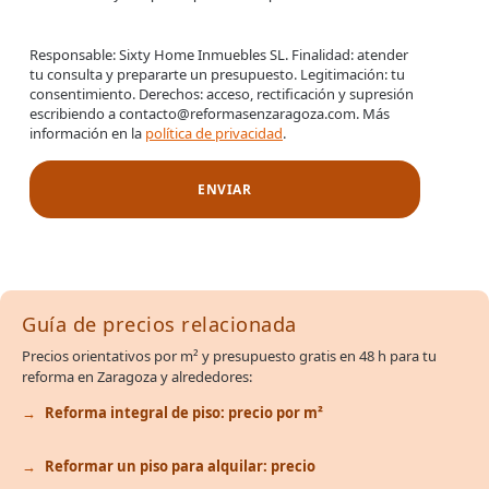
Responsable: Sixty Home Inmuebles SL. Finalidad: atender
tu consulta y prepararte un presupuesto. Legitimación: tu
consentimiento. Derechos: acceso, rectificación y supresión
escribiendo a contacto@reformasenzaragoza.com. Más
información en la
política de privacidad
.
Guía de precios relacionada
Precios orientativos por m² y presupuesto gratis en 48 h para tu
reforma en Zaragoza y alrededores:
Reforma integral de piso: precio por m²
Reformar un piso para alquilar: precio