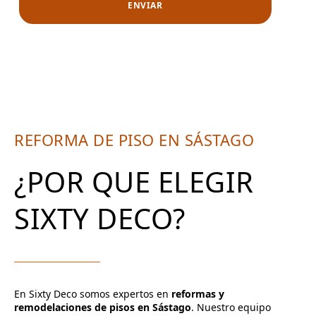
REFORMA DE PISO EN SÁSTAGO
¿POR QUE ELEGIR
SIXTY DECO?
En Sixty Deco somos expertos en
reformas y
remodelaciones de pisos en Sástago
. Nuestro equipo