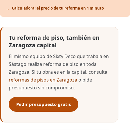
Calculadora: el precio de tu reforma en 1 minuto
Tu reforma de piso, también en
Zaragoza capital
El mismo equipo de Sixty Deco que trabaja en
Sástago realiza reforma de piso en toda
Zaragoza. Si tu obra es en la capital, consulta
reformas de pisos en Zaragoza
o pide
presupuesto sin compromiso.
Pedir presupuesto gratis