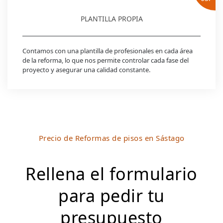
PLANTILLA PROPIA
Contamos con una plantilla de profesionales en cada área
de la reforma, lo que nos permite controlar cada fase del
proyecto y asegurar una calidad constante.
Precio de Reformas de pisos en Sástago
Rellena el formulario
para pedir tu
presupuesto