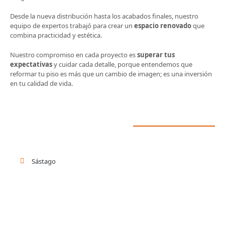
Desde la nueva distribución hasta los acabados finales, nuestro
equipo de expertos trabajó para crear un
espacio renovado
que
combina practicidad y estética.
Nuestro compromiso en cada proyecto es
superar tus
expectativas
y cuidar cada detalle, porque entendemos que
reformar tu piso es más que un cambio de imagen; es una inversión
en tu calidad de vida.
Sástago