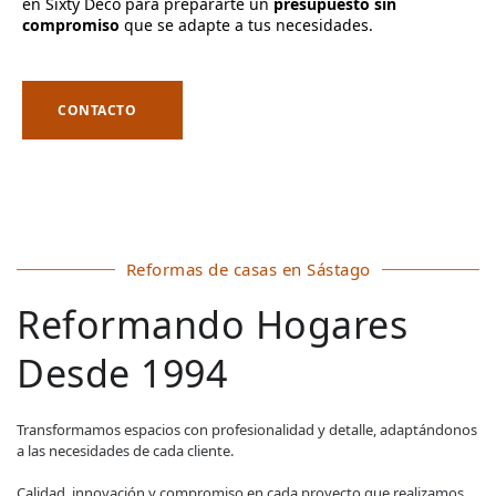
en Sixty Deco para prepararte un
presupuesto sin
compromiso
que se adapte a tus necesidades.
CONTACTO
Reformas de casas en Sástago
Reformando Hogares
Desde 1994
Transformamos espacios con profesionalidad y detalle, adaptándonos
a las necesidades de cada cliente.
Calidad, innovación y compromiso en cada proyecto que realizamos,