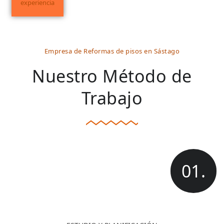
experiencia
Empresa de Reformas de pisos en Sástago
Nuestro Método de
Trabajo
01.