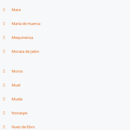
Mara
María de Huerva
Mequinenza
Morata de Jalón
Moros
Muel
Muela
Nonaspe
Nuez de Ebro