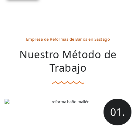
Empresa de Reformas de Baños en Sástago
Nuestro Método de
Trabajo
01.