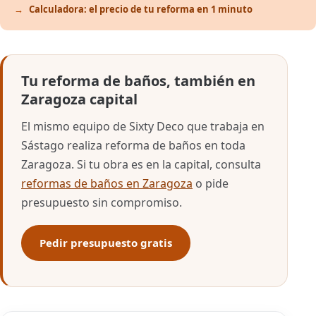
Calculadora: el precio de tu reforma en 1 minuto
Tu reforma de baños, también en
Zaragoza capital
El mismo equipo de Sixty Deco que trabaja en
Sástago realiza reforma de baños en toda
Zaragoza. Si tu obra es en la capital, consulta
reformas de baños en Zaragoza
o pide
presupuesto sin compromiso.
Pedir presupuesto gratis