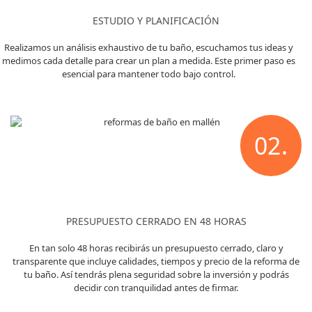
ESTUDIO Y PLANIFICACIÓN
Realizamos un análisis exhaustivo de tu baño, escuchamos tus ideas y
medimos cada detalle para crear un plan a medida. Este primer paso es
esencial para mantener todo bajo control.
02.
PRESUPUESTO CERRADO EN 48 HORAS
En tan solo 48 horas recibirás un presupuesto cerrado, claro y
transparente que incluye calidades, tiempos y precio de la reforma de
tu baño. Así tendrás plena seguridad sobre la inversión y podrás
decidir con tranquilidad antes de firmar.