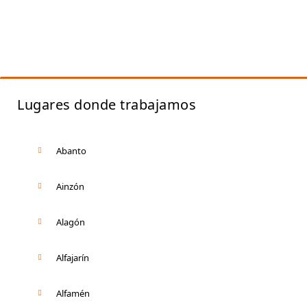
Lugares donde trabajamos
Abanto
Ainzón
Alagón
Alfajarín
Alfamén