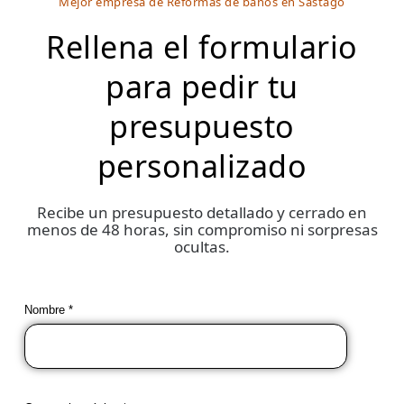
Mejor empresa de Reformas de baños en Sástago
Rellena el formulario
para pedir tu
presupuesto
personalizado
Recibe un presupuesto detallado y cerrado en
menos de 48 horas, sin compromiso ni sorpresas
ocultas.
Nombre *