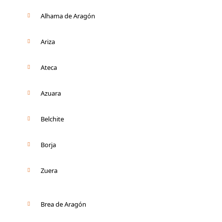
Alhama de Aragón
Ariza
Ateca
Azuara
Belchite
Borja
Zuera
Brea de Aragón