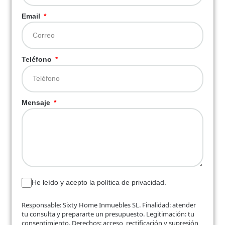
Email
Teléfono
Mensaje
He leído y acepto la política de privacidad.
Responsable: Sixty Home Inmuebles SL. Finalidad: atender
tu consulta y prepararte un presupuesto. Legitimación: tu
consentimiento. Derechos: acceso, rectificación y supresión