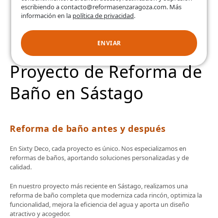
escribiendo a contacto@reformasenzaragoza.com. Más
información en la
política de privacidad
.
ENVIAR
Proyecto de Reforma de
Baño en Sástago
Reforma de baño antes y después
En Sixty Deco, cada proyecto es único. Nos especializamos en
reformas de baños, aportando soluciones personalizadas y de
calidad.
En nuestro proyecto más reciente en Sástago, realizamos una
reforma de baño completa que moderniza cada rincón, optimiza la
funcionalidad, mejora la eficiencia del agua y aporta un diseño
atractivo y acogedor.