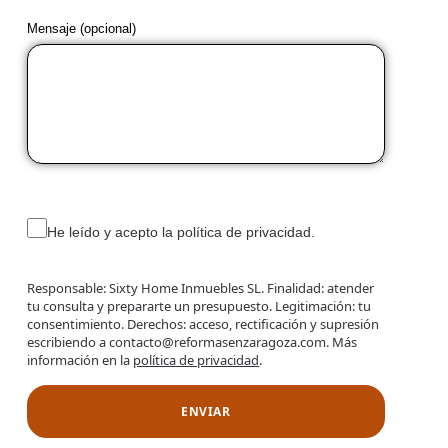
Mensaje (opcional)
He leído y acepto la política de privacidad.
Responsable: Sixty Home Inmuebles SL. Finalidad: atender
tu consulta y prepararte un presupuesto. Legitimación: tu
consentimiento. Derechos: acceso, rectificación y supresión
escribiendo a contacto@reformasenzaragoza.com. Más
información en la
política de privacidad
.