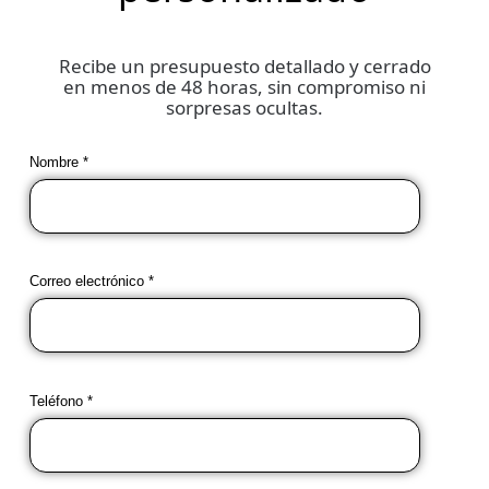
Recibe un presupuesto detallado y cerrado
en menos de 48 horas, sin compromiso ni
sorpresas ocultas.
Nombre *
Correo electrónico *
Teléfono *