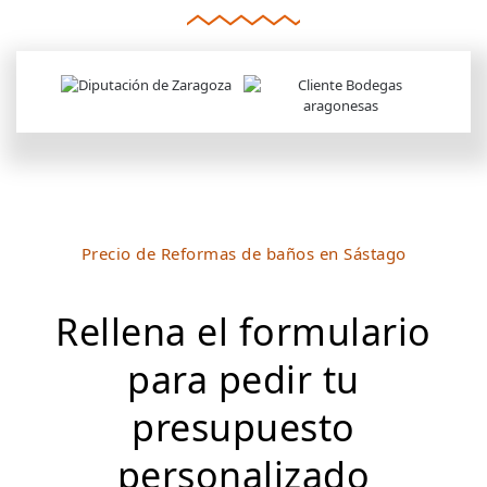
Precio de Reformas de baños en Sástago
Rellena el formulario
para pedir tu
presupuesto
personalizado