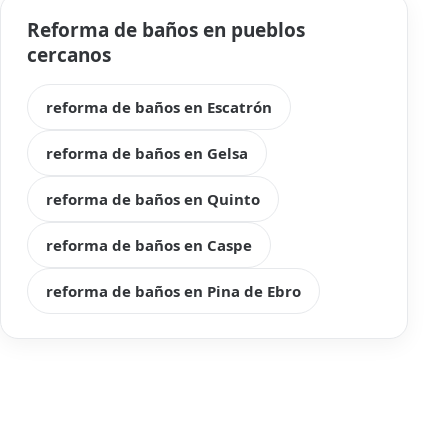
Reforma de baños en pueblos
cercanos
reforma de baños en Escatrón
reforma de baños en Gelsa
reforma de baños en Quinto
reforma de baños en Caspe
reforma de baños en Pina de Ebro