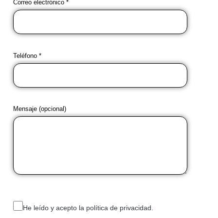
Correo electrónico *
Teléfono *
Mensaje (opcional)
He leído y acepto la política de privacidad.