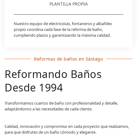
PLANTILLA PROPIA
Nuestro equipo de electricistas, fontaneros y albañiles
propio coordina cada fase de la reforma de baño,
cumpliendo plazos y garantizando la máxima calidad.
Reformas de baños en Sástago
Reformando Baños
Desde 1994
Transformamos cuartos de baño con profesionalidad y detalle,
adaptándonos a las necesidades de cada cliente.
Calidad, innovación y compromiso en cada proyecto que realizamos,
para que disfrutes de un baño cómodo y elegante.