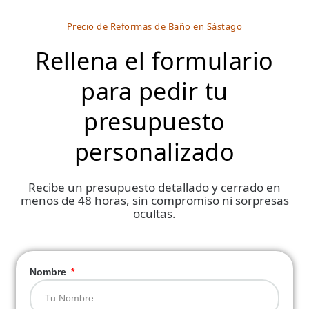
Precio de Reformas de Baño en Sástago
Rellena el formulario
para pedir tu
presupuesto
personalizado
Recibe un presupuesto detallado y cerrado en
menos de 48 horas, sin compromiso ni sorpresas
ocultas.
Nombre