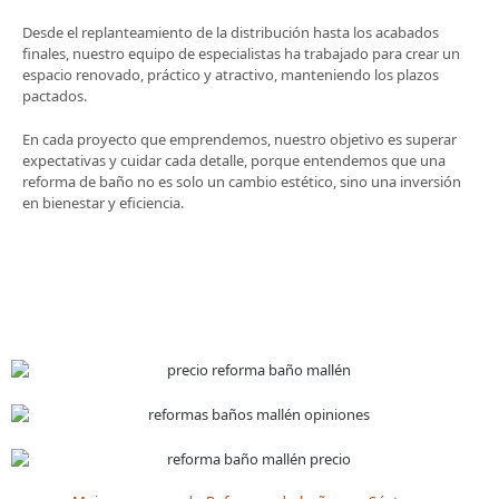
Desde el replanteamiento de la distribución hasta los acabados
finales, nuestro equipo de especialistas ha trabajado para crear un
espacio renovado, práctico y atractivo, manteniendo los plazos
pactados.
En cada proyecto que emprendemos, nuestro objetivo es superar
expectativas y cuidar cada detalle, porque entendemos que una
reforma de baño no es solo un cambio estético, sino una inversión
en bienestar y eficiencia.