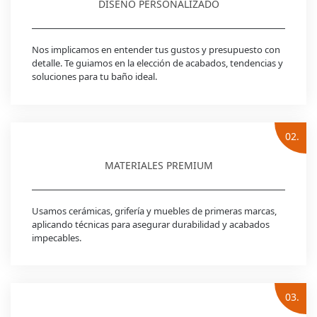
DISEÑO PERSONALIZADO
Nos implicamos en entender tus gustos y presupuesto con
detalle. Te guiamos en la elección de acabados, tendencias y
soluciones para tu baño ideal.
02.
MATERIALES PREMIUM
Usamos cerámicas, grifería y muebles de primeras marcas,
aplicando técnicas para asegurar durabilidad y acabados
impecables.
03.