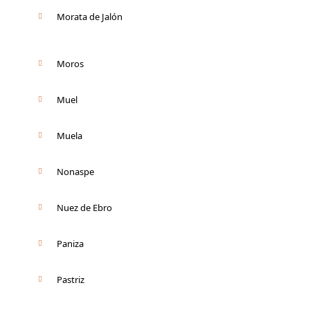
Morata de Jalón
Moros
Muel
Muela
Nonaspe
Nuez de Ebro
Paniza
Pastriz