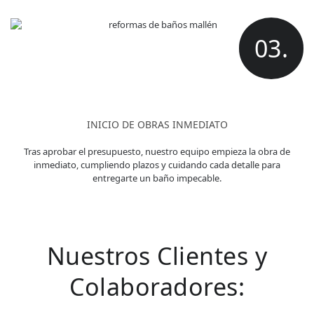
03.
INICIO DE OBRAS INMEDIATO
Tras aprobar el presupuesto, nuestro equipo empieza la obra de
inmediato, cumpliendo plazos y cuidando cada detalle para
entregarte un baño impecable.
Nuestros Clientes y
Colaboradores: