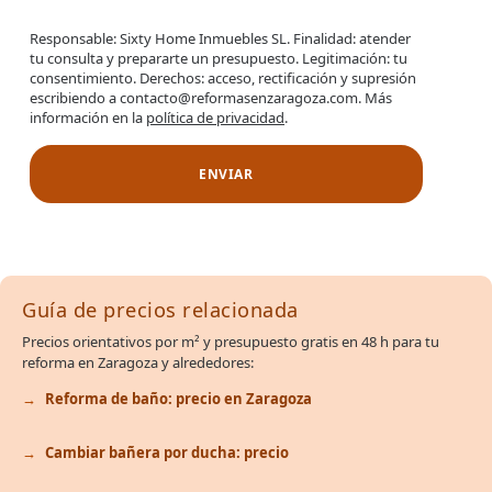
Responsable: Sixty Home Inmuebles SL. Finalidad: atender
tu consulta y prepararte un presupuesto. Legitimación: tu
consentimiento. Derechos: acceso, rectificación y supresión
escribiendo a contacto@reformasenzaragoza.com. Más
información en la
política de privacidad
.
Guía de precios relacionada
Precios orientativos por m² y presupuesto gratis en 48 h para tu
reforma en Zaragoza y alrededores:
Reforma de baño: precio en Zaragoza
Cambiar bañera por ducha: precio