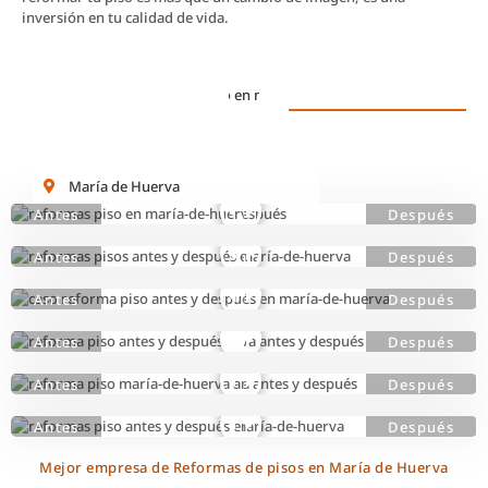
inversión en tu calidad de vida.
María de Huerva
Mejor empresa de Reformas de pisos en María de Huerva