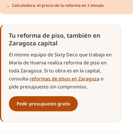
Calculadora: el precio de tu reforma en 1 minuto
Tu reforma de piso, también en
Zaragoza capital
El mismo equipo de Sixty Deco que trabaja en
María de Huerva realiza reforma de piso en
toda Zaragoza. Si tu obra es en la capital,
consulta
reformas de pisos en Zaragoza
o
pide presupuesto sin compromiso.
Pedir presupuesto gratis