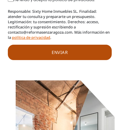
Responsable: Sixty Home Inmuebles SL. Finalidad:
atender tu consulta y prepararte un presupuesto.
Legitimación: tu consentimiento. Derechos: acceso,
rectificación y supresión escribiendo a
contacto@reformasenzaragoza.com. Más información en
la
política de privacidad
.