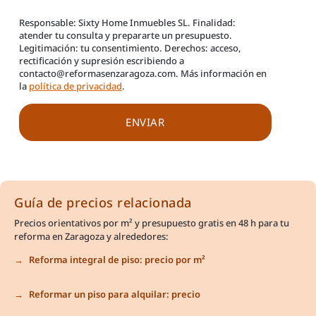
Responsable: Sixty Home Inmuebles SL. Finalidad:
atender tu consulta y prepararte un presupuesto.
Legitimación: tu consentimiento. Derechos: acceso,
rectificación y supresión escribiendo a
contacto@reformasenzaragoza.com. Más información en
la
política de privacidad
.
Guía de precios relacionada
Precios orientativos por m² y presupuesto gratis en 48 h para tu
reforma en Zaragoza y alrededores:
Reforma integral de piso: precio por m²
Reformar un piso para alquilar: precio