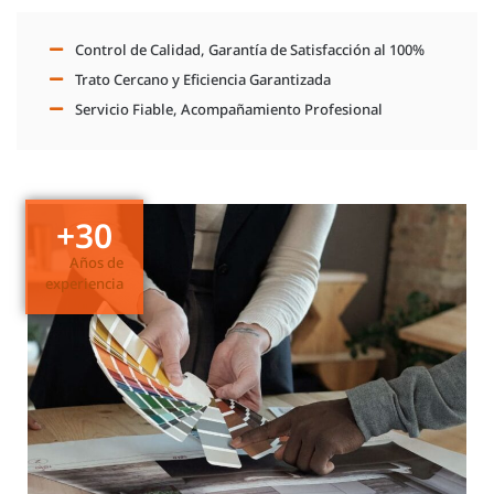
Control de Calidad, Garantía de Satisfacción al 100%
Trato Cercano y Eficiencia Garantizada
Servicio Fiable, Acompañamiento Profesional
+
30
Años de
experiencia