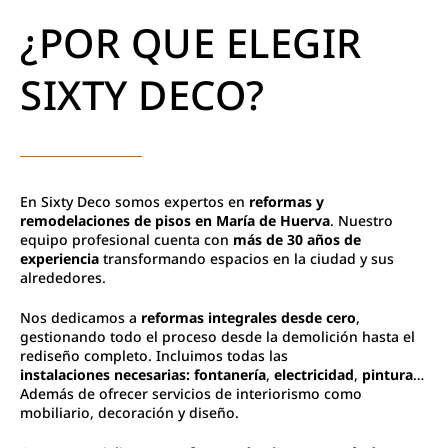
¿POR QUE ELEGIR
SIXTY DECO?
En Sixty Deco somos expertos en
reformas y
remodelaciones de pisos en María de Huerva
. Nuestro
equipo profesional cuenta con
más de 30 años de
experiencia
transformando espacios en la ciudad y sus
alrededores.
Nos dedicamos a
reformas integrales desde cero
,
gestionando todo el proceso desde la demolición hasta el
rediseño completo. Incluimos todas las
instalaciones
necesarias:
fontanería
,
electricidad
,
pintura
…
Además de ofrecer servicios de interiorismo como
mobiliario, decoración y diseño.