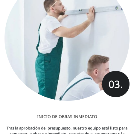
03.
INICIO DE OBRAS INMEDIATO
Tras la aprobación del presupuesto, nuestro equipo está listo para
comenzar la obra de inmediato, respetando el cronograma y la