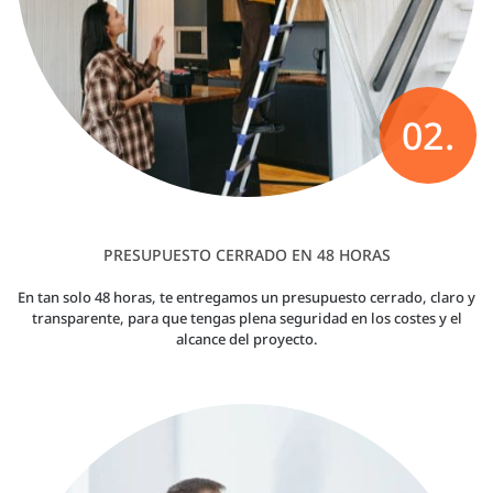
02.
PRESUPUESTO CERRADO EN 48 HORAS
En tan solo 48 horas, te entregamos un presupuesto cerrado, claro y
transparente, para que tengas plena seguridad en los costes y el
alcance del proyecto.