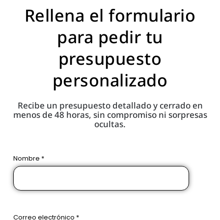
Rellena el formulario
para pedir tu
presupuesto
personalizado
Recibe un presupuesto detallado y cerrado en
menos de 48 horas, sin compromiso ni sorpresas
ocultas.
Nombre *
Correo electrónico *