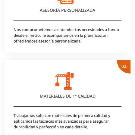
ASESORÍA PERSONALIZADA
Nos comprometemos a entender tus necesidades a fondo
desde el inicio. Te acompañamos en la planificación,
ofreciéndote asesoría personalizada.
02.
MATERIALES DE 1ª CALIDAD
Trabajamos solo con materiales de primera calidad y
aplicamos las técnicas más avanzadas para asegurar
durabilidad y perfección en cada detalle.