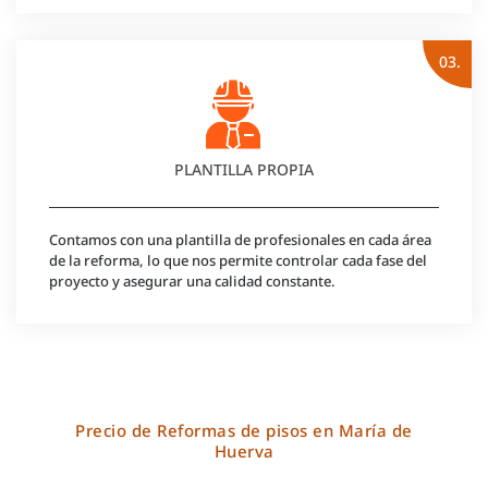
03.
PLANTILLA PROPIA
Contamos con una plantilla de profesionales en cada área
de la reforma, lo que nos permite controlar cada fase del
proyecto y asegurar una calidad constante.
Precio de Reformas de pisos en María de
Huerva