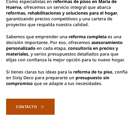
Como especialistas en
reformas de pisos en María de
Huerva
, ofrecemos un servicio integral que abarca
reformas, rehabilitaciones y soluciones para el hogar
,
garantizando precios competitivos y una cartera de
proyectos que respalda nuestra calidad.
Sabemos que emprender una
reforma completa
es una
decisión importante. Por eso, ofrecemos
asesoramiento
personalizado
en cada etapa,
consultoría en precios y
materiales
, y varios presupuestos detallados para que
elijas con confianza la mejor opción para tu nuevo hogar.
Si tienes claras tus ideas para la
reforma de tu piso
, confía
en Sixty Deco para prepararte un
presupuesto sin
compromiso
que se adapte a tus necesidades.
CONTACTO