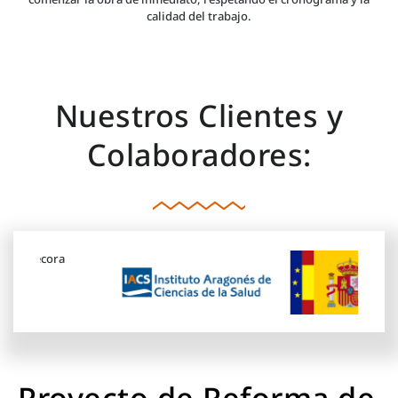
calidad del trabajo.
Nuestros Clientes y
Colaboradores: