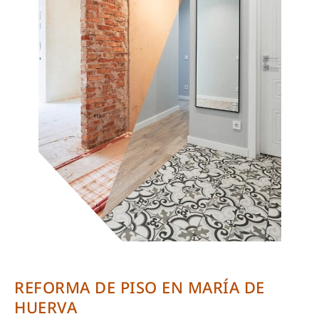
REFORMA DE PISO EN MARÍA DE
HUERVA