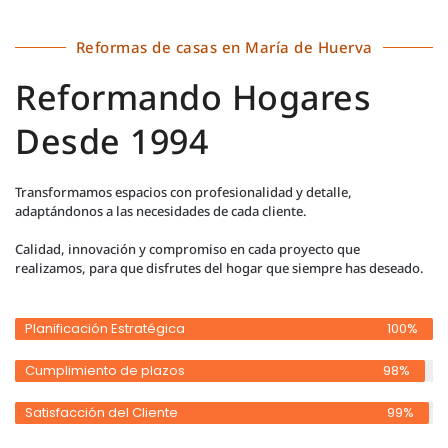
Reformas de casas en María de Huerva
Reformando Hogares
Desde 1994
Transformamos espacios con profesionalidad y detalle,
adaptándonos a las necesidades de cada cliente.
Calidad, innovación y compromiso en cada proyecto que
realizamos, para que disfrutes del hogar que siempre has deseado.
Planificación Estratégica
100%
Cumplimiento de plazos
98%
Satisfacción del Cliente
99%