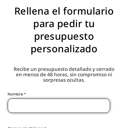
Rellena el formulario
para pedir tu
presupuesto
personalizado
Recibe un presupuesto detallado y cerrado
en menos de 48 horas, sin compromiso ni
sorpresas ocultas.
Nombre *