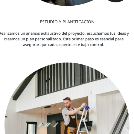
ESTUDIO Y PLANIFICACIÓN
Realizamos un análisis exhaustivo del proyecto, escuchamos tus ideas y
creamos un plan personalizado. Este primer paso es esencial para
asegurar que cada aspecto esté bajo control.