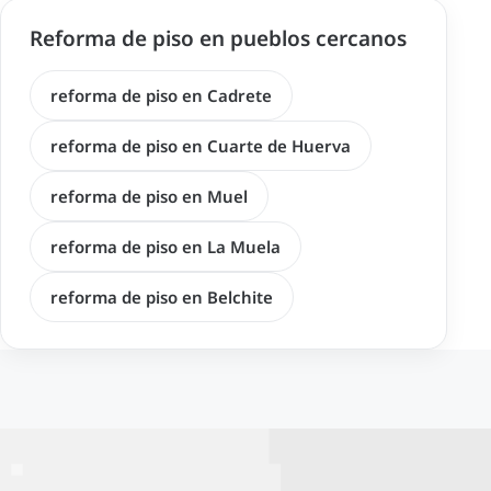
Reforma de piso en pueblos cercanos
reforma de piso en Cadrete
reforma de piso en Cuarte de Huerva
reforma de piso en Muel
reforma de piso en La Muela
reforma de piso en Belchite