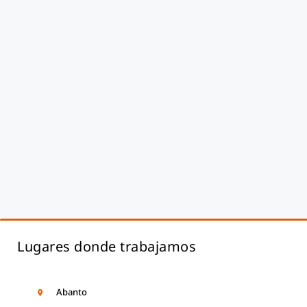
Lugares donde trabajamos
Abanto