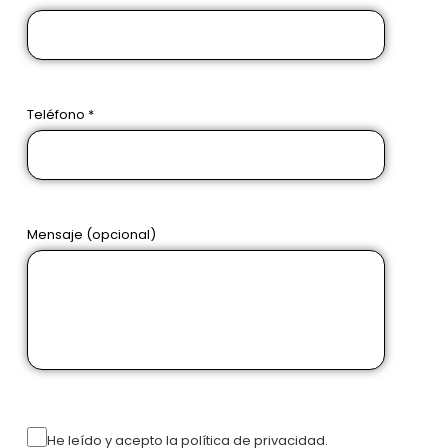
Teléfono *
Mensaje (opcional)
He leído y acepto la política de privacidad.