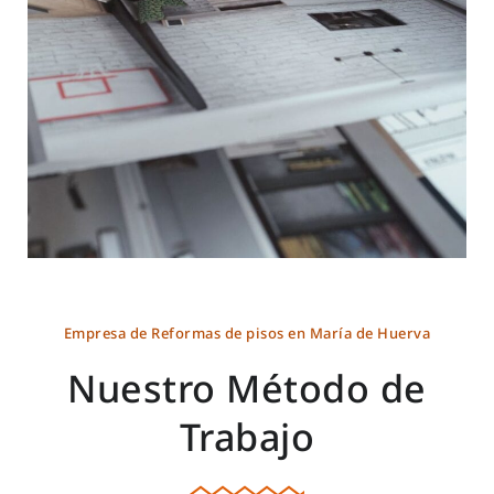
Empresa de Reformas de pisos en María de Huerva
Nuestro Método de
Trabajo