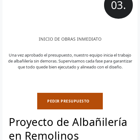
03.
INICIO DE OBRAS INMEDIATO
Una vez aprobado el presupuesto, nuestro equipo inicia el trabajo
de albañilería sin demoras. Supervisamos cada fase para garantizar
que todo quede bien ejecutado y alineado con el diseño.
PEDIR PRESUPUESTO
Proyecto de Albañilería
en Remolinos