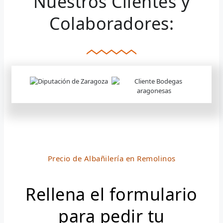
Nuestros Clientes y
Colaboradores:
Precio de Albañilería en Remolinos
Rellena el formulario
para pedir tu