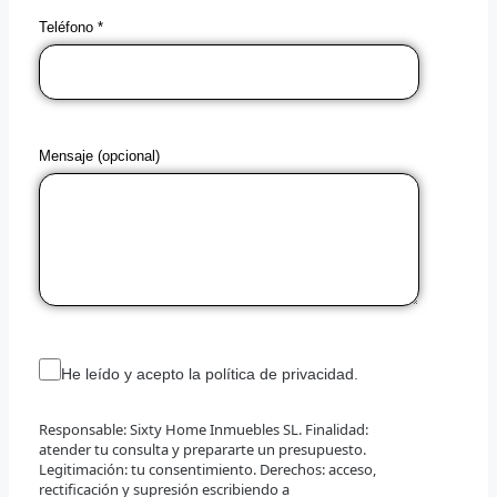
Teléfono *
Mensaje (opcional)
He leído y acepto la política de privacidad.
Responsable: Sixty Home Inmuebles SL. Finalidad:
atender tu consulta y prepararte un presupuesto.
Legitimación: tu consentimiento. Derechos: acceso,
rectificación y supresión escribiendo a