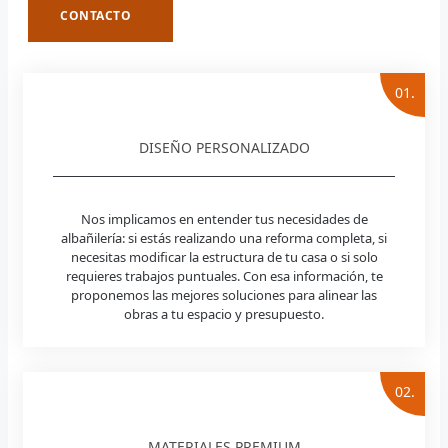
CONTACTO
01.
DISEÑO PERSONALIZADO
Nos implicamos en entender tus necesidades de
albañilería: si estás realizando una reforma completa, si
necesitas modificar la estructura de tu casa o si solo
requieres trabajos puntuales. Con esa información, te
proponemos las mejores soluciones para alinear las
obras a tu espacio y presupuesto.
02.
MATERIALES PREMIUM