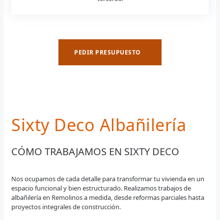
PEDIR PRESUPUESTO
Sixty Deco Albañilería
CÓMO TRABAJAMOS EN SIXTY DECO
Nos ocupamos de cada detalle para transformar tu vivienda en un
espacio funcional y bien estructurado. Realizamos trabajos de
albañilería en Remolinos a medida, desde reformas parciales hasta
proyectos integrales de construcción.