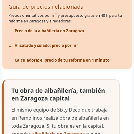
Guía de precios relacionada
Precios orientativos por m² y presupuesto gratis en 48 h para tu
reforma en Zaragoza y alrededores:
Precio de la albañilería en Zaragoza
Alicatado y solado: precio por m²
Calculadora: el precio de tu reforma en 1 minuto
Tu obra de albañilería, también
en Zaragoza capital
El mismo equipo de Sixty Deco que trabaja
en Remolinos realiza obra de albañilería en
toda Zaragoza. Si tu obra es en la capital,
consulta
albañilería en Zaragoza
o pide