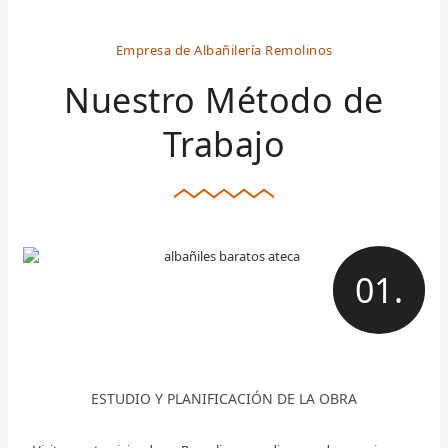
Empresa de Albañilería Remolinos
Nuestro Método de
Trabajo
01.
ESTUDIO Y PLANIFICACIÓN DE LA OBRA