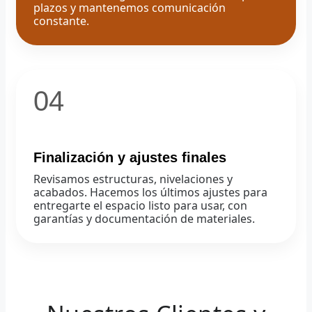
plazos y mantenemos comunicación
constante.
04
Finalización y ajustes finales
Revisamos estructuras, nivelaciones y
acabados. Hacemos los últimos ajustes para
entregarte el espacio listo para usar, con
garantías y documentación de materiales.