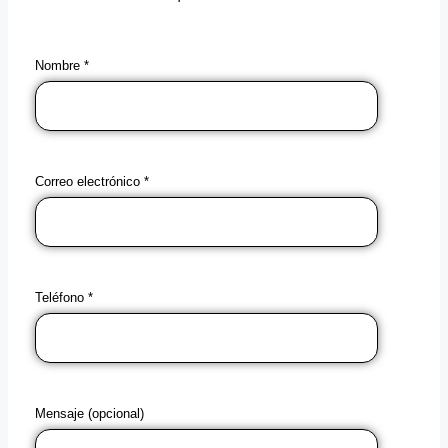
Nombre *
Correo electrónico *
Teléfono *
Mensaje (opcional)