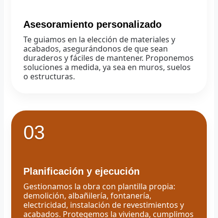
Asesoramiento personalizado
Te guiamos en la elección de materiales y
acabados, asegurándonos de que sean
duraderos y fáciles de mantener. Proponemos
soluciones a medida, ya sea en muros, suelos
o estructuras.
03
Planificación y ejecución
Gestionamos la obra con plantilla propia:
demolición, albañilería, fontanería,
electricidad, instalación de revestimientos y
acabados. Protegemos la vivienda, cumplimos