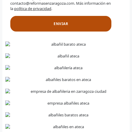
contacto@reformasenzaragoza.com. Más información en
la
política de privacidad
.