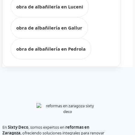
obra de albañilería en Luceni
obra de albañilería en Gallur
obra de albañilería en Pedrola
En
Sixty Deco
, somos expertos en
reformas en
Zaragoza
, ofreciendo soluciones integrales para renovar