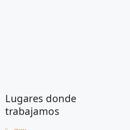
Lugares donde
trabajamos