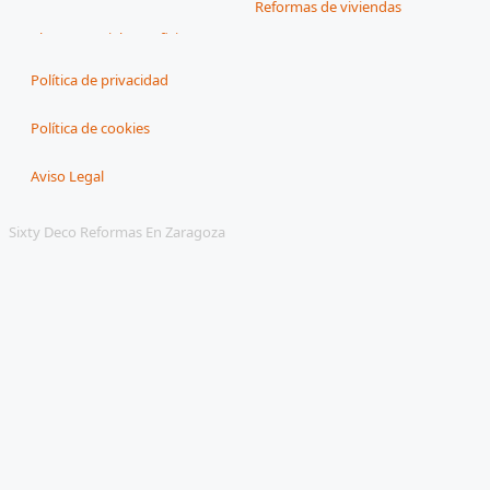
Reformas de viviendas
Política de privacidad
Política de cookies
Aviso Legal
Sixty Deco Reformas En Zaragoza