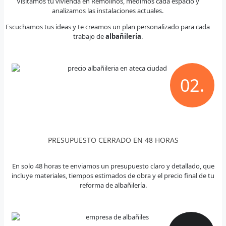
Visitamos tu vivienda en Remolinos, medimos cada espacio y
analizamos las instalaciones actuales.
Escuchamos tus ideas y te creamos un plan personalizado para cada
trabajo de
albañilería
.
02.
PRESUPUESTO CERRADO EN 48 HORAS
En solo 48 horas te enviamos un presupuesto claro y detallado, que
incluye materiales, tiempos estimados de obra y el precio final de tu
reforma de albañilería.