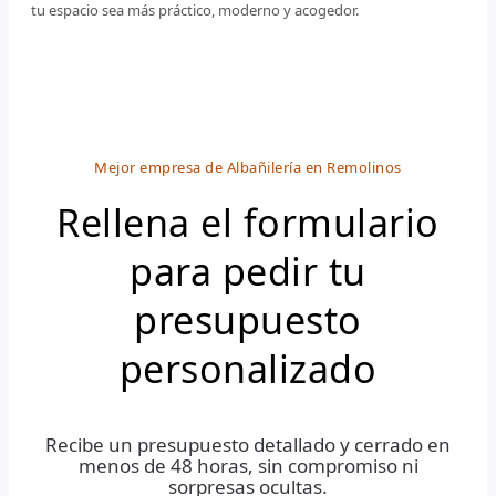
tu espacio sea más práctico, moderno y acogedor.
Mejor empresa de Albañilería en Remolinos
Rellena el formulario
para pedir tu
presupuesto
personalizado
Recibe un presupuesto detallado y cerrado en
menos de 48 horas, sin compromiso ni
sorpresas ocultas.