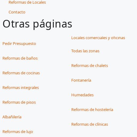
Reformas de Locales
Contacto
Otras páginas
Locales comerciales y oficinas
Pedir Presupuesto
Todas las zonas
Reformas de baños
Reformas de chalets
Reformas de cocinas
Fontanería
Reformas integrales
Humedades
Reformas de pisos
Reformas de hostelería
Albañilería
Reformas de clínicas
Reformas de lujo