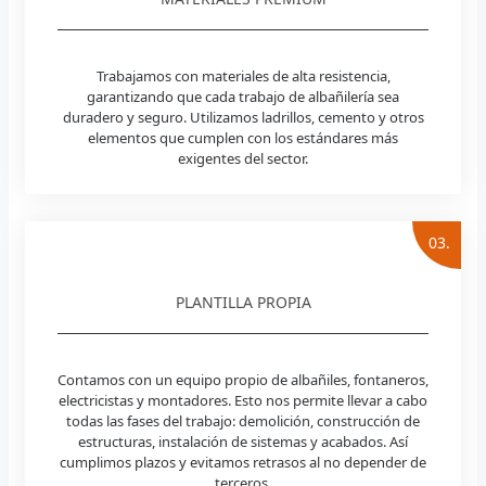
Trabajamos con materiales de alta resistencia,
garantizando que cada trabajo de albañilería sea
duradero y seguro. Utilizamos ladrillos, cemento y otros
elementos que cumplen con los estándares más
exigentes del sector.
03.
PLANTILLA PROPIA
Contamos con un equipo propio de albañiles, fontaneros,
electricistas y montadores. Esto nos permite llevar a cabo
todas las fases del trabajo: demolición, construcción de
estructuras, instalación de sistemas y acabados. Así
cumplimos plazos y evitamos retrasos al no depender de
terceros.