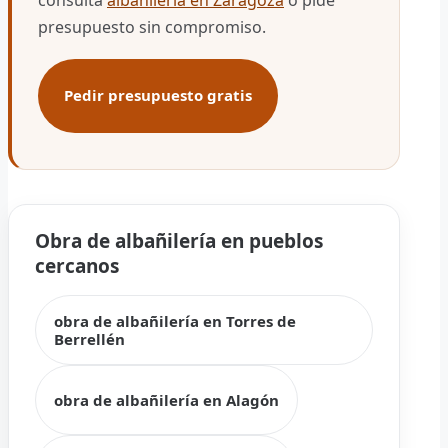
presupuesto sin compromiso.
Pedir presupuesto gratis
Obra de albañilería en pueblos
cercanos
obra de albañilería en Torres de
Berrellén
obra de albañilería en Alagón