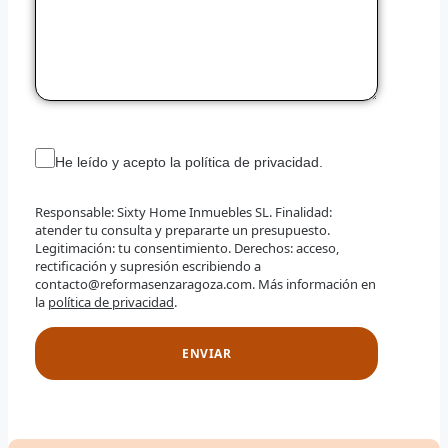
He leído y acepto la política de privacidad.
Responsable: Sixty Home Inmuebles SL. Finalidad:
atender tu consulta y prepararte un presupuesto.
Legitimación: tu consentimiento. Derechos: acceso,
rectificación y supresión escribiendo a
contacto@reformasenzaragoza.com. Más información en
la
política de privacidad
.