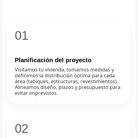
01
Planificación del proyecto
Visitamos tu vivienda, tomamos medidas y
definimos la distribución óptima para cada
área (tabiques, estructuras, revestimientos).
Alineamos diseño, plazos y presupuesto para
evitar imprevistos.
02