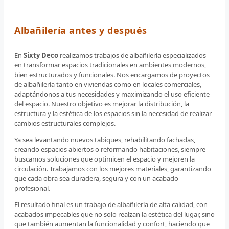
Albañilería antes y después
En
Sixty Deco
realizamos trabajos de albañilería especializados
en transformar espacios tradicionales en ambientes modernos,
bien estructurados y funcionales. Nos encargamos de proyectos
de albañilería tanto en viviendas como en locales comerciales,
adaptándonos a tus necesidades y maximizando el uso eficiente
del espacio. Nuestro objetivo es mejorar la distribución, la
estructura y la estética de los espacios sin la necesidad de realizar
cambios estructurales complejos.
Ya sea levantando nuevos tabiques, rehabilitando fachadas,
creando espacios abiertos o reformando habitaciones, siempre
buscamos soluciones que optimicen el espacio y mejoren la
circulación. Trabajamos con los mejores materiales, garantizando
que cada obra sea duradera, segura y con un acabado
profesional.
El resultado final es un trabajo de albañilería de alta calidad, con
acabados impecables que no solo realzan la estética del lugar, sino
que también aumentan la funcionalidad y confort, haciendo que