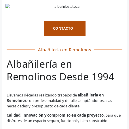
CONTACTO
Albañilería en Remolinos
Albañilería en
Remolinos Desde 1994
Llevamos décadas realizando trabajos de
albañilería en
Remolinos
con profesionalidad y detalle, adaptándonos a las
necesidades y presupuesto de cada cliente.
Calidad, innovación y compromiso en cada proyecto
, para que
disfrutes de un espacio seguro, funcional y bien construido.