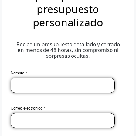
presupuesto
personalizado
Recibe un presupuesto detallado y cerrado
en menos de 48 horas, sin compromiso ni
sorpresas ocultas.
Nombre *
Correo electrónico *