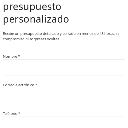
presupuesto
personalizado
Recibe un presupuesto detallado y cerrado en menos de 48 horas, sin
compromiso ni sorpresas ocultas.
Nombre *
Correo electrónico *
Teléfono *