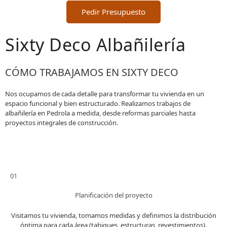
Pedir Presupuesto
Sixty Deco Albañilería
CÓMO TRABAJAMOS EN SIXTY DECO
Nos ocupamos de cada detalle para transformar tu vivienda en un
espacio funcional y bien estructurado. Realizamos trabajos de
albañilería en Pedrola a medida, desde reformas parciales hasta
proyectos integrales de construcción.
01
Planificación del proyecto
Visitamos tu vivienda, tomamos medidas y definimos la distribución
óptima para cada área (tabiques, estructuras, revestimientos).