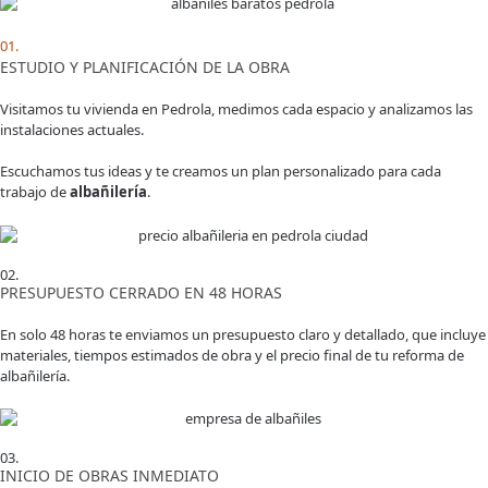
01.
ESTUDIO Y PLANIFICACIÓN DE LA OBRA
Visitamos tu vivienda en Pedrola, medimos cada espacio y analizamos las
instalaciones actuales.
Escuchamos tus ideas y te creamos un plan personalizado para cada
trabajo de
albañilería
.
02.
PRESUPUESTO CERRADO EN 48 HORAS
En solo 48 horas te enviamos un presupuesto claro y detallado, que incluye
materiales, tiempos estimados de obra y el precio final de tu reforma de
albañilería.
03.
INICIO DE OBRAS INMEDIATO