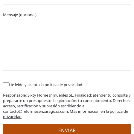
Mensaje (opcional)
He leído y acepto la política de privacidad.
Responsable: Sixty Home Inmuebles SL. Finalidad: atender tu consulta y
prepararte un presupuesto. Legitimación: tu consentimiento. Derechos:
acceso, rectificación y supresión escribiendo a
contacto@reformasenzaragoza.com. Más información en la
política de
privacidad
.