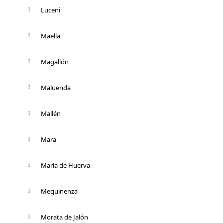
Luceni
Maella
Magallón
Maluenda
Mallén
Mara
María de Huerva
Mequinenza
Morata de Jalón