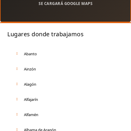
SE CARGARÁ GOOGLE MAPS
Lugares donde trabajamos
Abanto
Ainzón
Alagón
Alfajarín
Alfamén
Alhama de Aragón