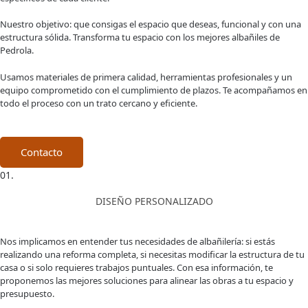
Nuestro objetivo: que consigas el espacio que deseas, funcional y con una
estructura sólida. Transforma tu espacio con los mejores albañiles de
Pedrola.
Usamos materiales de primera calidad, herramientas profesionales y un
equipo comprometido con el cumplimiento de plazos. Te acompañamos en
todo el proceso con un trato cercano y eficiente.
Contacto
01.
DISEÑO PERSONALIZADO
Nos implicamos en entender tus necesidades de albañilería: si estás
realizando una reforma completa, si necesitas modificar la estructura de tu
casa o si solo requieres trabajos puntuales. Con esa información, te
proponemos las mejores soluciones para alinear las obras a tu espacio y
presupuesto.