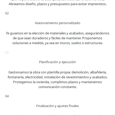
Alineamos diseño, plazos y presupuesto para evitar imprevistos.
02
Asesoramiento personalizado
Te guiamos en la elección de materiales y acabados, asegurándonos
de que sean duraderos y fáciles de mantener. Proponemos
soluciones a medida, ya sea en muros, suelos o estructuras.
03
Planificación y ejecución
Gestionamos la obra con plantilla propia: demolición, albañilería,
fontanería, electricidad, instalación de revestimientos y acabados.
Protegemos la vivienda, cumplimos plazos y mantenemos
comunicación constante.
04
Finalización y ajustes finales