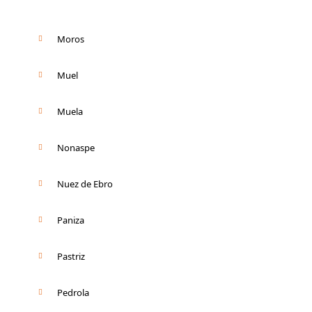
Moros
Muel
Muela
Nonaspe
Nuez de Ebro
Paniza
Pastriz
Pedrola