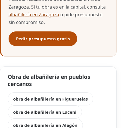
Zaragoza. Si tu obra es en la capital, consulta
albañilería en Zaragoza
o pide presupuesto
sin compromiso.
Pedir presupuesto gratis
Obra de albañilería en pueblos
cercanos
obra de albañilería en Figueruelas
obra de albañilería en Luceni
obra de albañilería en Alagón