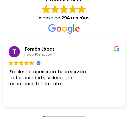
A base de
294 reseñas
Tomás López
hace 10 meses
¡Excelente experiencia, buen servicio,
profesionalidad y seriedad¡ Lo
recomiendo totalmente