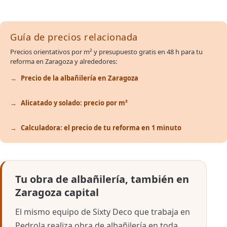
Guía de precios relacionada
Precios orientativos por m² y presupuesto gratis en 48 h para tu
reforma en Zaragoza y alrededores:
Precio de la albañilería en Zaragoza
Alicatado y solado: precio por m²
Calculadora: el precio de tu reforma en 1 minuto
Tu obra de albañilería, también en
Zaragoza capital
El mismo equipo de Sixty Deco que trabaja en
Pedrola realiza obra de albañilería en toda