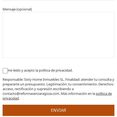
Mensaje (opcional)
He leído y acepto la política de privacidad.
Responsable: Sixty Home Inmuebles SL. Finalidad: atender tu consulta y
prepararte un presupuesto. Legitimación: tu consentimiento. Derechos:
acceso, rectificación y supresión escribiendo a
contacto@reformasenzaragoza.com. Más información en la
política de
privacidad
.