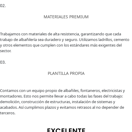
02.
MATERIALES PREMIUM
Trabajamos con materiales de alta resistencia, garantizando que cada
trabajo de albañilería sea duradero y seguro. Utilizamos ladrillos, cemento
y otros elementos que cumplen con los estándares más exigentes del
sector.
03.
PLANTILLA PROPIA
Contamos con un equipo propio de albañiles, fontaneros, electricistas y
montadores. Esto nos permite llevar a cabo todas las fases del trabajo:
demolición, construcción de estructuras, instalación de sistemas y
acabados. Así cumplimos plazos y evitamos retrasos al no depender de
terceros.
EXCELENTE