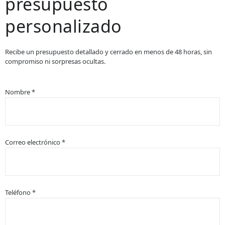
presupuesto
personalizado
Recibe un presupuesto detallado y cerrado en menos de 48 horas, sin
compromiso ni sorpresas ocultas.
Nombre *
Correo electrónico *
Teléfono *