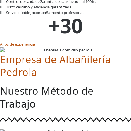
Control de calidad. Garantía de satisfacción al 100%.
Trato cercano y eficiencia garantizada.
Servicio fiable, acompañamiento profesional.
+
30
Años de experiencia
Empresa de Albañilería
Pedrola
Nuestro Método de
Trabajo