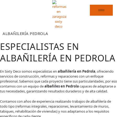
ALBAÑILERÍA PEDROLA
ESPECIALISTAS EN
ALBAÑILERÍA EN PEDROLA
En Sixty Deco somos especialistas en
albañilería en Pedrola
, ofreciendo
servicios de construcción, reformas y reparaciones con un enfoque
profesional. Sabemos que cada proyecto tiene sus particularidades, por eso
contamos con un equipo de
albañiles en Pedrola
capaces de adaptarse a
tus necesidades, garantizando resultados duraderos y de alta calidad.
Contamos con años de experiencia realizando trabajos de albañilería de
todo tipo (reformas integrales, reparaciones, levantamiento de muros,
tabiques, rehabilitación de viviendas) y nos adaptamos a los requisitos
específicos de cada cliente.