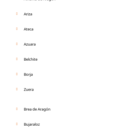
Ariza
Ateca
Azuara
Belchite
Borja
Zuera
Brea de Aragón
Bujaraloz