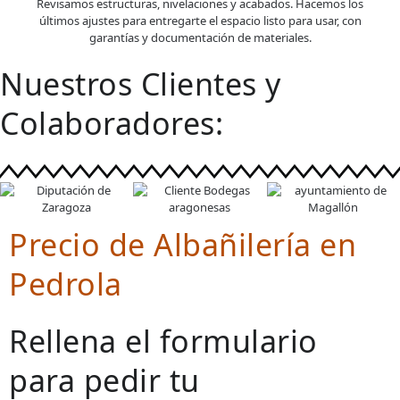
Revisamos estructuras, nivelaciones y acabados. Hacemos los
últimos ajustes para entregarte el espacio listo para usar, con
garantías y documentación de materiales.
Nuestros Clientes y
Colaboradores:
Precio de Albañilería en
Pedrola
Rellena el formulario
para pedir tu