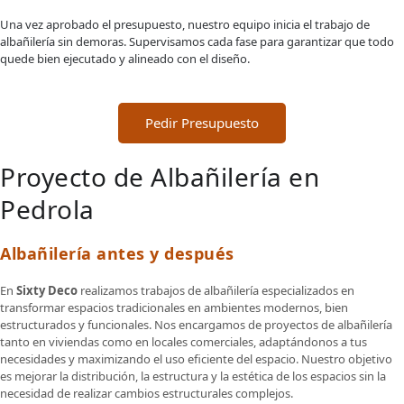
Una vez aprobado el presupuesto, nuestro equipo inicia el trabajo de
albañilería sin demoras. Supervisamos cada fase para garantizar que todo
quede bien ejecutado y alineado con el diseño.
Pedir Presupuesto
Proyecto de Albañilería en
Pedrola
Albañilería antes y después
En
Sixty Deco
realizamos trabajos de albañilería especializados en
transformar espacios tradicionales en ambientes modernos, bien
estructurados y funcionales. Nos encargamos de proyectos de albañilería
tanto en viviendas como en locales comerciales, adaptándonos a tus
necesidades y maximizando el uso eficiente del espacio. Nuestro objetivo
es mejorar la distribución, la estructura y la estética de los espacios sin la
necesidad de realizar cambios estructurales complejos.