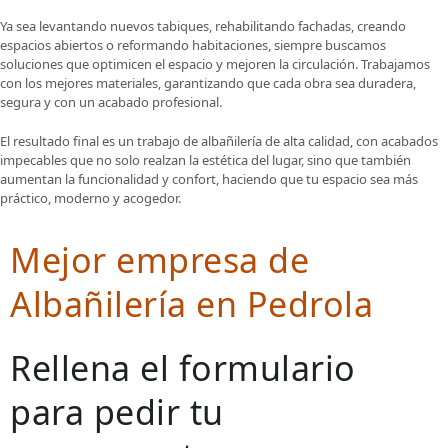
Ya sea levantando nuevos tabiques, rehabilitando fachadas, creando
espacios abiertos o reformando habitaciones, siempre buscamos
soluciones que optimicen el espacio y mejoren la circulación. Trabajamos
con los mejores materiales, garantizando que cada obra sea duradera,
segura y con un acabado profesional.
El resultado final es un trabajo de albañilería de alta calidad, con acabados
impecables que no solo realzan la estética del lugar, sino que también
aumentan la funcionalidad y confort, haciendo que tu espacio sea más
práctico, moderno y acogedor.
Mejor empresa de
Albañilería en Pedrola
Rellena el formulario
para pedir tu