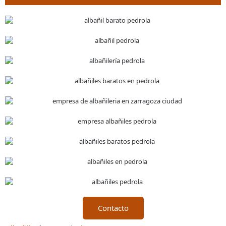
Contacto