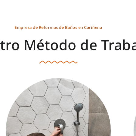
Empresa de Reformas de Baños en Cariñena
tro Método de Trab