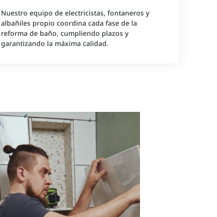
Nuestro equipo de electricistas, fontaneros y
albañiles propio coordina cada fase de la
reforma de baño, cumpliendo plazos y
garantizando la máxima calidad.