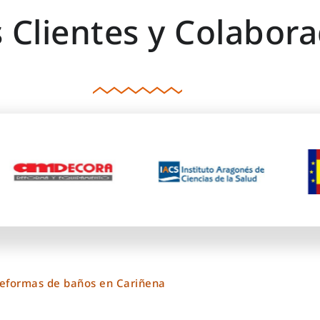
 Clientes y Colabora
Reformas de baños en Cariñena