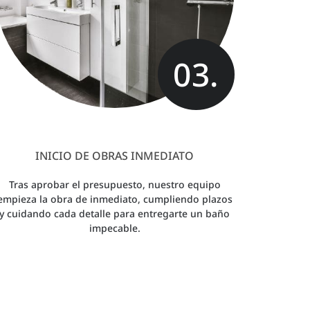
03.
INICIO DE OBRAS INMEDIATO
Tras aprobar el presupuesto, nuestro equipo
empieza la obra de inmediato, cumpliendo plazos
y cuidando cada detalle para entregarte un baño
impecable.