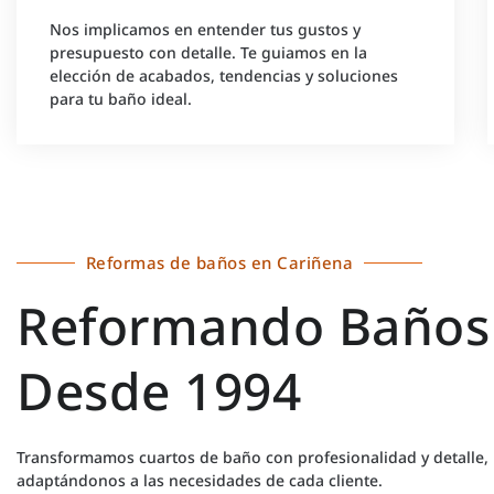
Nos implicamos en entender tus gustos y
presupuesto con detalle. Te guiamos en la
elección de acabados, tendencias y soluciones
para tu baño ideal.
Reformas de baños en Cariñena
Reformando Baños
Desde 1994
Transformamos cuartos de baño con profesionalidad y detalle,
adaptándonos a las necesidades de cada cliente.