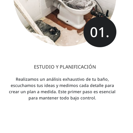
01.
ESTUDIO Y PLANIFICACIÓN
Realizamos un análisis exhaustivo de tu baño,
escuchamos tus ideas y medimos cada detalle para
crear un plan a medida. Este primer paso es esencial
para mantener todo bajo control.