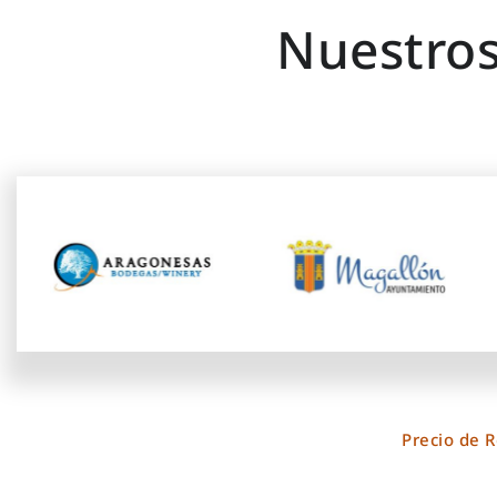
Nuestros
Precio de 