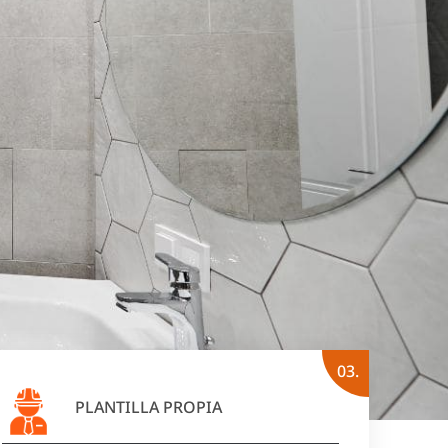
03.
PLANTILLA PROPIA