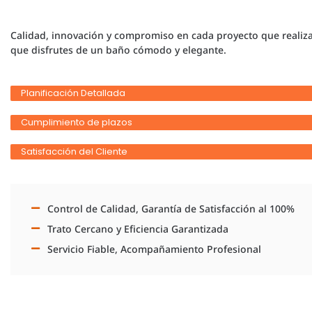
Calidad, innovación y compromiso en cada proyecto que realiz
que disfrutes de un baño cómodo y elegante.
Planificación Detallada
Cumplimiento de plazos
Satisfacción del Cliente
Control de Calidad, Garantía de Satisfacción al 100%
Trato Cercano y Eficiencia Garantizada
Servicio Fiable, Acompañamiento Profesional