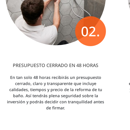
02.
PRESUPUESTO CERRADO EN 48 HORAS
En tan solo 48 horas recibirás un presupuesto
cerrado, claro y transparente que incluye
calidades, tiempos y precio de la reforma de tu
baño. Así tendrás plena seguridad sobre la
inversión y podrás decidir con tranquilidad antes
de firmar.