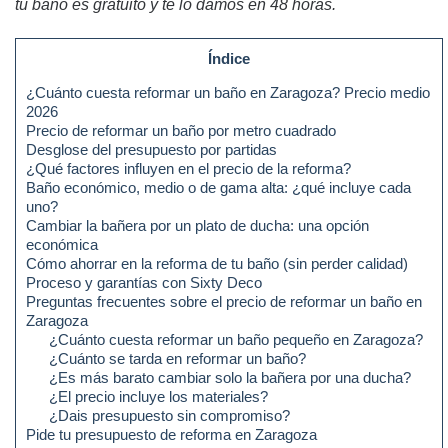
tu baño es gratuito y te lo damos en 48 horas.
Índice
¿Cuánto cuesta reformar un baño en Zaragoza? Precio medio
2026
Precio de reformar un baño por metro cuadrado
Desglose del presupuesto por partidas
¿Qué factores influyen en el precio de la reforma?
Baño económico, medio o de gama alta: ¿qué incluye cada
uno?
Cambiar la bañera por un plato de ducha: una opción
económica
Cómo ahorrar en la reforma de tu baño (sin perder calidad)
Proceso y garantías con Sixty Deco
Preguntas frecuentes sobre el precio de reformar un baño en
Zaragoza
¿Cuánto cuesta reformar un baño pequeño en Zaragoza?
¿Cuánto se tarda en reformar un baño?
¿Es más barato cambiar solo la bañera por una ducha?
¿El precio incluye los materiales?
¿Dais presupuesto sin compromiso?
Pide tu presupuesto de reforma en Zaragoza