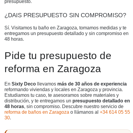
presupuesto.
¿DAIS PRESUPUESTO SIN COMPROMISO?
Sí. Visitamos tu baño en Zaragoza, tomamos medidas y te
entregamos un presupuesto detallado y sin compromiso en
48 horas.
Pide tu presupuesto de
reforma en Zaragoza
En
Sixty Deco
llevamos
más de 30 años de experiencia
reformando viviendas y locales en Zaragoza y provincia.
Estudiamos tu caso, te asesoramos sobre materiales y
distribución, y te entregamos un
presupuesto detallado en
48 horas
, sin compromiso. Descubre nuestro servicio de
reforma de baños en Zaragoza
o llámanos al
+34 614 05 55
30
.