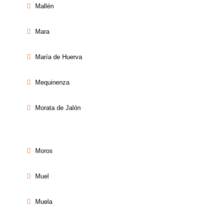
Mallén
Mara
María de Huerva
Mequinenza
Morata de Jalón
Moros
Muel
Muela