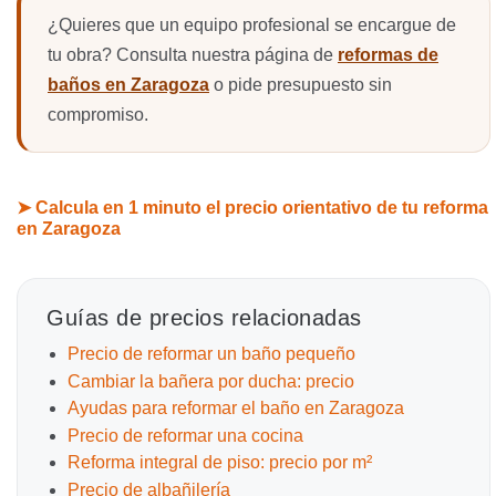
¿Quieres que un equipo profesional se encargue de
tu obra? Consulta nuestra página de
reformas de
baños en Zaragoza
o pide presupuesto sin
compromiso.
➤ Calcula en 1 minuto el precio orientativo de tu reforma
en Zaragoza
Guías de precios relacionadas
Precio de reformar un baño pequeño
Cambiar la bañera por ducha: precio
Ayudas para reformar el baño en Zaragoza
Precio de reformar una cocina
Reforma integral de piso: precio por m²
Precio de albañilería