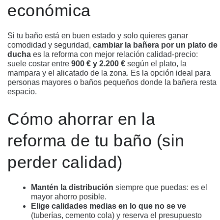
económica
Si tu baño está en buen estado y solo quieres ganar
comodidad y seguridad,
cambiar la bañera por un plato de
ducha
es la reforma con mejor relación calidad-precio:
suele costar entre
900 € y 2.200 €
según el plato, la
mampara y el alicatado de la zona. Es la opción ideal para
personas mayores o baños pequeños donde la bañera resta
espacio.
Cómo ahorrar en la
reforma de tu baño (sin
perder calidad)
Mantén la distribución
siempre que puedas: es el
mayor ahorro posible.
Elige calidades medias en lo que no se ve
(tuberías, cemento cola) y reserva el presupuesto