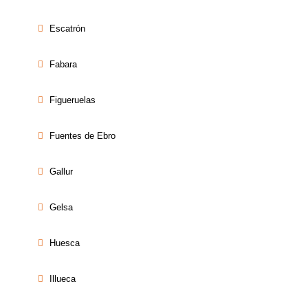
Escatrón
Fabara
Figueruelas
Fuentes de Ebro
Gallur
Gelsa
Huesca
Illueca