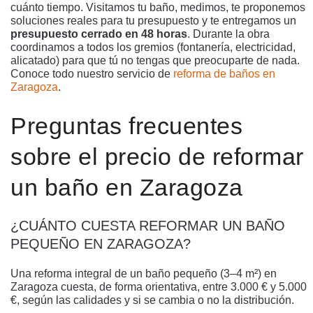
cuánto tiempo. Visitamos tu baño, medimos, te proponemos
soluciones reales para tu presupuesto y te entregamos un
presupuesto cerrado en 48 horas
. Durante la obra
coordinamos a todos los gremios (fontanería, electricidad,
alicatado) para que tú no tengas que preocuparte de nada.
Conoce todo nuestro servicio de
reforma de baños en
Zaragoza
.
Preguntas frecuentes
sobre el precio de reformar
un baño en Zaragoza
¿CUÁNTO CUESTA REFORMAR UN BAÑO
PEQUEÑO EN ZARAGOZA?
Una reforma integral de un baño pequeño (3–4 m²) en
Zaragoza cuesta, de forma orientativa, entre 3.000 € y 5.000
€, según las calidades y si se cambia o no la distribución.