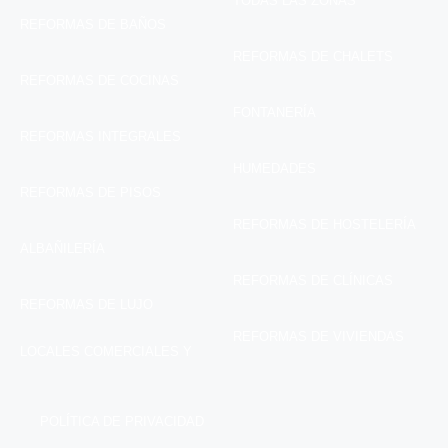
TODAS LAS ZONAS
REFORMAS DE BAÑOS
REFORMAS DE CHALETS
REFORMAS DE COCINAS
FONTANERÍA
REFORMAS INTEGRALES
HUMEDADES
REFORMAS DE PISOS
REFORMAS DE HOSTELERÍA
ALBAÑILERÍA
REFORMAS DE CLÍNICAS
REFORMAS DE LUJO
REFORMAS DE VIVIENDAS
LOCALES COMERCIALES Y
POLÍTICA DE PRIVACIDAD