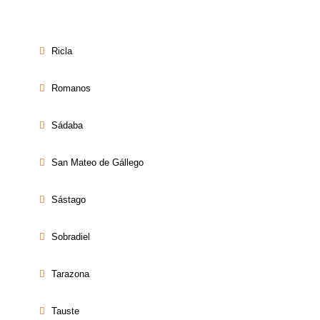
Ricla
Romanos
Sádaba
San Mateo de Gállego
Sástago
Sobradiel
Tarazona
Tauste