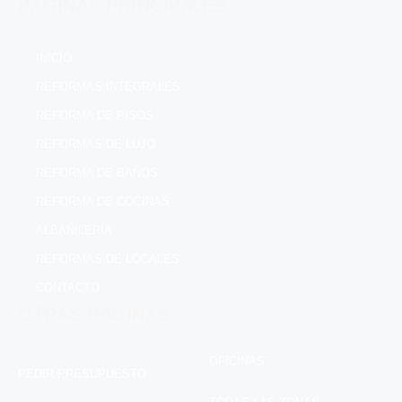
PÁGINAS PRINCIPALES
INICIO
REFORMAS INTEGRALES
REFORMA DE PISOS
REFORMAS DE LUJO
REFORMA DE BAÑOS
REFORMA DE COCINAS
ALBAÑILERÍA
REFORMAS DE LOCALES
CONTACTO
OTRAS PÁGINAS
OFICINAS
PEDIR PRESUPUESTO