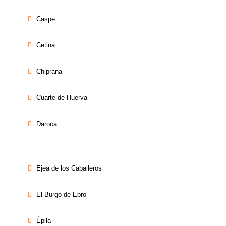
Caspe
Cetina
Chiprana
Cuarte de Huerva
Daroca
Ejea de los Caballeros
El Burgo de Ebro
Épila