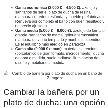
Gama económica (3.000 € – 4.500 €):
azulejo y
sanitarios de serie, plato de ducha de resina,
mampara corredera estándar y mueble prefabricado.
Renueva por completo el baño con buen resultado y
un precio ajustado.
Gama media (5.000 € – 8.000 €):
azulejo de formato
grande, sanitarios de marca, grifería termostática,
mampara de vidrio templado y mueble suspendido.
Es el equilibrio más elegido en Zaragoza.
Gama alta (9.000 € o más):
materiales premium
(porcelánico de gran formato, microcemento), ducha
de obra a medida, suelo radiante, iluminación de
diseño y mobiliario a medida.
Cambiar la bañera por un
plato de ducha: una opción