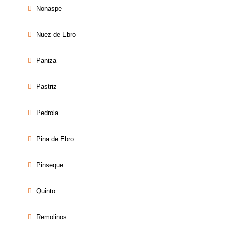
Nonaspe
Nuez de Ebro
Paniza
Pastriz
Pedrola
Pina de Ebro
Pinseque
Quinto
Remolinos