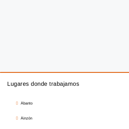
Lugares donde trabajamos
Abanto
Ainzón