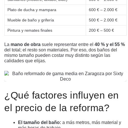
Plato de ducha y mampara
600 € – 2.000 €
Mueble de baño y grifería
500 € – 2.000 €
Pintura y remates finales
200 € – 500 €
La
mano de obra
suele representar entre el
40 % y el 55 %
del total; el resto son materiales. Por eso, dos baños del
mismo tamaño pueden costar muy distinto según las
calidades que elijas.
¿Qué factores influyen en
el precio de la reforma?
El tamaño del baño:
a más metros, más material y
más horas de trabajo.