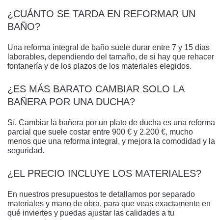
¿CUÁNTO SE TARDA EN REFORMAR UN
BAÑO?
Una reforma integral de baño suele durar entre 7 y 15 días
laborables, dependiendo del tamaño, de si hay que rehacer
fontanería y de los plazos de los materiales elegidos.
¿ES MÁS BARATO CAMBIAR SOLO LA
BAÑERA POR UNA DUCHA?
Sí. Cambiar la bañera por un plato de ducha es una reforma
parcial que suele costar entre 900 € y 2.200 €, mucho
menos que una reforma integral, y mejora la comodidad y la
seguridad.
¿EL PRECIO INCLUYE LOS MATERIALES?
En nuestros presupuestos te detallamos por separado
materiales y mano de obra, para que veas exactamente en
qué inviertes y puedas ajustar las calidades a tu