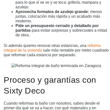
para lo que sí se ve y se toca: grifería, mampara y
azulejo.
Aprovecha formatos de azulejo grande:
menos
juntas, colocación más rápida y un acabado más
moderno.
Pide un presupuesto cerrado y detallado por
partidas
para evitar sorpresas y sobrecostes a mitad
de obra.
Si además quieres renovar otras estancias, una
reforma
integral de la vivienda
sale más rentable por metro cuadrado
que reformar cada estancia por separado.
Proceso y garantías con
Sixty Deco
Cuando reformas tu baño con nosotros, sabes desde el
primer día qué se va a hacer, con qué materiales y en