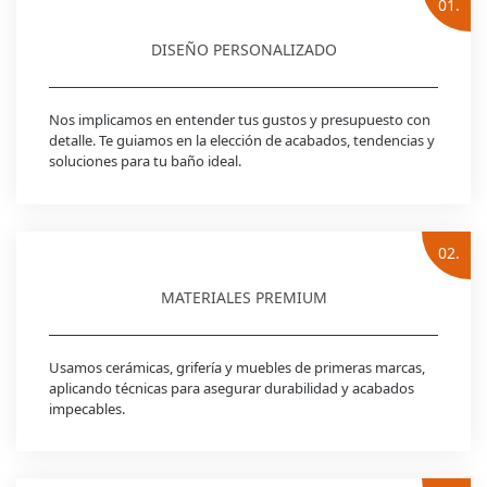
01.
DISEÑO PERSONALIZADO
Nos implicamos en entender tus gustos y presupuesto con
detalle. Te guiamos en la elección de acabados, tendencias y
soluciones para tu baño ideal.
02.
MATERIALES PREMIUM
Usamos cerámicas, grifería y muebles de primeras marcas,
aplicando técnicas para asegurar durabilidad y acabados
impecables.