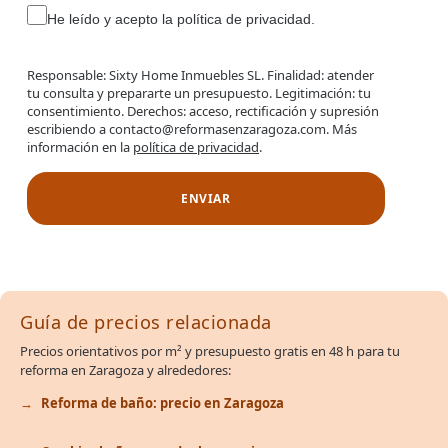
He leído y acepto la política de privacidad.
Responsable: Sixty Home Inmuebles SL. Finalidad: atender
tu consulta y prepararte un presupuesto. Legitimación: tu
consentimiento. Derechos: acceso, rectificación y supresión
escribiendo a contacto@reformasenzaragoza.com. Más
información en la
política de privacidad
.
Guía de precios relacionada
Precios orientativos por m² y presupuesto gratis en 48 h para tu
reforma en Zaragoza y alrededores:
Reforma de baño: precio en Zaragoza