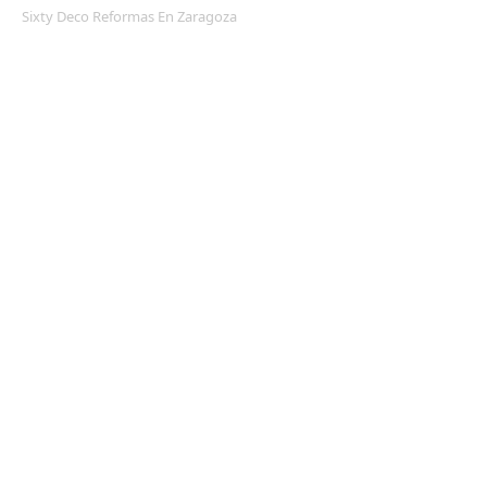
Sixty Deco Reformas En Zaragoza