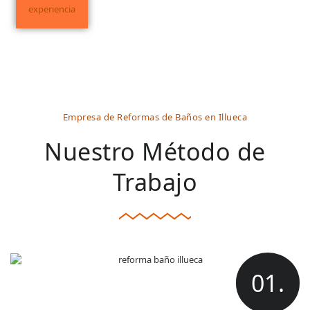
experiencia
Empresa de Reformas de Baños en Illueca
Nuestro Método de
Trabajo
01.