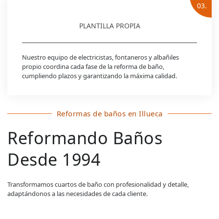
03.
PLANTILLA PROPIA
Nuestro equipo de electricistas, fontaneros y albañiles
propio coordina cada fase de la reforma de baño,
cumpliendo plazos y garantizando la máxima calidad.
Reformas de baños en Illueca
Reformando Baños
Desde 1994
Transformamos cuartos de baño con profesionalidad y detalle,
adaptándonos a las necesidades de cada cliente.