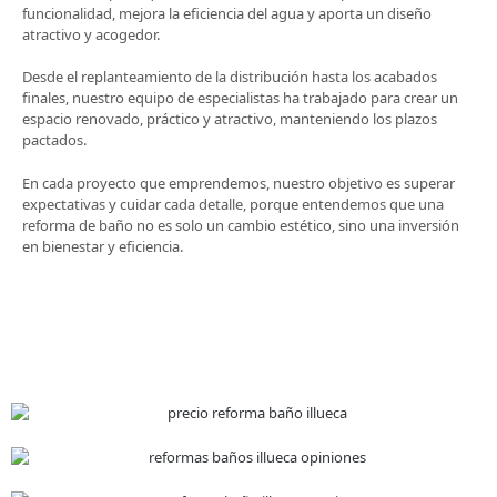
funcionalidad, mejora la eficiencia del agua y aporta un diseño
atractivo y acogedor.
Desde el replanteamiento de la distribución hasta los acabados
finales, nuestro equipo de especialistas ha trabajado para crear un
espacio renovado, práctico y atractivo, manteniendo los plazos
pactados.
En cada proyecto que emprendemos, nuestro objetivo es superar
expectativas y cuidar cada detalle, porque entendemos que una
reforma de baño no es solo un cambio estético, sino una inversión
en bienestar y eficiencia.