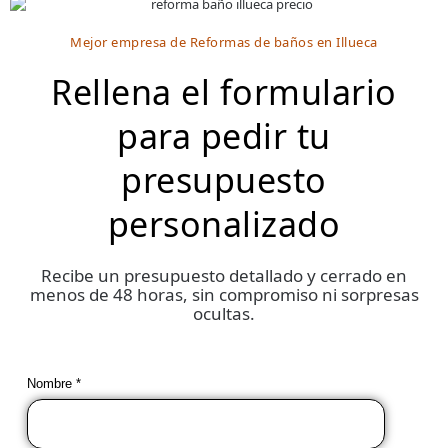
Mejor empresa de Reformas de baños en Illueca
Rellena el formulario
para pedir tu
presupuesto
personalizado
Recibe un presupuesto detallado y cerrado en
menos de 48 horas, sin compromiso ni sorpresas
ocultas.
Nombre *