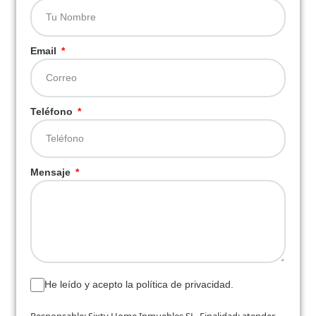
Email
Teléfono
Mensaje
He leído y acepto la política de privacidad.