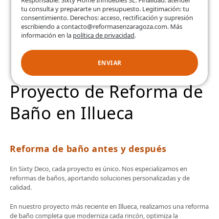
Responsable: Sixty Home Inmuebles SL. Finalidad: atender
tu consulta y prepararte un presupuesto. Legitimación: tu
consentimiento. Derechos: acceso, rectificación y supresión
escribiendo a contacto@reformasenzaragoza.com. Más
información en la
política de privacidad
.
ENVIAR
Proyecto de Reforma de
Baño en Illueca
Reforma de baño antes y después
En Sixty Deco, cada proyecto es único. Nos especializamos en
reformas de baños, aportando soluciones personalizadas y de
calidad.
En nuestro proyecto más reciente en Illueca, realizamos una reforma
de baño completa que moderniza cada rincón, optimiza la