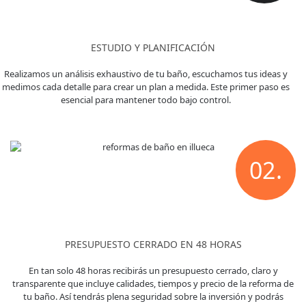
ESTUDIO Y PLANIFICACIÓN
Realizamos un análisis exhaustivo de tu baño, escuchamos tus ideas y
medimos cada detalle para crear un plan a medida. Este primer paso es
esencial para mantener todo bajo control.
02.
PRESUPUESTO CERRADO EN 48 HORAS
En tan solo 48 horas recibirás un presupuesto cerrado, claro y
transparente que incluye calidades, tiempos y precio de la reforma de
tu baño. Así tendrás plena seguridad sobre la inversión y podrás