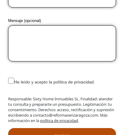
Mensaje (opcional)
He leído y acepto la política de privacidad.
Responsable: Sixty Home Inmuebles SL. Finalidad: atender
tu consulta y prepararte un presupuesto. Legitimación: tu
consentimiento. Derechos: acceso, rectificación y supresión
escribiendo a contacto@reformasenzaragoza.com. Más
información en la
política de privacidad
.