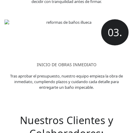
decidir con tranquilidad antes de firmar.
03.
INICIO DE OBRAS INMEDIATO
Tras aprobar el presupuesto, nuestro equipo empieza la obra de
inmediato, cumpliendo plazos y cuidando cada detalle para
entregarte un baño impecable.
Nuestros Clientes y