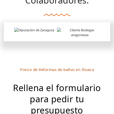
Colaboradores:
Precio de Reformas de baños en Illueca
Rellena el formulario
para pedir tu
presupuesto