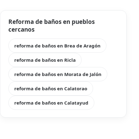
Reforma de baños en pueblos
cercanos
reforma de baños en Brea de Aragón
reforma de baños en Ricla
reforma de baños en Morata de Jalón
reforma de baños en Calatorao
reforma de baños en Calatayud