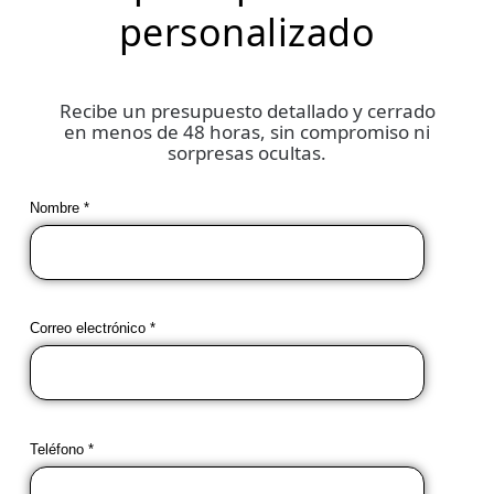
personalizado
Recibe un presupuesto detallado y cerrado
en menos de 48 horas, sin compromiso ni
sorpresas ocultas.
Nombre *
Correo electrónico *
Teléfono *