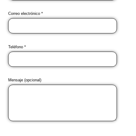
Correo electrónico *
Teléfono *
Mensaje (opcional)