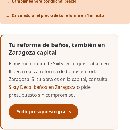
Cambiar bañera por ducha: precio
Calculadora: el precio de tu reforma en 1 minuto
Tu reforma de baños, también en
Zaragoza capital
El mismo equipo de Sixty Deco que trabaja en
Illueca realiza reforma de baños en toda
Zaragoza. Si tu obra es en la capital, consulta
Sixty Deco, baños en Zaragoza
o pide
presupuesto sin compromiso.
Pedir presupuesto gratis