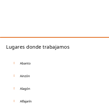
Lugares donde trabajamos
Abanto
Ainzón
Alagón
Alfajarín