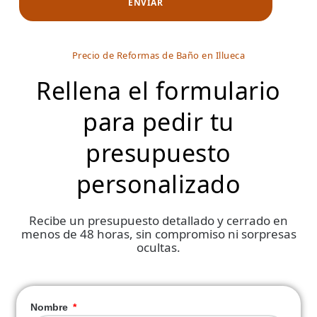
Precio de Reformas de Baño en Illueca
Rellena el formulario
para pedir tu
presupuesto
personalizado
Recibe un presupuesto detallado y cerrado en
menos de 48 horas, sin compromiso ni sorpresas
ocultas.
Nombre