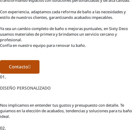
transformando espacios con soluciones personalizadas y de alta calidad.
Con experiencia, adaptamos cada reforma de baño a las necesidades y
estilo de nuestros clientes, garantizando acabados impecables.
Ya sea un cambio completo de baño o mejoras puntuales, en Sixty Deco
usamos materiales de primera y brindamos un servicio cercano y
profesional.
Confía en nuestro equipo para renovar tu baño.
Contacto
01.
DISEÑO PERSONALIZADO
Nos implicamos en entender tus gustos y presupuesto con detalle. Te
guiamos en la elección de acabados, tendencias y soluciones para tu baño
ideal.
02.