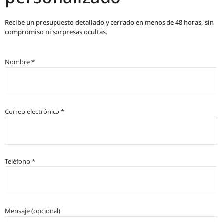
Recibe un presupuesto detallado y cerrado en menos de 48 horas, sin
compromiso ni sorpresas ocultas.
Nombre *
Correo electrónico *
Teléfono *
Mensaje (opcional)