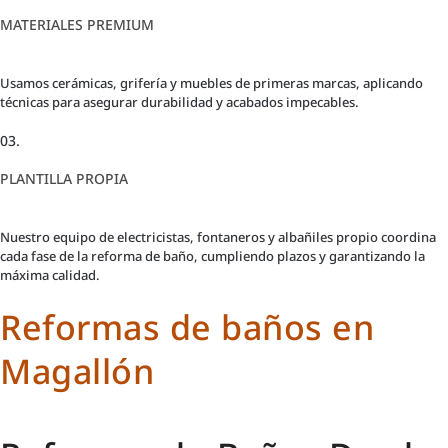
MATERIALES PREMIUM
Usamos cerámicas, grifería y muebles de primeras marcas, aplicando
técnicas para asegurar durabilidad y acabados impecables.
03.
PLANTILLA PROPIA
Nuestro equipo de electricistas, fontaneros y albañiles propio coordina
cada fase de la reforma de baño, cumpliendo plazos y garantizando la
máxima calidad.
Reformas de baños en
Magallón