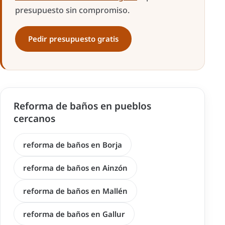
presupuesto sin compromiso.
Pedir presupuesto gratis
Reforma de baños en pueblos
cercanos
reforma de baños en Borja
reforma de baños en Ainzón
reforma de baños en Mallén
reforma de baños en Gallur