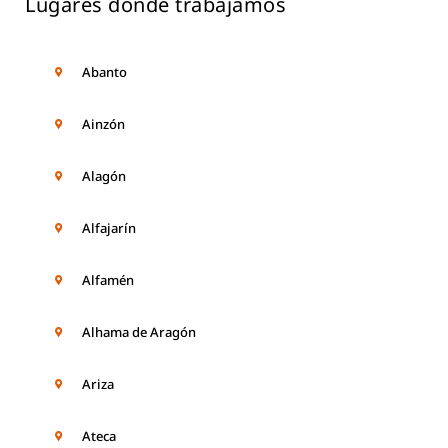
Lugares donde trabajamos
Abanto
Ainzón
Alagón
Alfajarín
Alfamén
Alhama de Aragón
Ariza
Ateca