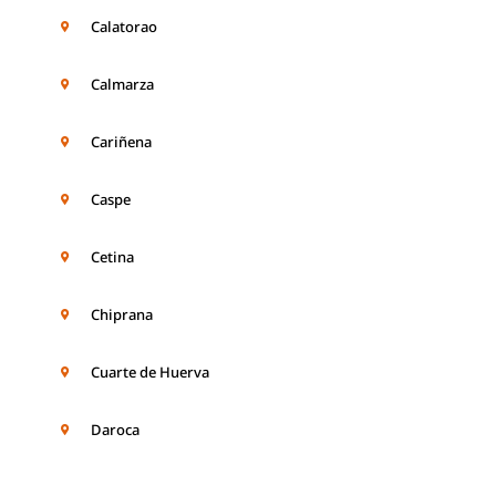
Calatorao
Calmarza
Cariñena
Caspe
Cetina
Chiprana
Cuarte de Huerva
Daroca