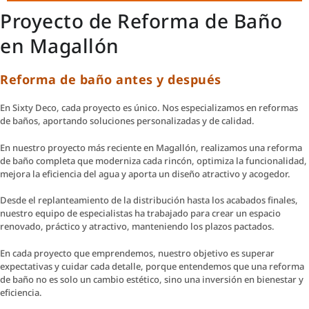
Proyecto de Reforma de Baño
en Magallón
Reforma de baño antes y después
En Sixty Deco, cada proyecto es único. Nos especializamos en reformas
de baños, aportando soluciones personalizadas y de calidad.
En nuestro proyecto más reciente en Magallón, realizamos una reforma
de baño completa que moderniza cada rincón, optimiza la funcionalidad,
mejora la eficiencia del agua y aporta un diseño atractivo y acogedor.
Desde el replanteamiento de la distribución hasta los acabados finales,
nuestro equipo de especialistas ha trabajado para crear un espacio
renovado, práctico y atractivo, manteniendo los plazos pactados.
En cada proyecto que emprendemos, nuestro objetivo es superar
expectativas y cuidar cada detalle, porque entendemos que una reforma
de baño no es solo un cambio estético, sino una inversión en bienestar y
eficiencia.