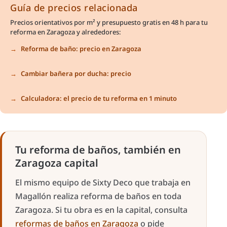
Guía de precios relacionada
Precios orientativos por m² y presupuesto gratis en 48 h para tu
reforma en Zaragoza y alrededores:
Reforma de baño: precio en Zaragoza
Cambiar bañera por ducha: precio
Calculadora: el precio de tu reforma en 1 minuto
Tu reforma de baños, también en
Zaragoza capital
El mismo equipo de Sixty Deco que trabaja en
Magallón realiza reforma de baños en toda
Zaragoza. Si tu obra es en la capital, consulta
reformas de baños en Zaragoza
o pide