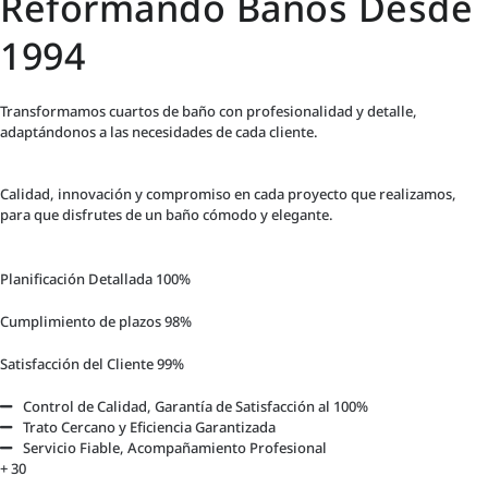
Reformando Baños Desde
1994
Transformamos cuartos de baño con profesionalidad y detalle,
adaptándonos a las necesidades de cada cliente.
Calidad, innovación y compromiso en cada proyecto que realizamos,
para que disfrutes de un baño cómodo y elegante.
Planificación Detallada
100%
Cumplimiento de plazos
98%
Satisfacción del Cliente
99%
Control de Calidad, Garantía de Satisfacción al 100%
Trato Cercano y Eficiencia Garantizada
Servicio Fiable, Acompañamiento Profesional
+
30