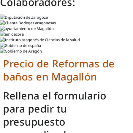
Colaboradores:
Precio de Reformas de
baños en Magallón
Rellena el formulario
para pedir tu
presupuesto