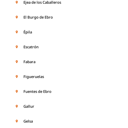
Ejea de los Caballeros
El Burgo de Ebro
Épila
Escatrón
Fabara
Figueruelas
Fuentes de Ebro
Gallur
Gelsa