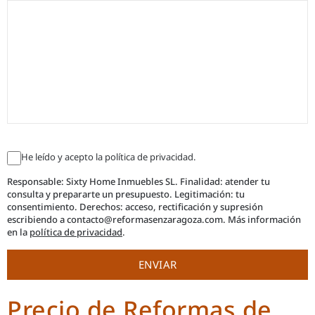
He leído y acepto la política de privacidad.
Responsable: Sixty Home Inmuebles SL. Finalidad: atender tu
consulta y prepararte un presupuesto. Legitimación: tu
consentimiento. Derechos: acceso, rectificación y supresión
escribiendo a contacto@reformasenzaragoza.com. Más información
en la
política de privacidad
.
Precio de Reformas de