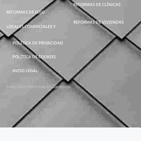
REFORMAS DE CLÍNICAS
REFORMAS DE LUJO
REFORMAS DE VIVIENDAS
LOCALES COMERCIALES Y
POLÍTICA DE PRIVACIDAD
POLÍTICA DE COOKIES
AVISO LEGAL
Sixty Deco Reformas En Zaragoza