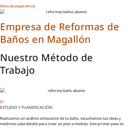
Años de experiencia
Empresa de Reformas de
Baños en Magallón
Nuestro Método de
Trabajo
01.
ESTUDIO Y PLANIFICACIÓN
Realizamos un análisis exhaustivo de tu baño, escuchamos tus ideas y
medimos cada detalle para crear un plan a medida. Este primer paso es