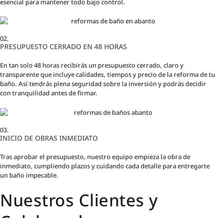
esencial para mantener todo bajo control.
02.
PRESUPUESTO CERRADO EN 48 HORAS
En tan solo 48 horas recibirás un presupuesto cerrado, claro y
transparente que incluye calidades, tiempos y precio de la reforma de tu
baño. Así tendrás plena seguridad sobre la inversión y podrás decidir
con tranquilidad antes de firmar.
03.
INICIO DE OBRAS INMEDIATO
Tras aprobar el presupuesto, nuestro equipo empieza la obra de
inmediato, cumpliendo plazos y cuidando cada detalle para entregarte
un baño impecable.
Nuestros Clientes y