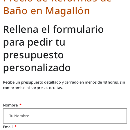
Baño en Magallón
Rellena el formulario
para pedir tu
presupuesto
personalizado
Recibe un presupuesto detallado y cerrado en menos de 48 horas, sin
compromiso ni sorpresas ocultas.
Nombre
Email