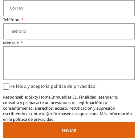
Teléfono
Mensaje
He leído y acepto la política de privacidad.
Responsable: Sixty Home Inmuebles SL. Finalidad: atender tu
consulta y prepararte un presupuesto. Legitimación: tu
consentimiento. Derechos: acceso, rectificación y supresión
escribiendo a contacto@reformasenzaragoza.com. Más información
en la
política de privacidad
.
ENVIAR