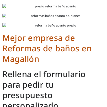
Mejor empresa de
Reformas de baños en
Magallón
Rellena el formulario
para pedir tu
presupuesto
personalizado