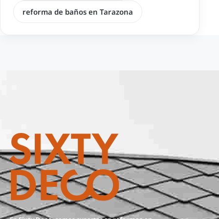
reforma de baños en Tarazona