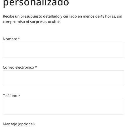
personalizado
Recibe un presupuesto detallado y cerrado en menos de 48 horas, sin
compromiso ni sorpresas ocultas.
Nombre *
Correo electrónico *
Teléfono *
Mensaje (opcional)