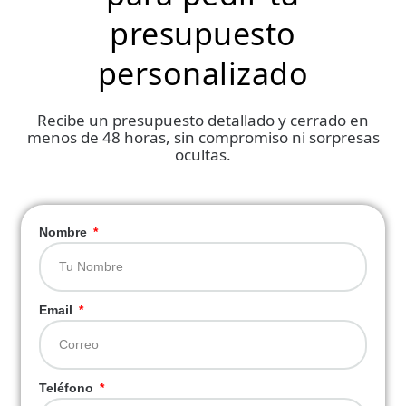
presupuesto
personalizado
Recibe un presupuesto detallado y cerrado en
menos de 48 horas, sin compromiso ni sorpresas
ocultas.
Nombre
Email
Teléfono