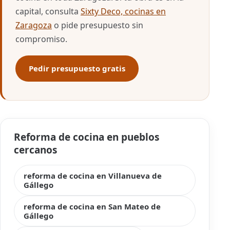
capital, consulta
Sixty Deco, cocinas en
Zaragoza
o pide presupuesto sin
compromiso.
Pedir presupuesto gratis
Reforma de cocina en pueblos
cercanos
reforma de cocina en Villanueva de
Gállego
reforma de cocina en San Mateo de
Gállego