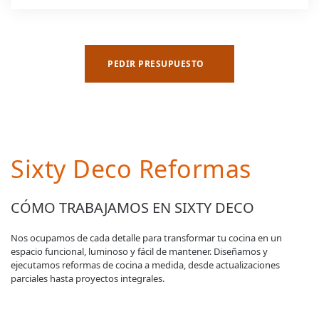
PEDIR PRESUPUESTO
Sixty Deco Reformas
CÓMO TRABAJAMOS EN SIXTY DECO
Nos ocupamos de cada detalle para transformar tu cocina en un
espacio funcional, luminoso y fácil de mantener. Diseñamos y
ejecutamos reformas de cocina a medida, desde actualizaciones
parciales hasta proyectos integrales.