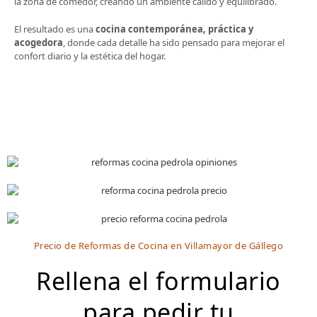
la zona de comedor, creando un ambiente cálido y equilibrado.
El resultado es una
cocina contemporánea, práctica y
acogedora
, donde cada detalle ha sido pensado para mejorar el
confort diario y la estética del hogar.
Precio de Reformas de Cocina en Villamayor de Gállego
Rellena el formulario
para pedir tu