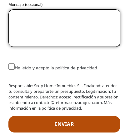
Mensaje (opcional)
He leído y acepto la política de privacidad.
Responsable: Sixty Home Inmuebles SL. Finalidad: atender
tu consulta y prepararte un presupuesto. Legitimación: tu
consentimiento. Derechos: acceso, rectificación y supresión
escribiendo a contacto@reformasenzaragoza.com. Más
información en la
política de privacidad
.