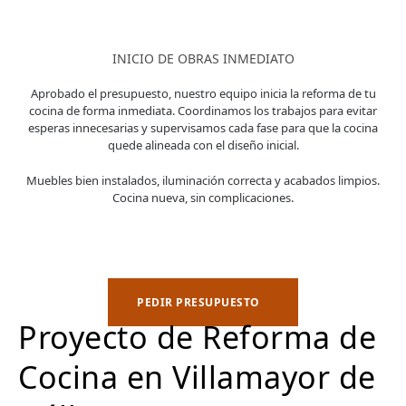
INICIO DE OBRAS INMEDIATO
Aprobado el presupuesto, nuestro equipo inicia la reforma de tu
cocina de forma inmediata. Coordinamos los trabajos para evitar
esperas innecesarias y supervisamos cada fase para que la cocina
quede alineada con el diseño inicial.
Muebles bien instalados, iluminación correcta y acabados limpios.
Cocina nueva, sin complicaciones.
PEDIR PRESUPUESTO
Proyecto de Reforma de
Cocina en Villamayor de