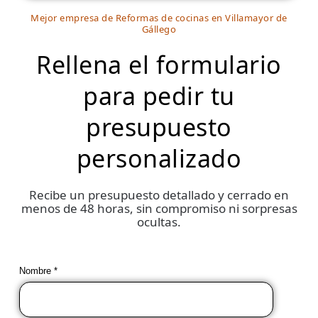
Mejor empresa de Reformas de cocinas en Villamayor de
Gállego
Rellena el formulario
para pedir tu
presupuesto
personalizado
Recibe un presupuesto detallado y cerrado en
menos de 48 horas, sin compromiso ni sorpresas
ocultas.
Nombre *