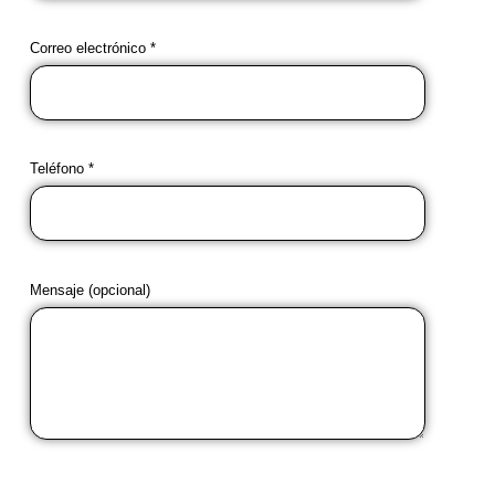
Correo electrónico *
Teléfono *
Mensaje (opcional)