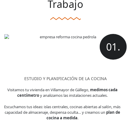
Trabajo
01.
ESTUDIO Y PLANIFICACIÓN DE LA COCINA
Visitamos tu vivienda en Villamayor de Gállego,
medimos cada
centímetro
y analizamos las instalaciones actuales.
Escuchamos tus ideas: islas centrales, cocinas abiertas al salón, más
capacidad de almacenaje, despensa oculta… y creamos un
plan de
cocina a medida
.