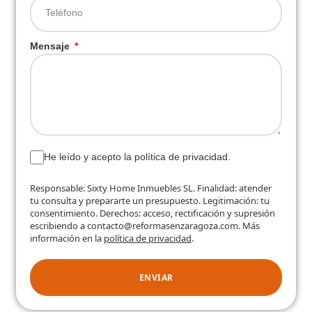
Mensaje
He leído y acepto la política de privacidad.
Responsable: Sixty Home Inmuebles SL. Finalidad: atender
tu consulta y prepararte un presupuesto. Legitimación: tu
consentimiento. Derechos: acceso, rectificación y supresión
escribiendo a contacto@reformasenzaragoza.com. Más
información en la
política de privacidad
.
ENVIAR