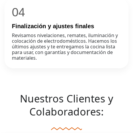
04
Finalización y ajustes finales
Revisamos nivelaciones, remates, iluminación y
colocación de electrodomésticos. Hacemos los
últimos ajustes y te entregamos la cocina lista
para usar, con garantías y documentación de
materiales.
Nuestros Clientes y
Colaboradores: