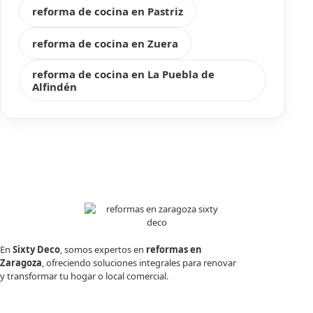
reforma de cocina en Pastriz
reforma de cocina en Zuera
reforma de cocina en La Puebla de
Alfindén
En
Sixty Deco
, somos expertos en
reformas en
Zaragoza
, ofreciendo soluciones integrales para renovar
y transformar tu hogar o local comercial.