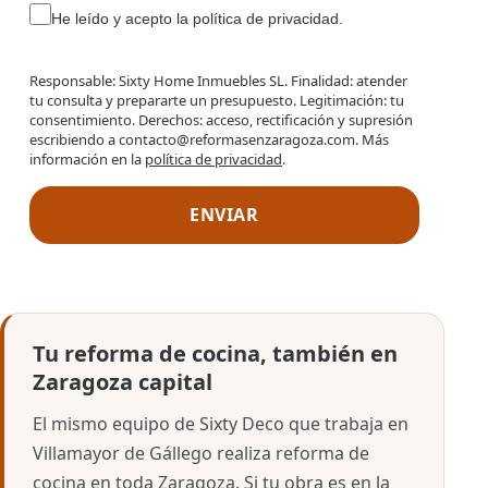
He leído y acepto la política de privacidad.
Responsable: Sixty Home Inmuebles SL. Finalidad: atender
tu consulta y prepararte un presupuesto. Legitimación: tu
consentimiento. Derechos: acceso, rectificación y supresión
escribiendo a contacto@reformasenzaragoza.com. Más
información en la
política de privacidad
.
Tu reforma de cocina, también en
Zaragoza capital
El mismo equipo de Sixty Deco que trabaja en
Villamayor de Gállego realiza reforma de
cocina en toda Zaragoza. Si tu obra es en la