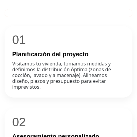
01
Planificación del proyecto
Visitamos tu vivienda, tomamos medidas y
definimos la distribución óptima (zonas de
cocción, lavado y almacenaje). Alineamos
diseño, plazos y presupuesto para evitar
imprevistos.
02
Asesoramiento personalizado