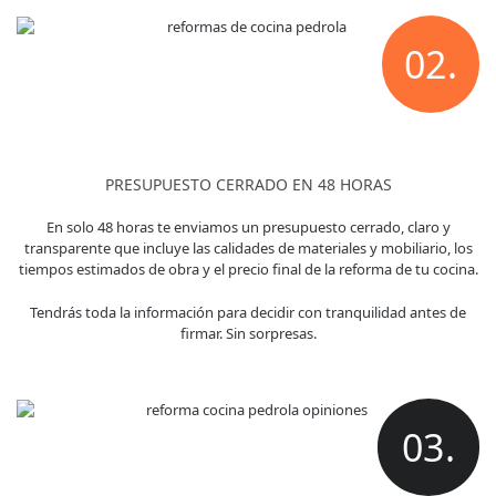
02.
PRESUPUESTO CERRADO EN 48 HORAS
En solo 48 horas te enviamos un presupuesto cerrado, claro y
transparente que incluye las calidades de materiales y mobiliario, los
tiempos estimados de obra y el precio final de la reforma de tu cocina.
Tendrás toda la información para decidir con tranquilidad antes de
firmar. Sin sorpresas.
03.