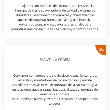
Trabajamos con muebles de cocina de alta resistencia,
herrajes de cierre suave, grifería de calidad y encimeras
duraderas. Seleccionamos cerámicas y revestimientos
capaces de soportar humedad, calor y uso intensivo.
Aplicamos técnicas y acabados profesionales para
garantizar una cocina que se vea bien hoy y dentro de años.
03.
PLANTILLA PROPIA
Contamos con equipo propio de electricistas, fontaneros,
albañiles y montadores de cocina. Eso nos permite
coordinar todas las fases: desmontaje de la cocina antigua,
instalaciones nuevas (agua, luz, gas), alicatado, montaje de
muebles y encimera.
Así cumplimos plazos y evitamos retrasos por depender de
terceros.