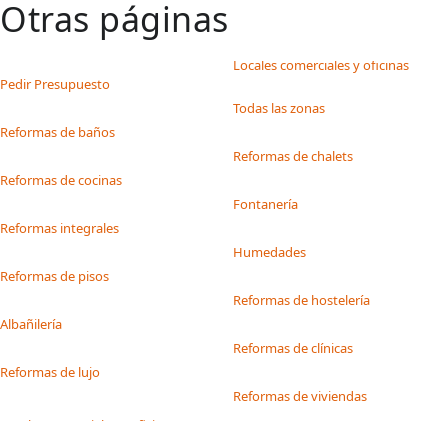
Otras páginas
Locales comerciales y oficinas
Pedir Presupuesto
Todas las zonas
Reformas de baños
Reformas de chalets
Reformas de cocinas
Fontanería
Reformas integrales
Humedades
Reformas de pisos
Reformas de hostelería
Albañilería
Reformas de clínicas
Reformas de lujo
Reformas de viviendas