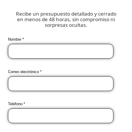
Recibe un presupuesto detallado y cerrado
en menos de 48 horas, sin compromiso ni
sorpresas ocultas.
Nombre *
Correo electrónico *
Teléfono *