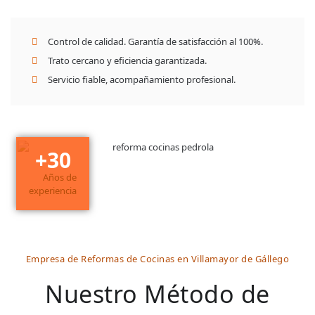
Control de calidad. Garantía de satisfacción al 100%.
Trato cercano y eficiencia garantizada.
Servicio fiable, acompañamiento profesional.
+
30
Años de
experiencia
Empresa de Reformas de Cocinas en Villamayor de Gállego
Nuestro Método de