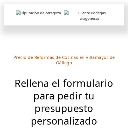
Precio de Reformas de Cocinas en Villamayor de
Gállego
Rellena el formulario
para pedir tu
presupuesto
personalizado