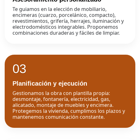
Te guiamos en la elección de mobiliario,
encimeras (cuarzo, porcelánico, compacto),
revestimientos, grifería, herrajes, iluminación y
electrodomésticos integrables. Proponemos
combinaciones duraderas y fáciles de limpiar.
03
Planificación y ejecución
Gestionamos la obra con plantilla propia:
desmontaje, fontanería, electricidad, gas,
alicatado, montaje de muebles y encimera.
Protegemos la vivienda, cumplimos los plazos y
mantenemos comunicación constante.