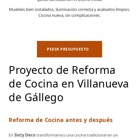
Muebles bien instalados, iluminación correcta y acabados limpios.
Cocina nueva, sin complicaciones.
PEDIR PRESUPUESTO
Proyecto de Reforma
de Cocina en Villanueva
de Gállego
Reforma de Cocina antes y después
En
Sixty Deco
transformamos una cocina tradicional en un