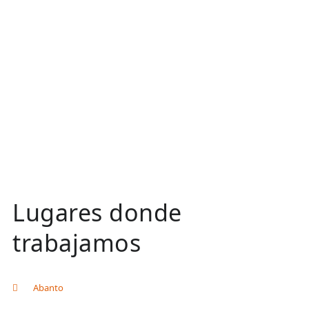
Lugares donde
trabajamos
Abanto