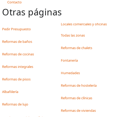
Contacto
Otras páginas
Locales comerciales y oficinas
Pedir Presupuesto
Todas las zonas
Reformas de baños
Reformas de chalets
Reformas de cocinas
Fontanería
Reformas integrales
Humedades
Reformas de pisos
Reformas de hostelería
Albañilería
Reformas de clínicas
Reformas de lujo
Reformas de viviendas