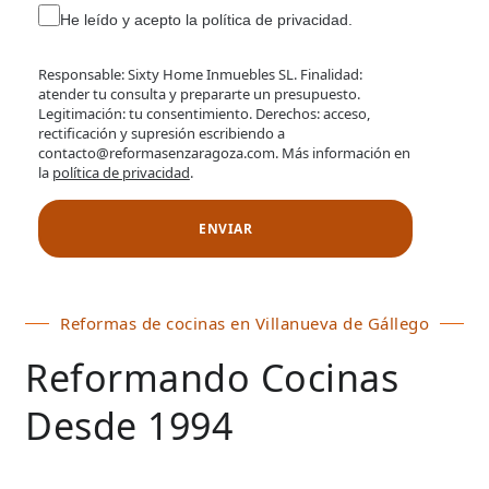
He leído y acepto la política de privacidad.
Responsable: Sixty Home Inmuebles SL. Finalidad:
atender tu consulta y prepararte un presupuesto.
Legitimación: tu consentimiento. Derechos: acceso,
rectificación y supresión escribiendo a
contacto@reformasenzaragoza.com. Más información en
la
política de privacidad
.
Reformas de cocinas en Villanueva de Gállego
Reformando Cocinas
Desde 1994