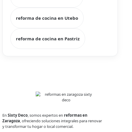
reforma de cocina en Utebo
reforma de cocina en Pastriz
En
Sixty Deco
, somos expertos en
reformas en
Zaragoza
, ofreciendo soluciones integrales para renovar
y transformar tu hogar o local comercial.