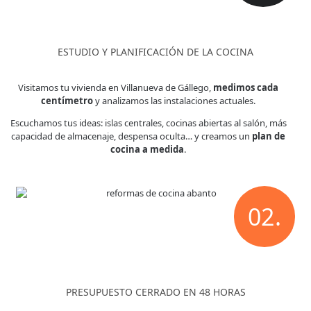
ESTUDIO Y PLANIFICACIÓN DE LA COCINA
Visitamos tu vivienda en Villanueva de Gállego,
medimos cada
centímetro
y analizamos las instalaciones actuales.
Escuchamos tus ideas: islas centrales, cocinas abiertas al salón, más
capacidad de almacenaje, despensa oculta… y creamos un
plan de
cocina a medida
.
02.
PRESUPUESTO CERRADO EN 48 HORAS