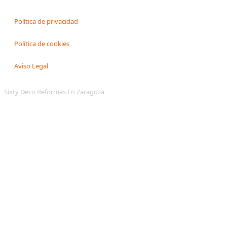
Política de privacidad
Política de cookies
Aviso Legal
Sixty Deco Reformas En Zaragoza