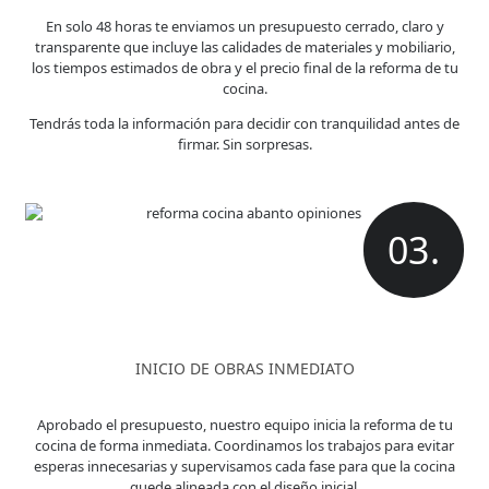
En solo 48 horas te enviamos un presupuesto cerrado, claro y
transparente que incluye las calidades de materiales y mobiliario,
los tiempos estimados de obra y el precio final de la reforma de tu
cocina.
Tendrás toda la información para decidir con tranquilidad antes de
firmar. Sin sorpresas.
03.
INICIO DE OBRAS INMEDIATO
Aprobado el presupuesto, nuestro equipo inicia la reforma de tu
cocina de forma inmediata. Coordinamos los trabajos para evitar
esperas innecesarias y supervisamos cada fase para que la cocina
quede alineada con el diseño inicial.