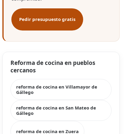
Pedir presupuesto gratis
Reforma de cocina en pueblos
cercanos
reforma de cocina en Villamayor de
Gállego
reforma de cocina en San Mateo de
Gállego
reforma de cocina en Zuera