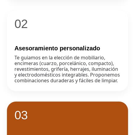
02
Asesoramiento personalizado
Te guiamos en la elección de mobiliario,
encimeras (cuarzo, porcelánico, compacto),
revestimientos, grifería, herrajes, iluminación
y electrodomésticos integrables. Proponemos
combinaciones duraderas y fáciles de limpiar.
03