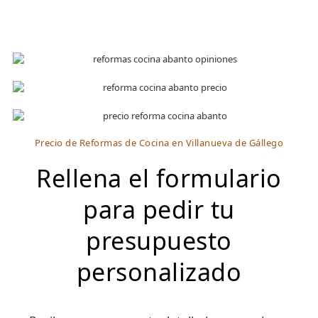
Precio de Reformas de Cocina en Villanueva de Gállego
Rellena el formulario
para pedir tu
presupuesto
personalizado