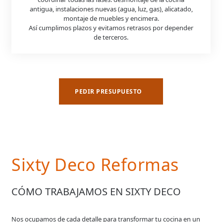
antigua, instalaciones nuevas (agua, luz, gas), alicatado,
montaje de muebles y encimera.
Así cumplimos plazos y evitamos retrasos por depender
de terceros.
PEDIR PRESUPUESTO
Sixty Deco Reformas
CÓMO TRABAJAMOS EN SIXTY DECO
Nos ocupamos de cada detalle para transformar tu cocina en un