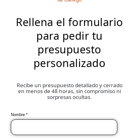
Rellena el formulario
para pedir tu
presupuesto
personalizado
Recibe un presupuesto detallado y cerrado
en menos de 48 horas, sin compromiso ni
sorpresas ocultas.
Nombre *