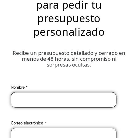
para pedir tu
presupuesto
personalizado
Recibe un presupuesto detallado y cerrado en
menos de 48 horas, sin compromiso ni
sorpresas ocultas.
Nombre *
Correo electrónico *