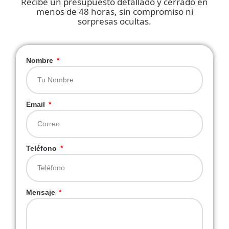
Recibe un presupuesto detallado y cerrado en
menos de 48 horas, sin compromiso ni
sorpresas ocultas.
Nombre
Email
Teléfono
Mensaje