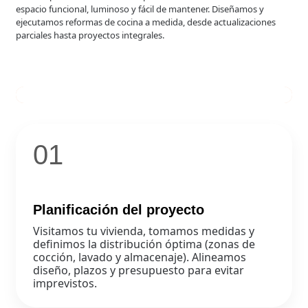
espacio funcional, luminoso y fácil de mantener. Diseñamos y
ejecutamos reformas de cocina a medida, desde actualizaciones
parciales hasta proyectos integrales.
01
Planificación del proyecto
Visitamos tu vivienda, tomamos medidas y
definimos la distribución óptima (zonas de
cocción, lavado y almacenaje). Alineamos
diseño, plazos y presupuesto para evitar
imprevistos.