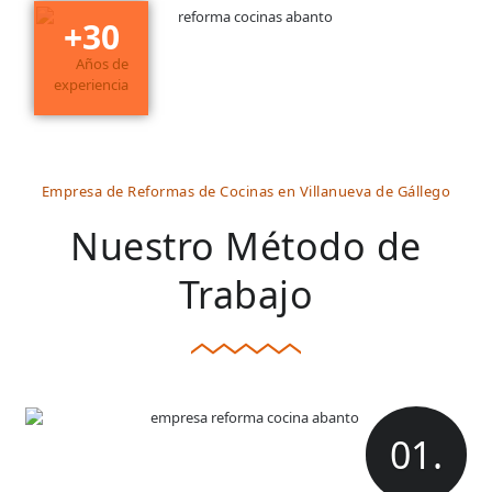
+
30
Años de
experiencia
Empresa de Reformas de Cocinas en Villanueva de Gállego
Nuestro Método de
Trabajo
01.