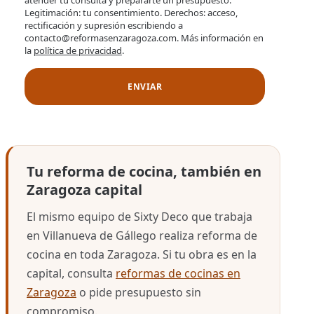
Legitimación: tu consentimiento. Derechos: acceso,
rectificación y supresión escribiendo a
contacto@reformasenzaragoza.com. Más información en
la
política de privacidad
.
Tu reforma de cocina, también en
Zaragoza capital
El mismo equipo de Sixty Deco que trabaja
en Villanueva de Gállego realiza reforma de
cocina en toda Zaragoza. Si tu obra es en la
capital, consulta
reformas de cocinas en
Zaragoza
o pide presupuesto sin
compromiso.