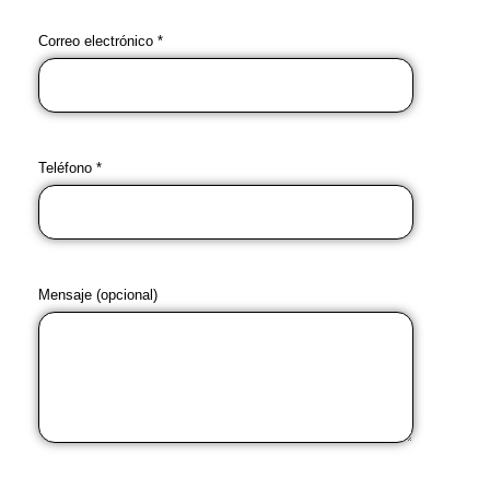
Correo electrónico *
Teléfono *
Mensaje (opcional)