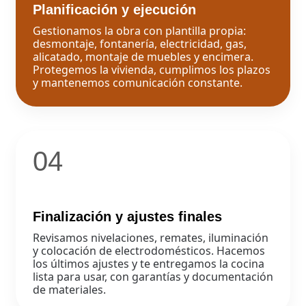
Planificación y ejecución
Gestionamos la obra con plantilla propia:
desmontaje, fontanería, electricidad, gas,
alicatado, montaje de muebles y encimera.
Protegemos la vivienda, cumplimos los plazos
y mantenemos comunicación constante.
04
Finalización y ajustes finales
Revisamos nivelaciones, remates, iluminación
y colocación de electrodomésticos. Hacemos
los últimos ajustes y te entregamos la cocina
lista para usar, con garantías y documentación
de materiales.