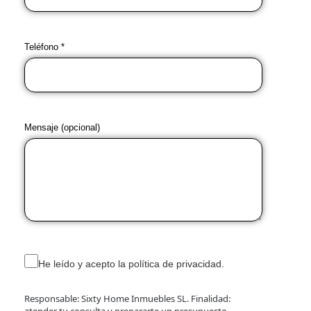
Teléfono *
Mensaje (opcional)
He leído y acepto la política de privacidad.
Responsable: Sixty Home Inmuebles SL. Finalidad:
atender tu consulta y prepararte un presupuesto.