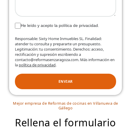
He leído y acepto la política de privacidad.
Responsable: Sixty Home Inmuebles SL. Finalidad:
atender tu consulta y prepararte un presupuesto.
Legitimación: tu consentimiento. Derechos: acceso,
rectificación y supresión escribiendo a
contacto@reformasenzaragoza.com. Más información en
la
política de privacidad
.
ENVIAR
Mejor empresa de Reformas de cocinas en Villanueva de
Gállego
Rellena el formulario