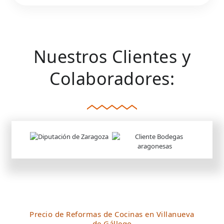
Nuestros Clientes y
Colaboradores:
Precio de Reformas de Cocinas en Villanueva
de Gállego