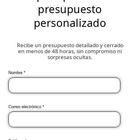
presupuesto
personalizado
Recibe un presupuesto detallado y cerrado
en menos de 48 horas, sin compromiso ni
sorpresas ocultas.
Nombre *
Correo electrónico *