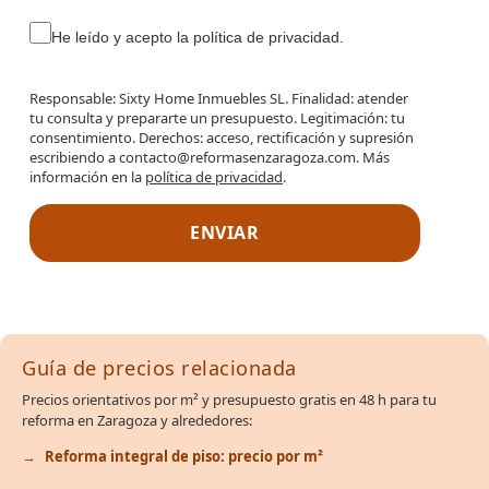
He leído y acepto la política de privacidad.
Responsable: Sixty Home Inmuebles SL. Finalidad: atender
tu consulta y prepararte un presupuesto. Legitimación: tu
consentimiento. Derechos: acceso, rectificación y supresión
escribiendo a contacto@reformasenzaragoza.com. Más
información en la
política de privacidad
.
Guía de precios relacionada
Precios orientativos por m² y presupuesto gratis en 48 h para tu
reforma en Zaragoza y alrededores:
Reforma integral de piso: precio por m²