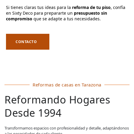
Si tienes claras tus ideas para la
reforma de tu piso
, confía
en Sixty Deco para prepararte un
presupuesto sin
compromiso
que se adapte a tus necesidades.
CONTACTO
Reformas de casas en Tarazona
Reformando Hogares
Desde 1994
Transformamos espacios con profesionalidad y detalle, adaptándonos
a las necesidades de cada cliente.