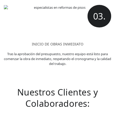
03.
INICIO DE OBRAS INMEDIATO
Tras la aprobación del presupuesto, nuestro equipo está listo para
comenzar la obra de inmediato, respetando el cronograma y la calidad
del trabajo.
Nuestros Clientes y
Colaboradores: