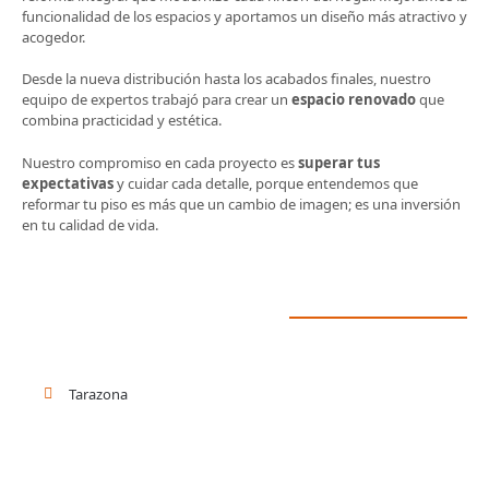
funcionalidad de los espacios y aportamos un diseño más atractivo y
acogedor.
Desde la nueva distribución hasta los acabados finales, nuestro
equipo de expertos trabajó para crear un
espacio renovado
que
combina practicidad y estética.
Nuestro compromiso en cada proyecto es
superar tus
expectativas
y cuidar cada detalle, porque entendemos que
reformar tu piso es más que un cambio de imagen; es una inversión
en tu calidad de vida.
Tarazona