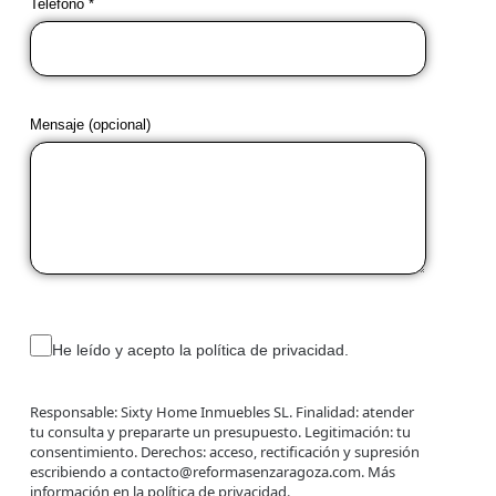
Teléfono *
Mensaje (opcional)
He leído y acepto la política de privacidad.
Responsable: Sixty Home Inmuebles SL. Finalidad: atender
tu consulta y prepararte un presupuesto. Legitimación: tu
consentimiento. Derechos: acceso, rectificación y supresión
escribiendo a contacto@reformasenzaragoza.com. Más
información en la
política de privacidad
.