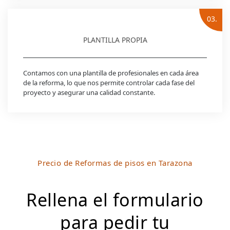
03.
PLANTILLA PROPIA
Contamos con una plantilla de profesionales en cada área
de la reforma, lo que nos permite controlar cada fase del
proyecto y asegurar una calidad constante.
Precio de Reformas de pisos en Tarazona
Rellena el formulario
para pedir tu