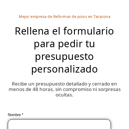
Mejor empresa de Reformas de pisos en Tarazona
Rellena el formulario
para pedir tu
presupuesto
personalizado
Recibe un presupuesto detallado y cerrado en
menos de 48 horas, sin compromiso ni sorpresas
ocultas.
Nombre *