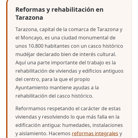
Reformas y rehabilitación en
Tarazona
Tarazona, capital de la comarca de Tarazona y
el Moncayo, es una ciudad monumental de
unos 10.800 habitantes con un casco histórico
mudéjar declarado bien de interés cultural.
Aquí una parte importante del trabajo es la
rehabilitación de viviendas y edificios antiguos
del centro, para la que el propio
Ayuntamiento mantiene ayudas a la
rehabilitación del casco histórico.
Reformamos respetando el carácter de estas
viviendas y resolviendo lo que más falla en la
edificación antigua: humedades, instalaciones
y aislamiento. Hacemos
reformas integrales
y