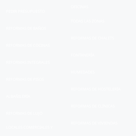
OFICINAS
PEDIR PRESUPUESTO
TODAS LAS ZONAS
REFORMAS DE BAÑOS
REFORMAS DE CHALETS
REFORMAS DE COCINAS
FONTANERÍA
REFORMAS INTEGRALES
HUMEDADES
REFORMAS DE PISOS
REFORMAS DE HOSTELERÍA
ALBAÑILERÍA
REFORMAS DE CLÍNICAS
REFORMAS DE LUJO
REFORMAS DE VIVIENDAS
LOCALES COMERCIALES Y