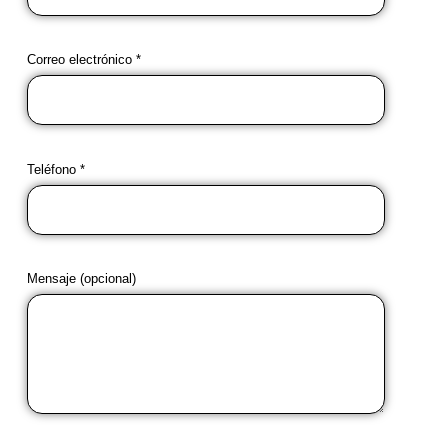
Correo electrónico *
Teléfono *
Mensaje (opcional)