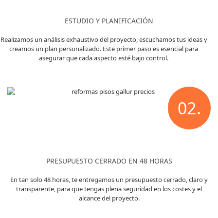
ESTUDIO Y PLANIFICACIÓN
Realizamos un análisis exhaustivo del proyecto, escuchamos tus ideas y
creamos un plan personalizado. Este primer paso es esencial para
asegurar que cada aspecto esté bajo control.
02.
PRESUPUESTO CERRADO EN 48 HORAS
En tan solo 48 horas, te entregamos un presupuesto cerrado, claro y
transparente, para que tengas plena seguridad en los costes y el
alcance del proyecto.