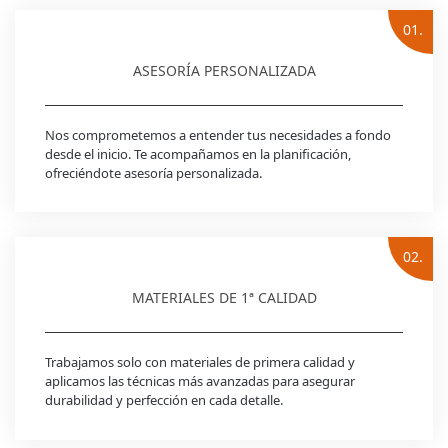
01.
ASESORÍA PERSONALIZADA
Nos comprometemos a entender tus necesidades a fondo
desde el inicio. Te acompañamos en la planificación,
ofreciéndote asesoría personalizada.
02.
MATERIALES DE 1ª CALIDAD
Trabajamos solo con materiales de primera calidad y
aplicamos las técnicas más avanzadas para asegurar
durabilidad y perfección en cada detalle.