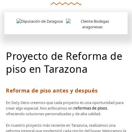
Proyecto de Reforma de
piso en Tarazona
Reforma de piso antes y después
En Sixty Deco creemos que cada proyecto es una oportunidad para
crear algo especial. Nos enfocamos en
reformas de pisos
,
ofreciendo soluciones personalizadas y de alta calidad.
En nuestro proyecto más reciente en Tarazona, realizamos una
reforma integral que modernizó cada rincón del hogar. Mejoramos la