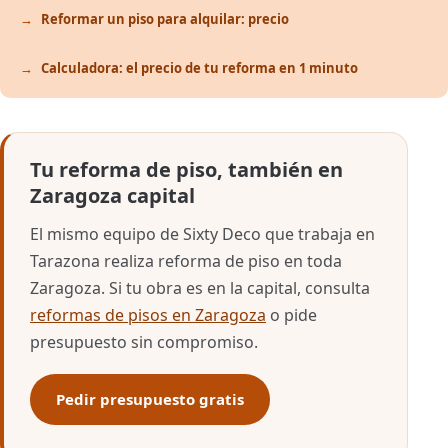
Reformar un piso para alquilar: precio
Calculadora: el precio de tu reforma en 1 minuto
Tu reforma de piso, también en
Zaragoza capital
El mismo equipo de Sixty Deco que trabaja en
Tarazona realiza reforma de piso en toda
Zaragoza. Si tu obra es en la capital, consulta
reformas de pisos en Zaragoza
o pide
presupuesto sin compromiso.
Pedir presupuesto gratis