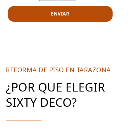
REFORMA DE PISO EN TARAZONA
¿POR QUE ELEGIR
SIXTY DECO?