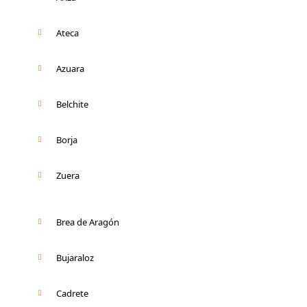
Ateca
Azuara
Belchite
Borja
Zuera
Brea de Aragón
Bujaraloz
Cadrete