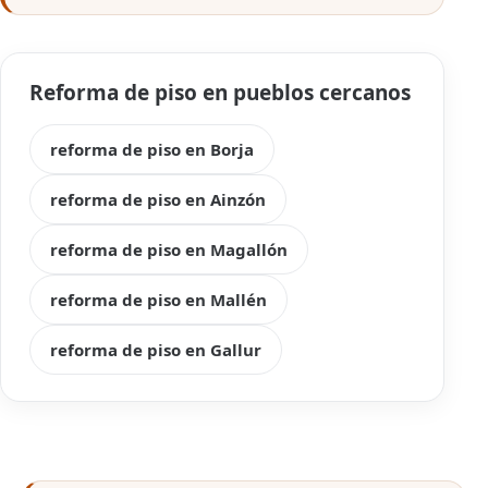
Reforma de piso en pueblos cercanos
reforma de piso en Borja
reforma de piso en Ainzón
reforma de piso en Magallón
reforma de piso en Mallén
reforma de piso en Gallur