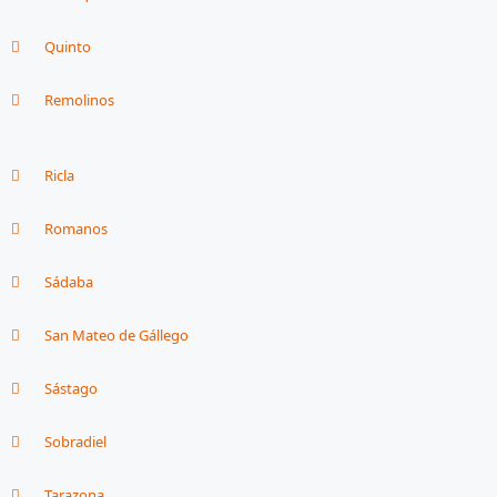
Quinto
Remolinos
Ricla
Romanos
Sádaba
San Mateo de Gállego
Sástago
Sobradiel
Tarazona