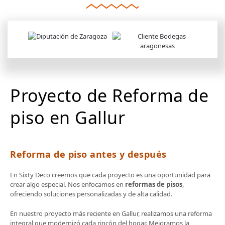
Proyecto de Reforma de
piso en Gallur
Reforma de piso antes y después
En Sixty Deco creemos que cada proyecto es una oportunidad para
crear algo especial. Nos enfocamos en
reformas de pisos
,
ofreciendo soluciones personalizadas y de alta calidad.
En nuestro proyecto más reciente en Gallur, realizamos una reforma
integral que modernizó cada rincón del hogar. Mejoramos la