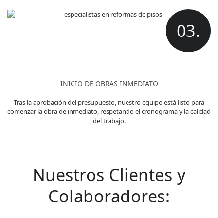
03.
INICIO DE OBRAS INMEDIATO
Tras la aprobación del presupuesto, nuestro equipo está listo para
comenzar la obra de inmediato, respetando el cronograma y la calidad
del trabajo.
Nuestros Clientes y
Colaboradores: