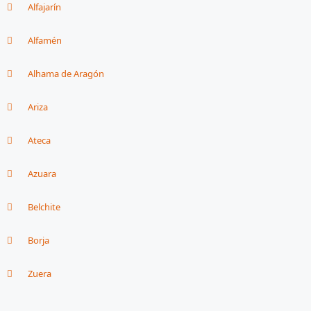
Alfajarín
Alfamén
Alhama de Aragón
Ariza
Ateca
Azuara
Belchite
Borja
Zuera