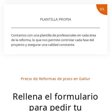
03.
PLANTILLA PROPIA
Contamos con una plantilla de profesionales en cada área
de la reforma, lo que nos permite controlar cada fase del
proyecto y asegurar una calidad constante.
Precio de Reformas de pisos en Gallur
Rellena el formulario
para pedir tu