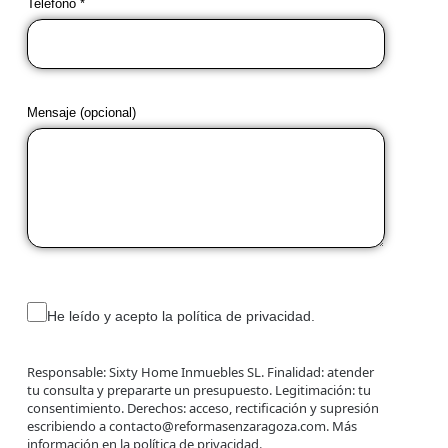
Teléfono *
Mensaje (opcional)
He leído y acepto la política de privacidad.
Responsable: Sixty Home Inmuebles SL. Finalidad: atender
tu consulta y prepararte un presupuesto. Legitimación: tu
consentimiento. Derechos: acceso, rectificación y supresión
escribiendo a contacto@reformasenzaragoza.com. Más
información en la
política de privacidad
.