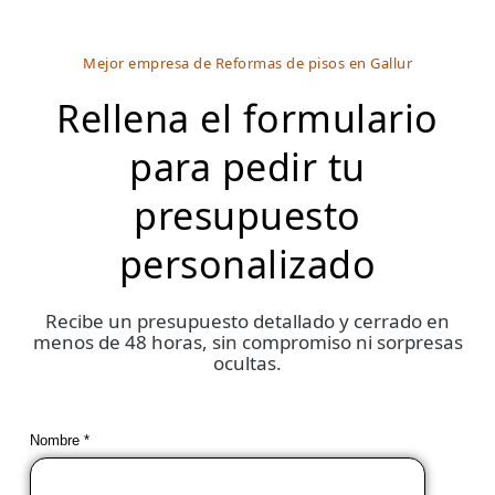
Mejor empresa de Reformas de pisos en Gallur
Rellena el formulario
para pedir tu
presupuesto
personalizado
Recibe un presupuesto detallado y cerrado en
menos de 48 horas, sin compromiso ni sorpresas
ocultas.
Nombre *