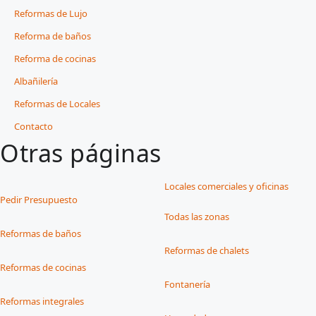
Reformas de Lujo
Reforma de baños
Reforma de cocinas
Albañilería
Reformas de Locales
Contacto
Otras páginas
Locales comerciales y oficinas
Pedir Presupuesto
Todas las zonas
Reformas de baños
Reformas de chalets
Reformas de cocinas
Fontanería
Reformas integrales