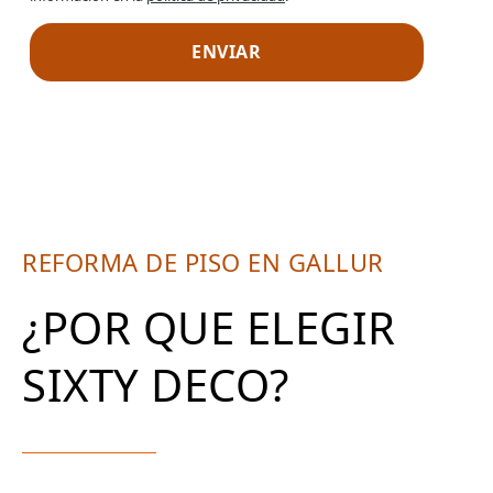
REFORMA DE PISO EN GALLUR
¿POR QUE ELEGIR
SIXTY DECO?