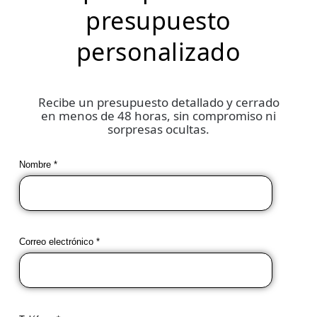
presupuesto
personalizado
Recibe un presupuesto detallado y cerrado
en menos de 48 horas, sin compromiso ni
sorpresas ocultas.
Nombre *
Correo electrónico *