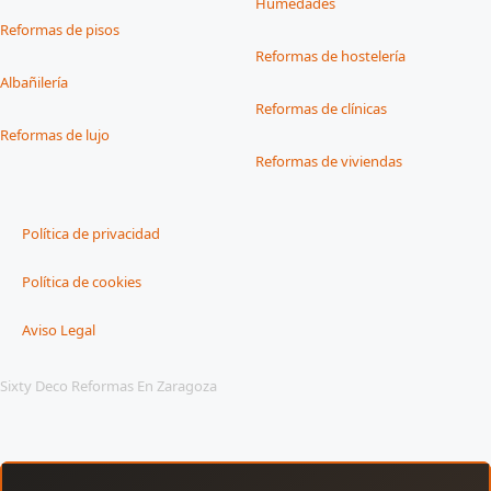
Humedades
Reformas de pisos
Reformas de hostelería
Albañilería
Reformas de clínicas
Reformas de lujo
Reformas de viviendas
Política de privacidad
Política de cookies
Aviso Legal
Sixty Deco Reformas En Zaragoza