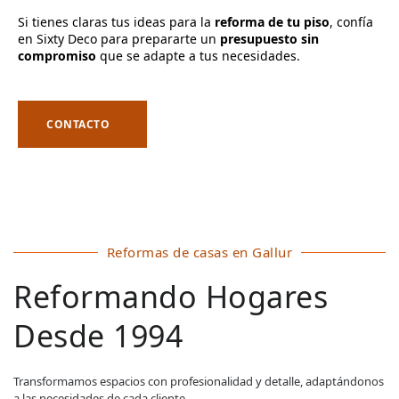
Si tienes claras tus ideas para la
reforma de tu piso
, confía
en Sixty Deco para prepararte un
presupuesto sin
compromiso
que se adapte a tus necesidades.
CONTACTO
Reformas de casas en Gallur
Reformando Hogares
Desde 1994
Transformamos espacios con profesionalidad y detalle, adaptándonos
a las necesidades de cada cliente.