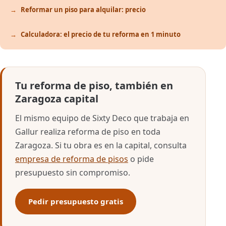
Reformar un piso para alquilar: precio
Calculadora: el precio de tu reforma en 1 minuto
Tu reforma de piso, también en
Zaragoza capital
El mismo equipo de Sixty Deco que trabaja en
Gallur realiza reforma de piso en toda
Zaragoza. Si tu obra es en la capital, consulta
empresa de reforma de pisos
o pide
presupuesto sin compromiso.
Pedir presupuesto gratis