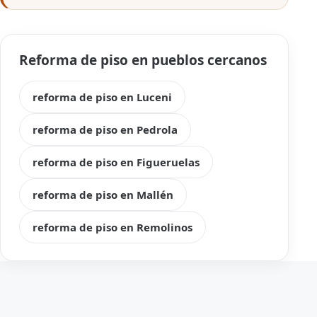
Reforma de piso en pueblos cercanos
reforma de piso en Luceni
reforma de piso en Pedrola
reforma de piso en Figueruelas
reforma de piso en Mallén
reforma de piso en Remolinos