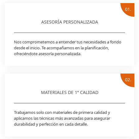
01.
ASESORÍA PERSONALIZADA
Nos comprometemos a entender tus necesidades a fondo
desde el inicio. Te acompañamos en la planificación,
ofreciéndote asesoría personalizada.
02.
MATERIALES DE 1ª CALIDAD
Trabajamos solo con materiales de primera calidad y
aplicamos las técnicas más avanzadas para asegurar
durabilidad y perfección en cada detalle.