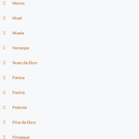
Moros
Muel
Muela
Nonaspe
Nuez de Ebro
Paniza
Pastriz
Pedrola
Pina de Ebro
Pinseque