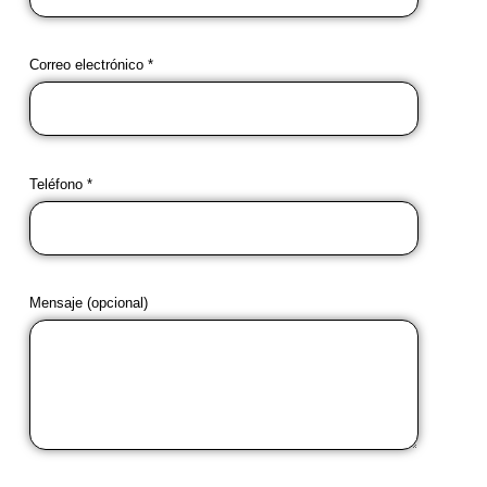
Correo electrónico *
Teléfono *
Mensaje (opcional)