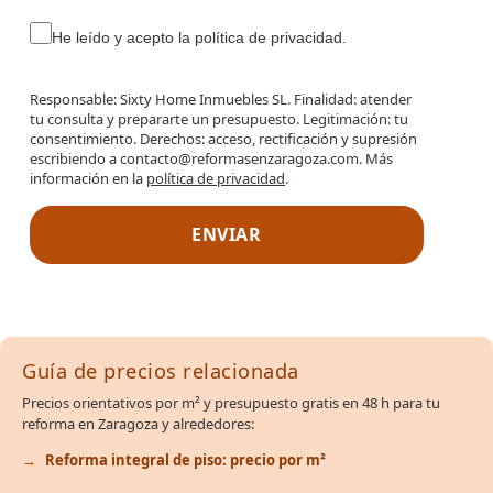
He leído y acepto la política de privacidad.
Responsable: Sixty Home Inmuebles SL. Finalidad: atender
tu consulta y prepararte un presupuesto. Legitimación: tu
consentimiento. Derechos: acceso, rectificación y supresión
escribiendo a contacto@reformasenzaragoza.com. Más
información en la
política de privacidad
.
Guía de precios relacionada
Precios orientativos por m² y presupuesto gratis en 48 h para tu
reforma en Zaragoza y alrededores:
Reforma integral de piso: precio por m²