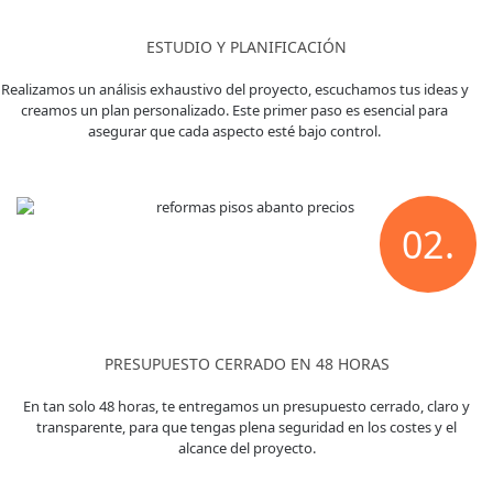
ESTUDIO Y PLANIFICACIÓN
Realizamos un análisis exhaustivo del proyecto, escuchamos tus ideas y
creamos un plan personalizado. Este primer paso es esencial para
asegurar que cada aspecto esté bajo control.
02.
PRESUPUESTO CERRADO EN 48 HORAS
En tan solo 48 horas, te entregamos un presupuesto cerrado, claro y
transparente, para que tengas plena seguridad en los costes y el
alcance del proyecto.