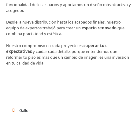
funcionalidad de los espacios y aportamos un diseño más atractivo y
acogedor.
Desde la nueva distribución hasta los acabados finales, nuestro
equipo de expertos trabajó para crear un
espacio renovado
que
combina practicidad y estética.
Nuestro compromiso en cada proyecto es
superar tus
expectativas
y cuidar cada detalle, porque entendemos que
reformar tu piso es más que un cambio de imagen; es una inversión
en tu calidad de vida.
Gallur