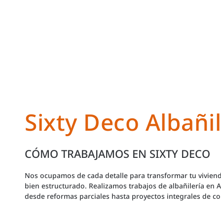
Sixty Deco Albañil
CÓMO TRABAJAMOS EN SIXTY DECO
Nos ocupamos de cada detalle para transformar tu viviend
bien estructurado. Realizamos trabajos de albañilería en
desde reformas parciales hasta proyectos integrales de co