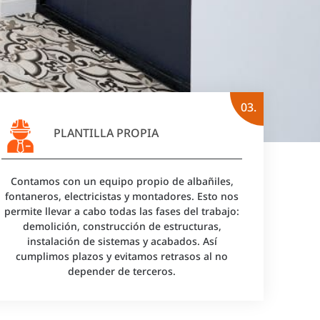
03.
PLANTILLA PROPIA
Contamos con un equipo propio de albañiles,
fontaneros, electricistas y montadores. Esto nos
permite llevar a cabo todas las fases del trabajo:
demolición, construcción de estructuras,
instalación de sistemas y acabados. Así
cumplimos plazos y evitamos retrasos al no
depender de terceros.