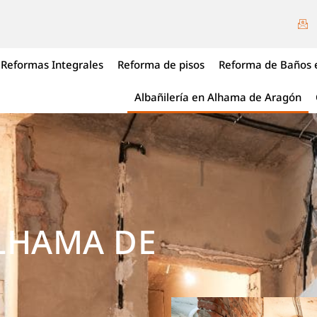
Reformas Integrales
Reforma de pisos
Reforma de Baños 
Albañilería en Alhama de Aragón
ALHAMA DE