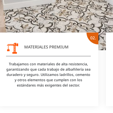
02.
MATERIALES PREMIUM
Trabajamos con materiales de alta resistencia,
garantizando que cada trabajo de albañilería sea
duradero y seguro. Utilizamos ladrillos, cemento
y otros elementos que cumplen con los
estándares más exigentes del sector.