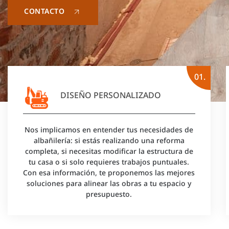
CONTACTO
01.
DISEÑO PERSONALIZADO
Nos implicamos en entender tus necesidades de
albañilería: si estás realizando una reforma
completa, si necesitas modificar la estructura de
tu casa o si solo requieres trabajos puntuales.
Con esa información, te proponemos las mejores
soluciones para alinear las obras a tu espacio y
presupuesto.