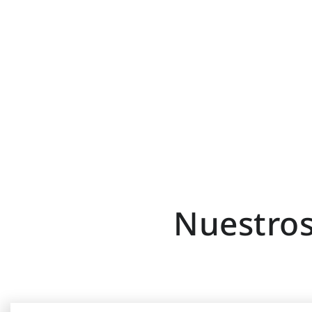
Nuestros