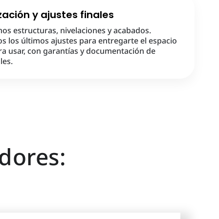
ización y ajustes finales
os estructuras, nivelaciones y acabados.
 los últimos ajustes para entregarte el espacio
ara usar, con garantías y documentación de
les.
dores: