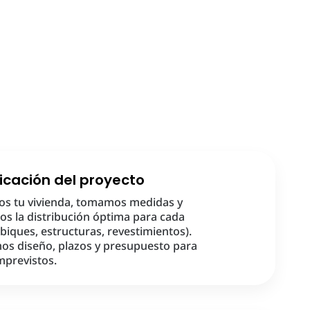
ficación del proyecto
os tu vivienda, tomamos medidas y
os la distribución óptima para cada
abiques, estructuras, revestimientos).
os diseño, plazos y presupuesto para
imprevistos.