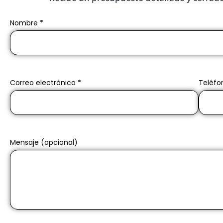
Nombre *
Correo electrónico *
Teléfo
Mensaje (opcional)