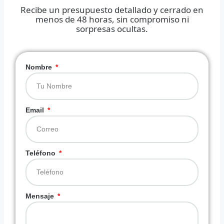
Recibe un presupuesto detallado y cerrado en
menos de 48 horas, sin compromiso ni
sorpresas ocultas.
Nombre
Email
Teléfono
Mensaje