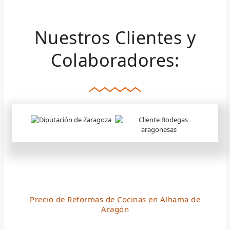
Nuestros Clientes y
Colaboradores:
Precio de Reformas de Cocinas en Alhama de
Aragón