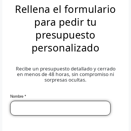
Rellena el formulario
para pedir tu
presupuesto
personalizado
Recibe un presupuesto detallado y cerrado
en menos de 48 horas, sin compromiso ni
sorpresas ocultas.
Nombre *