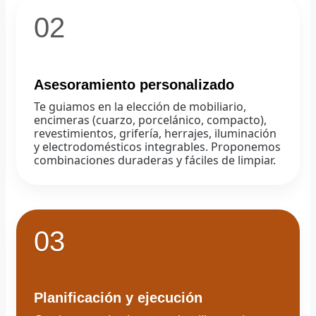
02
Asesoramiento personalizado
Te guiamos en la elección de mobiliario,
encimeras (cuarzo, porcelánico, compacto),
revestimientos, grifería, herrajes, iluminación
y electrodomésticos integrables. Proponemos
combinaciones duraderas y fáciles de limpiar.
03
Planificación y ejecución