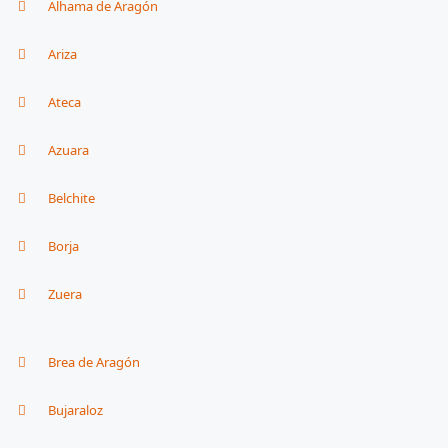
Alhama de Aragón
Ariza
Ateca
Azuara
Belchite
Borja
Zuera
Brea de Aragón
Bujaraloz