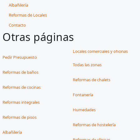
Albañilería
Reformas de Locales
Contacto
Otras páginas
Locales comerciales y oficinas
Pedir Presupuesto
Todas las zonas
Reformas de baños
Reformas de chalets
Reformas de cocinas
Fontanería
Reformas integrales
Humedades
Reformas de pisos
Reformas de hostelería
Albañilería
Reformas de clínicas