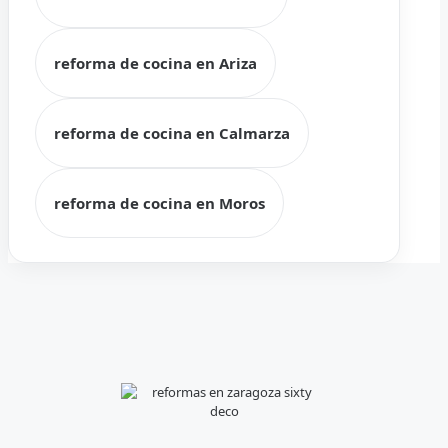
reforma de cocina en Ariza
reforma de cocina en Calmarza
reforma de cocina en Moros