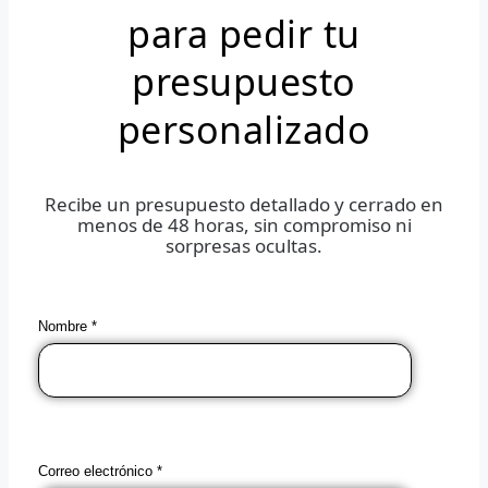
para pedir tu
presupuesto
personalizado
Recibe un presupuesto detallado y cerrado en
menos de 48 horas, sin compromiso ni
sorpresas ocultas.
Nombre *
Correo electrónico *