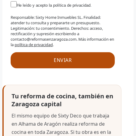
He leído y acepto la política de privacidad.
Responsable: Sixty Home Inmuebles SL. Finalidad:
atender tu consulta y prepararte un presupuesto.
Legitimación: tu consentimiento. Derechos: acceso,
rectificación y supresión escribiendo a
contacto@reformasenzaragoza.com. Más información en
la
política de privacidad
.
Tu reforma de cocina, también en
Zaragoza capital
El mismo equipo de Sixty Deco que trabaja
en Alhama de Aragón realiza reforma de
cocina en toda Zaragoza. Si tu obra es en la