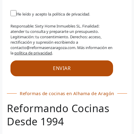
He leído y acepto la política de privacidad.
Responsable: Sixty Home Inmuebles SL. Finalidad:
atender tu consulta y prepararte un presupuesto.
Legitimación: tu consentimiento. Derechos: acceso,
rectificación y supresión escribiendo a
contacto@reformasenzaragoza.com. Más información en
la
política de privacidad
.
Reformas de cocinas en Alhama de Aragón
Reformando Cocinas
Desde 1994