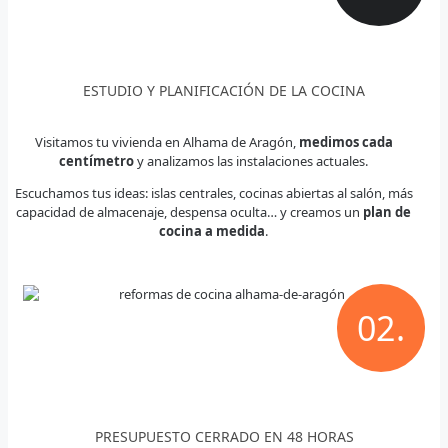
ESTUDIO Y PLANIFICACIÓN DE LA COCINA
Visitamos tu vivienda en Alhama de Aragón,
medimos cada
centímetro
y analizamos las instalaciones actuales.
Escuchamos tus ideas: islas centrales, cocinas abiertas al salón, más
capacidad de almacenaje, despensa oculta… y creamos un
plan de
cocina a medida
.
02.
PRESUPUESTO CERRADO EN 48 HORAS