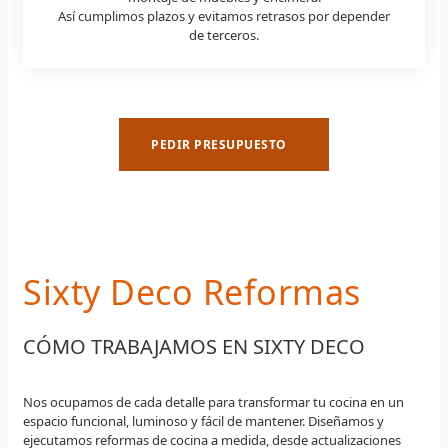
Así cumplimos plazos y evitamos retrasos por depender
de terceros.
PEDIR PRESUPUESTO
Sixty Deco Reformas
CÓMO TRABAJAMOS EN SIXTY DECO
Nos ocupamos de cada detalle para transformar tu cocina en un
espacio funcional, luminoso y fácil de mantener. Diseñamos y
ejecutamos reformas de cocina a medida, desde actualizaciones