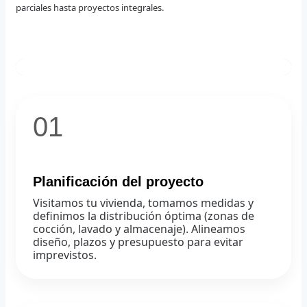
parciales hasta proyectos integrales.
01
Planificación del proyecto
Visitamos tu vivienda, tomamos medidas y
definimos la distribución óptima (zonas de
cocción, lavado y almacenaje). Alineamos
diseño, plazos y presupuesto para evitar
imprevistos.