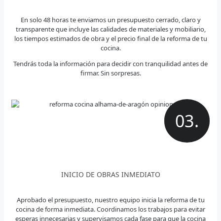
En solo 48 horas te enviamos un presupuesto cerrado, claro y
transparente que incluye las calidades de materiales y mobiliario,
los tiempos estimados de obra y el precio final de la reforma de tu
cocina.
Tendrás toda la información para decidir con tranquilidad antes de
firmar. Sin sorpresas.
03.
INICIO DE OBRAS INMEDIATO
Aprobado el presupuesto, nuestro equipo inicia la reforma de tu
cocina de forma inmediata. Coordinamos los trabajos para evitar
esperas innecesarias y supervisamos cada fase para que la cocina