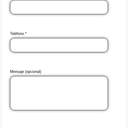
Teléfono *
Mensaje (opcional)