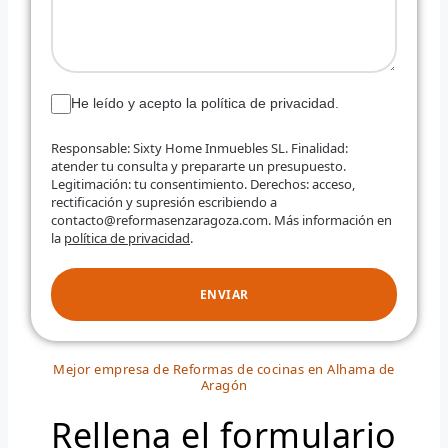
He leído y acepto la política de privacidad.
Responsable: Sixty Home Inmuebles SL. Finalidad:
atender tu consulta y prepararte un presupuesto.
Legitimación: tu consentimiento. Derechos: acceso,
rectificación y supresión escribiendo a
contacto@reformasenzaragoza.com. Más información en
la
política de privacidad
.
ENVIAR
Mejor empresa de Reformas de cocinas en Alhama de
Aragón
Rellena el formulario