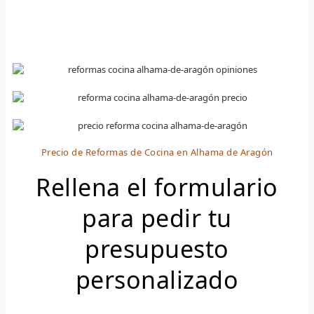
Precio de Reformas de Cocina en Alhama de Aragón
Rellena el formulario
para pedir tu
presupuesto
personalizado