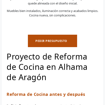
quede alineada con el diseño inicial.
Muebles bien instalados, iluminación correcta y acabados limpios.
Cocina nueva, sin complicaciones.
PEDIR PRESUPUESTO
Proyecto de Reforma
de Cocina en Alhama
de Aragón
Reforma de Cocina antes y después