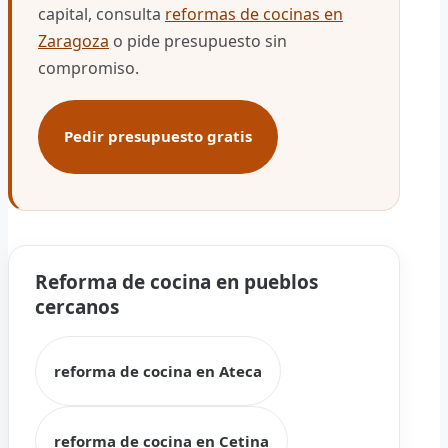
capital, consulta
reformas de cocinas en
Zaragoza
o pide presupuesto sin
compromiso.
Pedir presupuesto gratis
Reforma de cocina en pueblos
cercanos
reforma de cocina en Ateca
reforma de cocina en Cetina