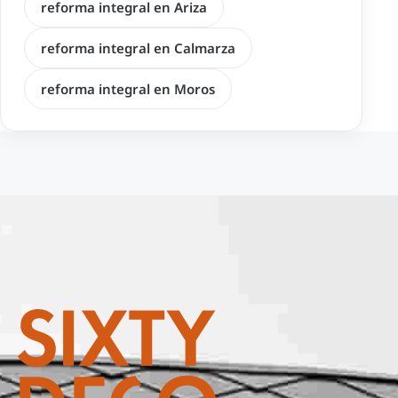
reforma integral en Ariza
reforma integral en Calmarza
reforma integral en Moros