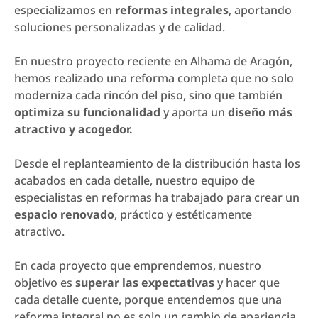
especializamos en
reformas integrales
, aportando
soluciones personalizadas y de calidad.
En nuestro proyecto reciente en Alhama de Aragón,
hemos realizado una reforma completa que no solo
moderniza cada rincón del piso, sino que también
optimiza su funcionalidad
y aporta un
diseño más
atractivo y acogedor.
Desde el replanteamiento de la distribución hasta los
acabados en cada detalle, nuestro equipo de
especialistas en reformas ha trabajado para crear un
espacio renovado
, práctico y estéticamente
atractivo.
En cada proyecto que emprendemos, nuestro
objetivo es
superar las expectativas
y hacer que
cada detalle cuente, porque entendemos que una
reforma integral no es solo un cambio de apariencia,