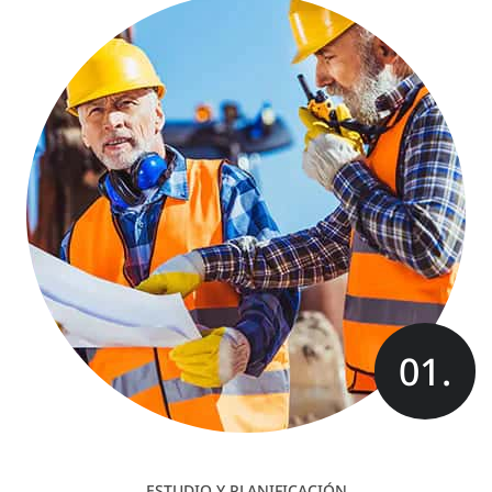
01.
ESTUDIO Y PLANIFICACIÓN