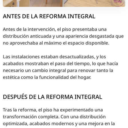
ANTES DE LA REFORMA INTEGRAL
Antes de la intervención, el piso presentaba una
distribución anticuada y una apariencia desgastada que
no aprovechaba al máximo el espacio disponible.
Las instalaciones estaban desactualizadas, y los
acabados mostraban el paso del tiempo, lo que hacía
necesario un cambio integral para renovar tanto la
estética como la funcionalidad del hogar.
DESPUÉS DE LA REFORMA INTEGRAL
Tras la reforma, el piso ha experimentado una
transformación completa. Con una distribución
optimizada, acabados modernos y una mejora en la