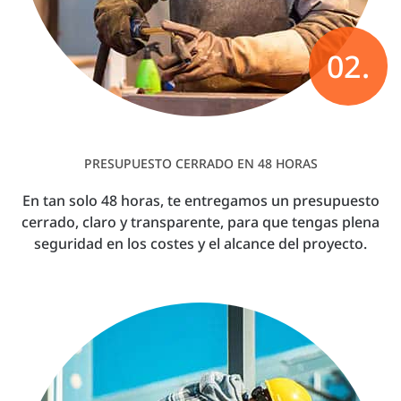
02.
PRESUPUESTO CERRADO EN 48 HORAS
En tan solo 48 horas, te entregamos un presupuesto
cerrado, claro y transparente, para que tengas plena
seguridad en los costes y el alcance del proyecto.