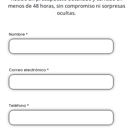
menos de 48 horas, sin compromiso ni sorpresas
ocultas.
Nombre *
Correo electrónico *
Teléfono *