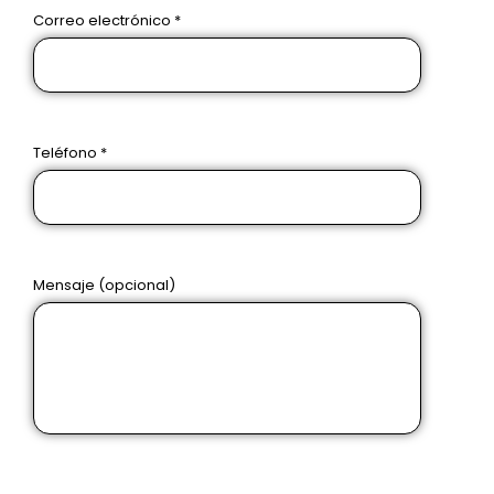
Correo electrónico *
Teléfono *
Mensaje (opcional)