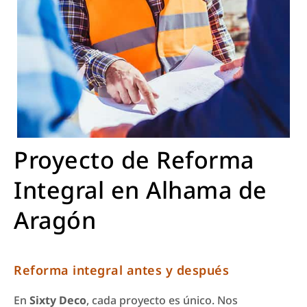
Proyecto de Reforma
Integral en Alhama de
Aragón
Reforma integral antes y después
En
Sixty Deco
, cada proyecto es único. Nos