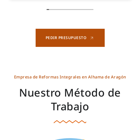
PEDIR PRESUPUESTO
Empresa de Reformas Integrales en Alhama de Aragón
Nuestro Método de
Trabajo