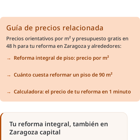
Guía de precios relacionada
Precios orientativos por m² y presupuesto gratis en
48 h para tu reforma en Zaragoza y alrededores:
Reforma integral de piso: precio por m²
Cuánto cuesta reformar un piso de 90 m²
Calculadora: el precio de tu reforma en 1 minuto
Tu reforma integral, también en
Zaragoza capital