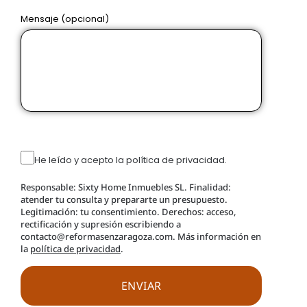
Mensaje (opcional)
He leído y acepto la política de privacidad.
Responsable: Sixty Home Inmuebles SL. Finalidad:
atender tu consulta y prepararte un presupuesto.
Legitimación: tu consentimiento. Derechos: acceso,
rectificación y supresión escribiendo a
contacto@reformasenzaragoza.com. Más información en
la
política de privacidad
.