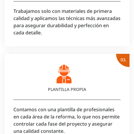
Trabajamos solo con materiales de primera
calidad y aplicamos las técnicas más avanzadas
para asegurar durabilidad y perfección en
cada detalle.
03.
PLANTILLA PROPIA
Contamos con una plantilla de profesionales
en cada área de la reforma, lo que nos permite
controlar cada fase del proyecto y asegurar
una calidad constante.