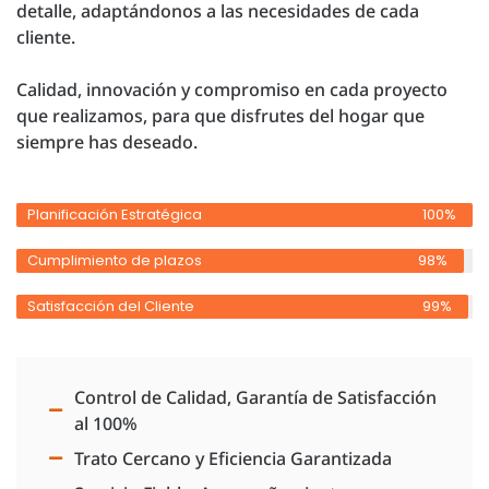
detalle, adaptándonos a las necesidades de cada
cliente.
Calidad, innovación y compromiso en cada proyecto
que realizamos, para que disfrutes del hogar que
siempre has deseado.
Planificación Estratégica
100%
Cumplimiento de plazos
98%
Satisfacción del Cliente
99%
Control de Calidad, Garantía de Satisfacción
al 100%
Trato Cercano y Eficiencia Garantizada