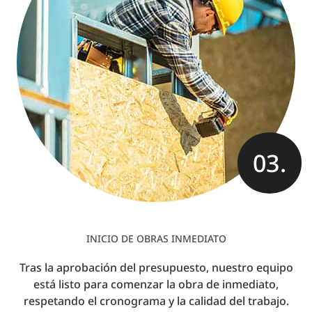
03.
INICIO DE OBRAS INMEDIATO
Tras la aprobación del presupuesto, nuestro equipo
está listo para comenzar la obra de inmediato,
respetando el cronograma y la calidad del trabajo.