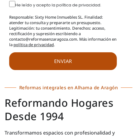
He leído y acepto la política de privacidad.
Responsable: Sixty Home Inmuebles SL. Finalidad:
atender tu consulta y prepararte un presupuesto.
Legitimación: tu consentimiento. Derechos: acceso,
rectificación y supresión escribiendo a
contacto@reformasenzaragoza.com. Más información en
la
política de privacidad
.
Reformas integrales en Alhama de Aragón
Reformando Hogares
Desde 1994
Transformamos espacios con profesionalidad y