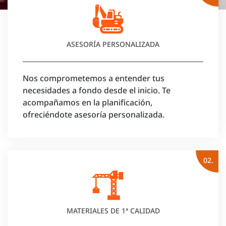
ASESORÍA PERSONALIZADA
Nos comprometemos a entender tus
necesidades a fondo desde el inicio. Te
acompañamos en la planificación,
ofreciéndote asesoría personalizada.
02.
MATERIALES DE 1ª CALIDAD