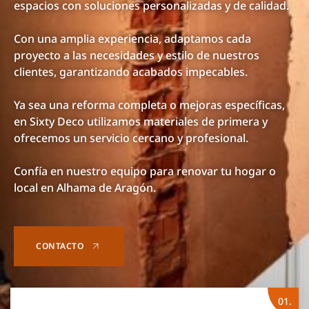
espacios con soluciones personalizadas y de calidad.
Con una amplia experiencia, adaptamos cada
proyecto a las necesidades y estilo de nuestros
clientes, garantizando acabados impecables.
Ya sea una reforma completa o mejoras específicas,
en Sixty Deco utilizamos materiales de primera y
ofrecemos un servicio cercano y profesional.
Confía en nuestro equipo para renovar tu hogar o
local en Alhama de Aragón.
CONTACTO
01.