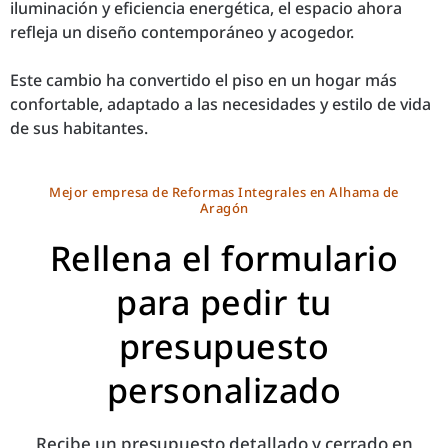
iluminación y eficiencia energética, el espacio ahora
refleja un diseño contemporáneo y acogedor.
Este cambio ha convertido el piso en un hogar más
confortable, adaptado a las necesidades y estilo de vida
de sus habitantes.
Mejor empresa de Reformas Integrales en Alhama de
Aragón
Rellena el formulario
para pedir tu
presupuesto
personalizado
Recibe un presupuesto detallado y cerrado en