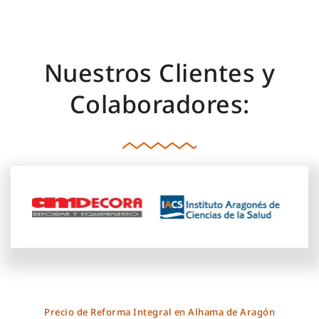
Nuestros Clientes y
Colaboradores:
Precio de Reforma Integral en Alhama de Aragón