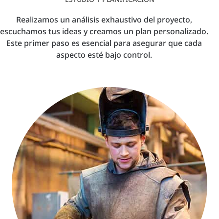
Realizamos un análisis exhaustivo del proyecto,
escuchamos tus ideas y creamos un plan personalizado.
Este primer paso es esencial para asegurar que cada
aspecto esté bajo control.