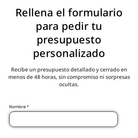
Rellena el formulario
para pedir tu
presupuesto
personalizado
Recibe un presupuesto detallado y cerrado en
menos de 48 horas, sin compromiso ni sorpresas
ocultas.
Nombre *