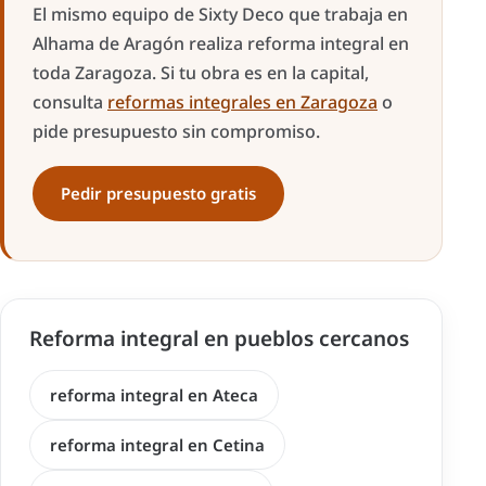
El mismo equipo de Sixty Deco que trabaja en
Alhama de Aragón realiza reforma integral en
toda Zaragoza. Si tu obra es en la capital,
consulta
reformas integrales en Zaragoza
o
pide presupuesto sin compromiso.
Pedir presupuesto gratis
Reforma integral en pueblos cercanos
reforma integral en Ateca
reforma integral en Cetina