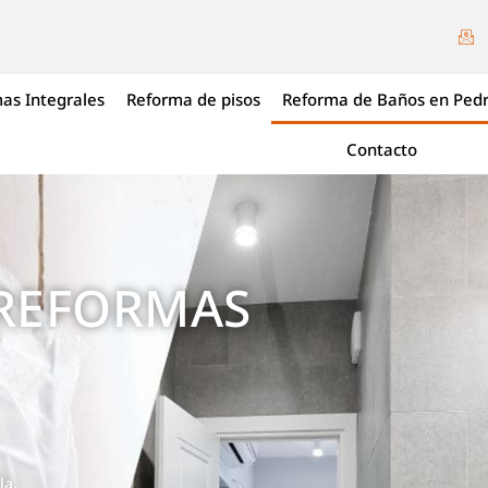
as Integrales
Reforma de pisos
Reforma de Baños en Pedr
Contacto
 REFORMAS
la,