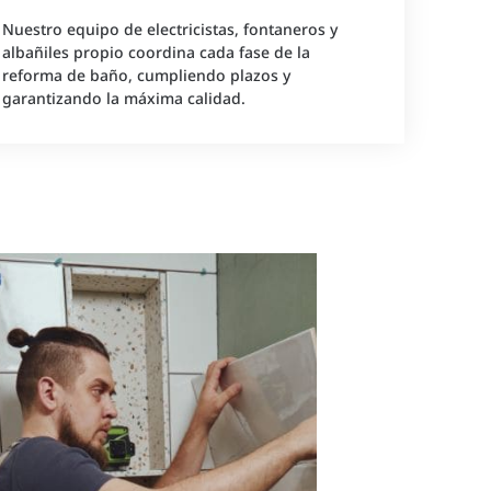
Nuestro equipo de electricistas, fontaneros y
albañiles propio coordina cada fase de la
reforma de baño, cumpliendo plazos y
garantizando la máxima calidad.