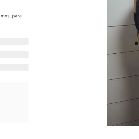
amos, para