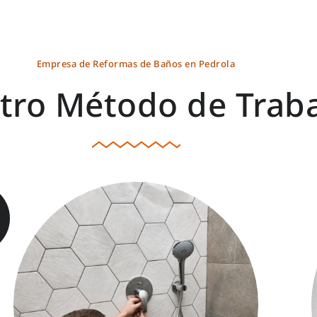
Empresa de Reformas de Baños en Pedrola
tro Método de Trab