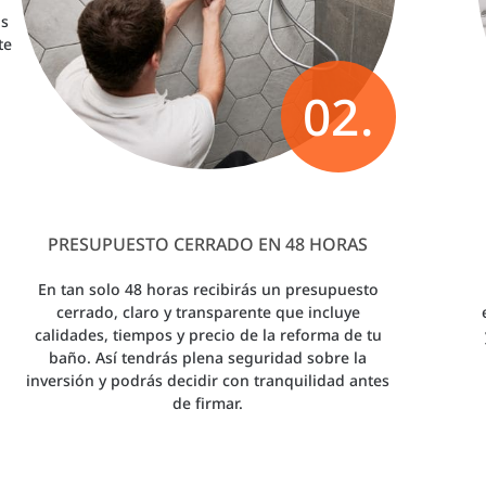
us
te
02.
PRESUPUESTO CERRADO EN 48 HORAS
En tan solo 48 horas recibirás un presupuesto
cerrado, claro y transparente que incluye
calidades, tiempos y precio de la reforma de tu
baño. Así tendrás plena seguridad sobre la
inversión y podrás decidir con tranquilidad antes
de firmar.