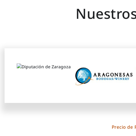
Nuestros
Precio de