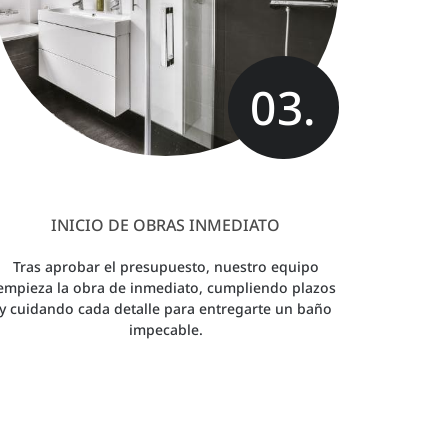
03.
INICIO DE OBRAS INMEDIATO
Tras aprobar el presupuesto, nuestro equipo
empieza la obra de inmediato, cumpliendo plazos
y cuidando cada detalle para entregarte un baño
impecable.