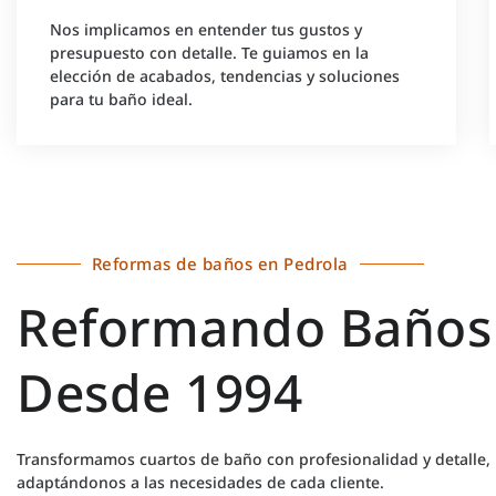
Nos implicamos en entender tus gustos y
presupuesto con detalle. Te guiamos en la
elección de acabados, tendencias y soluciones
para tu baño ideal.
Reformas de baños en Pedrola
Reformando Baños
Desde 1994
Transformamos cuartos de baño con profesionalidad y detalle,
adaptándonos a las necesidades de cada cliente.