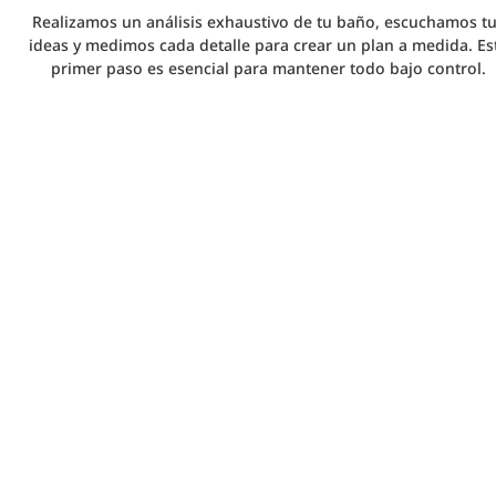
Realizamos un análisis exhaustivo de tu baño, escuchamos t
ideas y medimos cada detalle para crear un plan a medida. Es
primer paso es esencial para mantener todo bajo control.