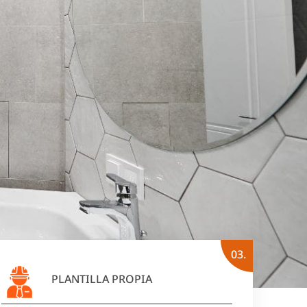
03.
PLANTILLA PROPIA