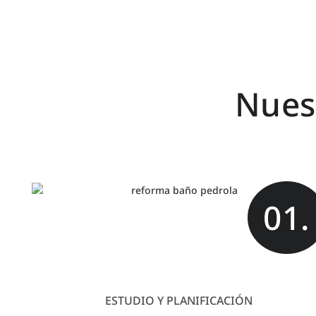
Nues
01.
ESTUDIO Y PLANIFICACIÓN