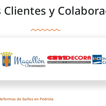
 Clientes y Colabora
 Reformas de baños en Pedrola