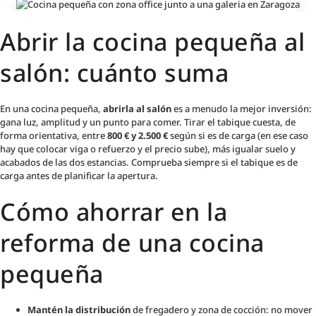
Abrir la cocina pequeña al
salón: cuánto suma
En una cocina pequeña,
abrirla al salón
es a menudo la mejor inversión:
gana luz, amplitud y un punto para comer. Tirar el tabique cuesta, de
forma orientativa, entre
800 € y 2.500 €
según si es de carga (en ese caso
hay que colocar viga o refuerzo y el precio sube), más igualar suelo y
acabados de las dos estancias. Comprueba siempre si el tabique es de
carga antes de planificar la apertura.
Cómo ahorrar en la
reforma de una cocina
pequeña
Mantén la distribución
de fregadero y zona de cocción: no mover