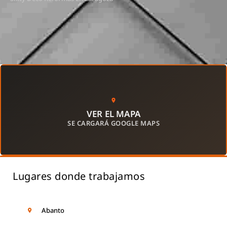
VER EL MAPA
SE CARGARÁ GOOGLE MAPS
Lugares donde trabajamos
Abanto