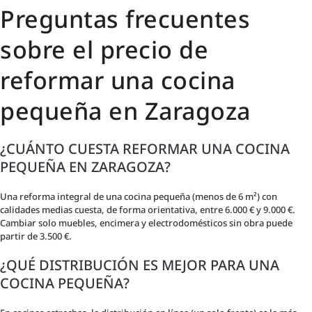
Preguntas frecuentes
sobre el precio de
reformar una cocina
pequeña en Zaragoza
¿CUÁNTO CUESTA REFORMAR UNA COCINA
PEQUEÑA EN ZARAGOZA?
Una reforma integral de una cocina pequeña (menos de 6 m²) con
calidades medias cuesta, de forma orientativa, entre 6.000 € y 9.000 €.
Cambiar solo muebles, encimera y electrodomésticos sin obra puede
partir de 3.500 €.
¿QUÉ DISTRIBUCIÓN ES MEJOR PARA UNA
COCINA PEQUEÑA?