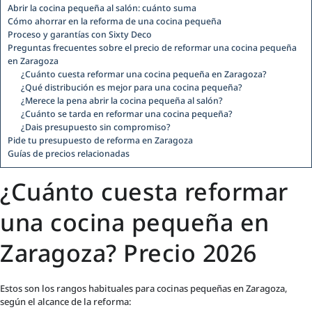
Abrir la cocina pequeña al salón: cuánto suma
Cómo ahorrar en la reforma de una cocina pequeña
Proceso y garantías con Sixty Deco
Preguntas frecuentes sobre el precio de reformar una cocina pequeña
en Zaragoza
¿Cuánto cuesta reformar una cocina pequeña en Zaragoza?
¿Qué distribución es mejor para una cocina pequeña?
¿Merece la pena abrir la cocina pequeña al salón?
¿Cuánto se tarda en reformar una cocina pequeña?
¿Dais presupuesto sin compromiso?
Pide tu presupuesto de reforma en Zaragoza
Guías de precios relacionadas
¿Cuánto cuesta reformar
una cocina pequeña en
Zaragoza? Precio 2026
Estos son los rangos habituales para cocinas pequeñas en Zaragoza,
según el alcance de la reforma: