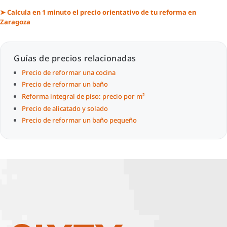
➤ Calcula en 1 minuto el precio orientativo de tu reforma en
Zaragoza
Guías de precios relacionadas
Precio de reformar una cocina
Precio de reformar un baño
Reforma integral de piso: precio por m²
Precio de alicatado y solado
Precio de reformar un baño pequeño