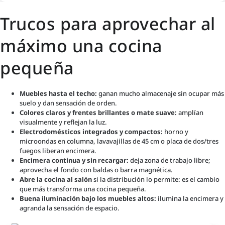
Trucos para aprovechar al
máximo una cocina
pequeña
Muebles hasta el techo:
ganan mucho almacenaje sin ocupar más
suelo y dan sensación de orden.
Colores claros y frentes brillantes o mate suave:
amplían
visualmente y reflejan la luz.
Electrodomésticos integrados y compactos:
horno y
microondas en columna, lavavajillas de 45 cm o placa de dos/tres
fuegos liberan encimera.
Encimera continua y sin recargar:
deja zona de trabajo libre;
aprovecha el fondo con baldas o barra magnética.
Abre la cocina al salón
si la distribución lo permite: es el cambio
que más transforma una cocina pequeña.
Buena iluminación bajo los muebles altos:
ilumina la encimera y
agranda la sensación de espacio.