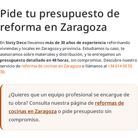
Pide tu presupuesto de
reforma en Zaragoza
En
Sixty Deco
llevamos
más de 30 años de experiencia
reformando
viviendas y locales en Zaragoza y provincia. Estudiamos tu caso, te
asesoramos sobre materiales y distribución, y te entregamos un
presupuesto detallado en 48 horas
, sin compromiso. Descubre nuestro
servicio de
reforma de cocinas en Zaragoza
o llámanos al
+34 614 05 55
30
.
¿Quieres que un equipo profesional se encargue de
tu obra? Consulta nuestra página de
reformas de
cocinas en Zaragoza
o pide presupuesto sin
compromiso.