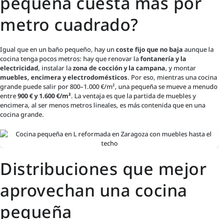
pequeña cuesta más por
metro cuadrado?
Igual que en un baño pequeño, hay un
coste fijo que no baja
aunque la
cocina tenga pocos metros: hay que renovar la
fontanería y la
electricidad
, instalar la
zona de cocción y la campana
, y montar
muebles, encimera y electrodomésticos
. Por eso, mientras una cocina
grande puede salir por 800–1.000 €/m², una pequeña se mueve a menudo
entre
900 € y 1.600 €/m²
. La ventaja es que la partida de muebles y
encimera, al ser menos metros lineales, es más contenida que en una
cocina grande.
Distribuciones que mejor
aprovechan una cocina
pequeña