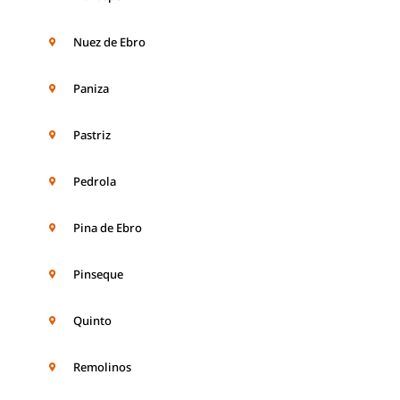
Nuez de Ebro
Paniza
Pastriz
Pedrola
Pina de Ebro
Pinseque
Quinto
Remolinos