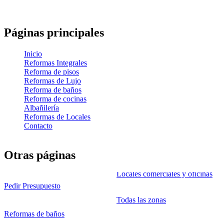
Páginas principales
Inicio
Reformas Integrales
Reforma de pisos
Reformas de Lujo
Reforma de baños
Reforma de cocinas
Albañilería
Reformas de Locales
Contacto
Otras páginas
Locales comerciales y oficinas
Pedir Presupuesto
Todas las zonas
Reformas de baños