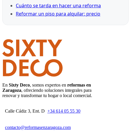
Cuánto se tarda en hacer una reforma
Reformar un piso para alquilar: precio
En
Sixty Deco
, somos expertos en
reformas en
Zaragoza
, ofreciendo soluciones integrales para
renovar y transformar tu hogar o local comercial.
Calle Cádiz 3, Ent. D
+34 614 05 55 30
contacto@reformasenzaragoza.com