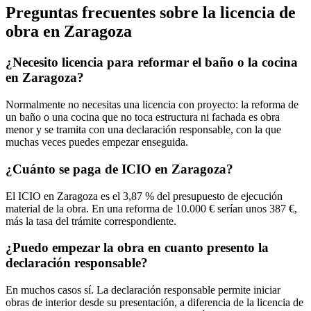
Preguntas frecuentes sobre la licencia de
obra en Zaragoza
¿Necesito licencia para reformar el baño o la cocina
en Zaragoza?
Normalmente no necesitas una licencia con proyecto: la reforma de
un baño o una cocina que no toca estructura ni fachada es obra
menor y se tramita con una declaración responsable, con la que
muchas veces puedes empezar enseguida.
¿Cuánto se paga de ICIO en Zaragoza?
El ICIO en Zaragoza es el 3,87 % del presupuesto de ejecución
material de la obra. En una reforma de 10.000 € serían unos 387 €,
más la tasa del trámite correspondiente.
¿Puedo empezar la obra en cuanto presento la
declaración responsable?
En muchos casos sí. La declaración responsable permite iniciar
obras de interior desde su presentación, a diferencia de la licencia de