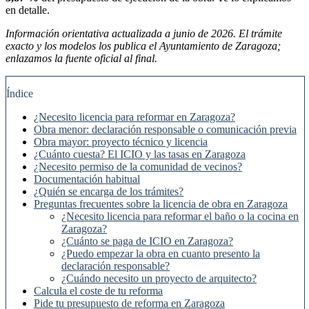
en detalle.
Información orientativa actualizada a junio de 2026. El trámite
exacto y los modelos los publica el Ayuntamiento de Zaragoza;
enlazamos la fuente oficial al final.
Índice
¿Necesito licencia para reformar en Zaragoza?
Obra menor: declaración responsable o comunicación previa
Obra mayor: proyecto técnico y licencia
¿Cuánto cuesta? El ICIO y las tasas en Zaragoza
¿Necesito permiso de la comunidad de vecinos?
Documentación habitual
¿Quién se encarga de los trámites?
Preguntas frecuentes sobre la licencia de obra en Zaragoza
¿Necesito licencia para reformar el baño o la cocina en
Zaragoza?
¿Cuánto se paga de ICIO en Zaragoza?
¿Puedo empezar la obra en cuanto presento la
declaración responsable?
¿Cuándo necesito un proyecto de arquitecto?
Calcula el coste de tu reforma
Pide tu presupuesto de reforma en Zaragoza