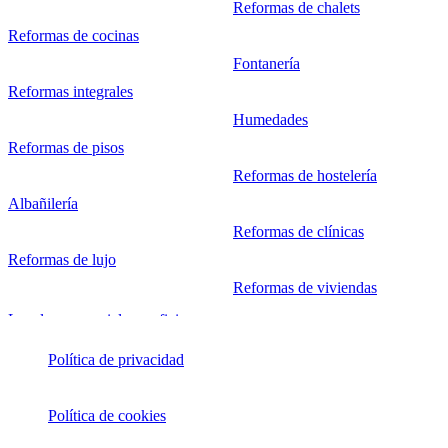
Reformas de chalets
Reformas de cocinas
Fontanería
Reformas integrales
Humedades
Reformas de pisos
Reformas de hostelería
Albañilería
Reformas de clínicas
Reformas de lujo
Reformas de viviendas
Política de privacidad
Política de cookies