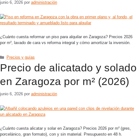
junio 6, 2026
por
administración
¿Cuánto cuesta reformar un piso para alquilar en Zaragoza? Precios 2026
por m², lavado de cara vs reforma integral y cómo amortizar la inversión.
Precios y guías
Precio de alicatado y solado
en Zaragoza por m² (2026)
junio 6, 2026
por
administración
¿Cuánto cuesta alicatar y solar en Zaragoza? Precios 2026 por m² (gres,
porcelánico, gran formato), con y sin material. Presupuesto en 48 h.