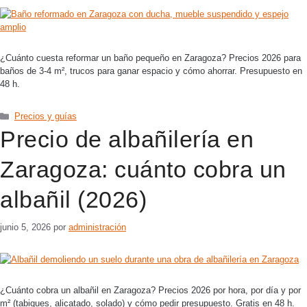
¿Cuánto cuesta reformar un baño pequeño en Zaragoza? Precios 2026 para
baños de 3-4 m², trucos para ganar espacio y cómo ahorrar. Presupuesto en
48 h.
Precios y guías
Precio de albañilería en
Zaragoza: cuánto cobra un
albañil (2026)
junio 5, 2026
por
administración
¿Cuánto cobra un albañil en Zaragoza? Precios 2026 por hora, por día y por
m² (tabiques, alicatado, solado) y cómo pedir presupuesto. Gratis en 48 h.