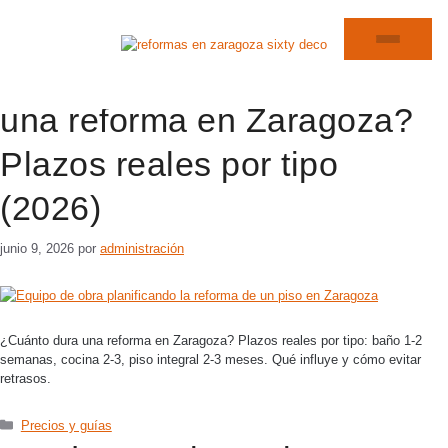
Precios y guías
¿Cuánto se tarda en hacer
una reforma en Zaragoza?
Plazos reales por tipo
(2026)
junio 9, 2026
por
administración
¿Cuánto dura una reforma en Zaragoza? Plazos reales por tipo: baño 1-2
semanas, cocina 2-3, piso integral 2-3 meses. Qué influye y cómo evitar
retrasos.
Precios y guías