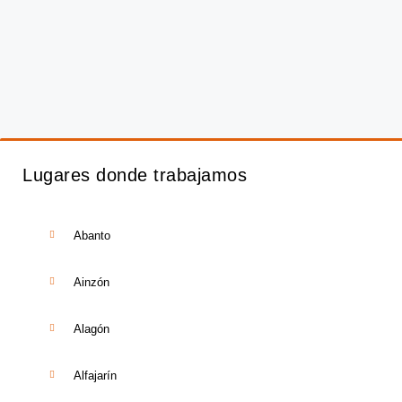
Lugares donde trabajamos
Abanto
Ainzón
Alagón
Alfajarín