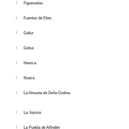
Figueruelas
Fuentes de Ebro
Gallur
Gelsa
Huesca
Illueca
La Almunia de Doña Godina
La Joyosa
La Puebla de Alfindén