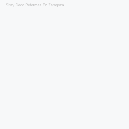
Sixty Deco Reformas En Zaragoza