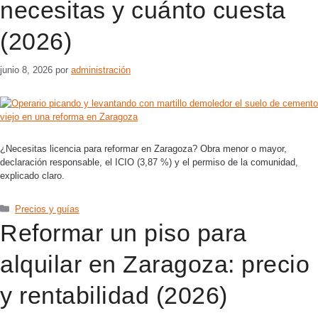
necesitas y cuánto cuesta
(2026)
junio 8, 2026
por
administración
¿Necesitas licencia para reformar en Zaragoza? Obra menor o mayor,
declaración responsable, el ICIO (3,87 %) y el permiso de la comunidad,
explicado claro.
Precios y guías
Reformar un piso para
alquilar en Zaragoza: precio
y rentabilidad (2026)