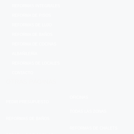
REFORMAS INTEGRALES
REFORMA DE PISOS
REFORMAS DE LUJO
REFORMA DE BAÑOS
REFORMA DE COCINAS
ALBAÑILERÍA
REFORMAS DE LOCALES
CONTACTO
OTRAS PÁGINAS
OFICINAS
PEDIR PRESUPUESTO
TODAS LAS ZONAS
REFORMAS DE BAÑOS
REFORMAS DE CHALETS