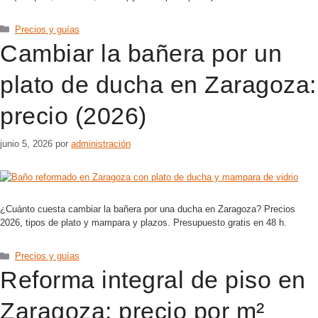
Precios y guías
Cambiar la bañera por un
plato de ducha en Zaragoza:
precio (2026)
junio 5, 2026
por
administración
¿Cuánto cuesta cambiar la bañera por una ducha en Zaragoza? Precios
2026, tipos de plato y mampara y plazos. Presupuesto gratis en 48 h.
Precios y guías
Reforma integral de piso en
Zaragoza: precio por m²