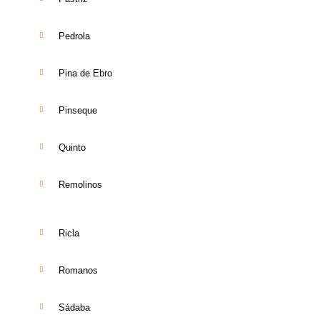
Pedrola
Pina de Ebro
Pinseque
Quinto
Remolinos
Ricla
Romanos
Sádaba