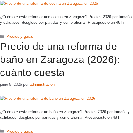
¿Cuánto cuesta reformar una cocina en Zaragoza? Precios 2026 por tamaño
y calidades, desglose por partidas y cómo ahorrar. Presupuesto en 48 h.
Precios y guías
Precio de una reforma de
baño en Zaragoza (2026):
cuánto cuesta
junio 5, 2026
por
administración
¿Cuánto cuesta reformar un baño en Zaragoza? Precios 2026 por tamaño y
calidades, desglose por partidas y cómo ahorrar. Presupuesto en 48 h.
Precios y guías