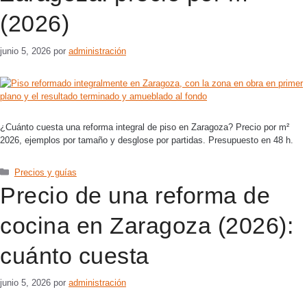
(2026)
junio 5, 2026
por
administración
¿Cuánto cuesta una reforma integral de piso en Zaragoza? Precio por m²
2026, ejemplos por tamaño y desglose por partidas. Presupuesto en 48 h.
Precios y guías
Precio de una reforma de
cocina en Zaragoza (2026):
cuánto cuesta
junio 5, 2026
por
administración