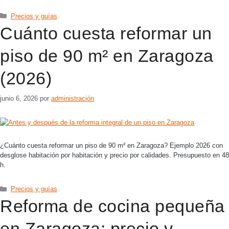
Precios y guías
Cuánto cuesta reformar un
piso de 90 m² en Zaragoza
(2026)
junio 6, 2026
por
administración
¿Cuánto cuesta reformar un piso de 90 m² en Zaragoza? Ejemplo 2026 con
desglose habitación por habitación y precio por calidades. Presupuesto en 48
h.
Precios y guías
Reforma de cocina pequeña
en Zaragoza: precio y