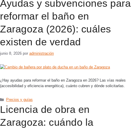
Ayudas y subvenciones para
reformar el baño en
Zaragoza (2026): cuáles
existen de verdad
junio 8, 2026
por
administración
¿Hay ayudas para reformar el baño en Zaragoza en 2026? Las vías reales
(accesibilidad y eficiencia energética), cuánto cubren y dónde solicitarlas.
Precios y guías
Licencia de obra en
Zaragoza: cuándo la