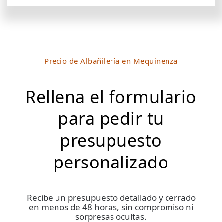
Precio de Albañilería en Mequinenza
Rellena el formulario
para pedir tu
presupuesto
personalizado
Recibe un presupuesto detallado y cerrado
en menos de 48 horas, sin compromiso ni
sorpresas ocultas.