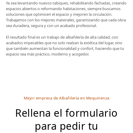
Ya sea levantando nuevos tabiques, rehabilitando fachadas, creando
espacios abiertos o reformando habitaciones, siempre buscamos
soluciones que optimicen el espacio y mejoren la circulación.
Trabajamos con los mejores materiales, garantizando que cada obra
sea duradera, segura y con un acabado profesional.
El resultado final es un trabajo de albañilería de alta calidad, con
acabados impecables que no solo realzan la estética del lugar, sino
que también aumentan la funcionalidad y confort, haciendo que tu
espacio sea más práctico, moderno y acogedor.
Mejor empresa de Albañilería en Mequinenza
Rellena el formulario
para pedir tu