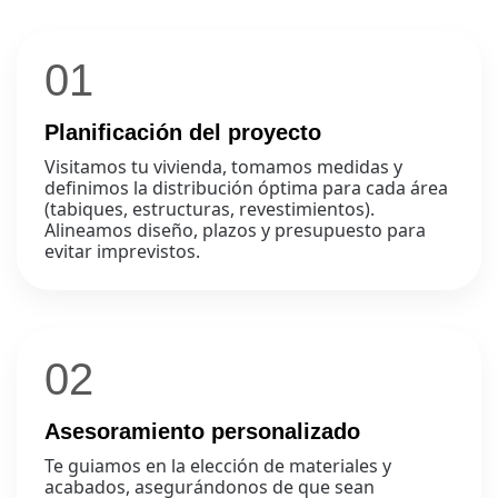
01
Planificación del proyecto
Visitamos tu vivienda, tomamos medidas y
definimos la distribución óptima para cada área
(tabiques, estructuras, revestimientos).
Alineamos diseño, plazos y presupuesto para
evitar imprevistos.
02
Asesoramiento personalizado
Te guiamos en la elección de materiales y
acabados, asegurándonos de que sean