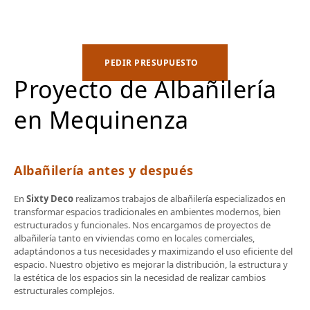
PEDIR PRESUPUESTO
Proyecto de Albañilería
en Mequinenza
Albañilería antes y después
En
Sixty Deco
realizamos trabajos de albañilería especializados en
transformar espacios tradicionales en ambientes modernos, bien
estructurados y funcionales. Nos encargamos de proyectos de
albañilería tanto en viviendas como en locales comerciales,
adaptándonos a tus necesidades y maximizando el uso eficiente del
espacio. Nuestro objetivo es mejorar la distribución, la estructura y
la estética de los espacios sin la necesidad de realizar cambios
estructurales complejos.