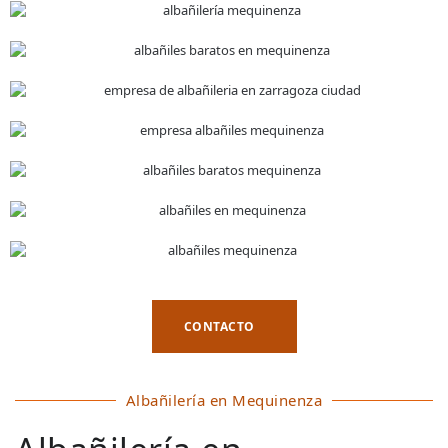
CONTACTO
Albañilería en Mequinenza