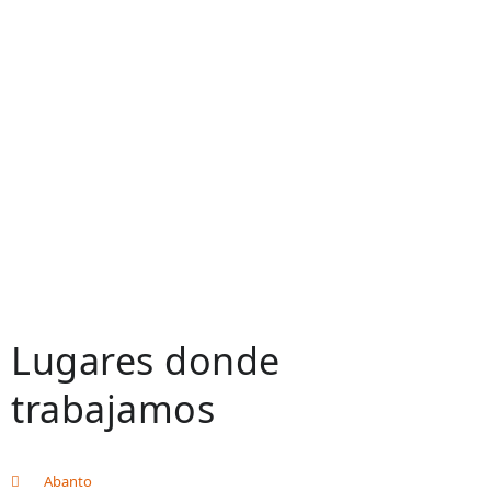
Lugares donde
trabajamos
Abanto