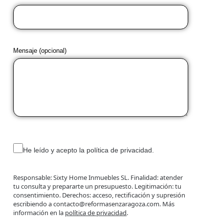
Mensaje (opcional)
He leído y acepto la política de privacidad.
Responsable: Sixty Home Inmuebles SL. Finalidad: atender
tu consulta y prepararte un presupuesto. Legitimación: tu
consentimiento. Derechos: acceso, rectificación y supresión
escribiendo a contacto@reformasenzaragoza.com. Más
información en la
política de privacidad
.