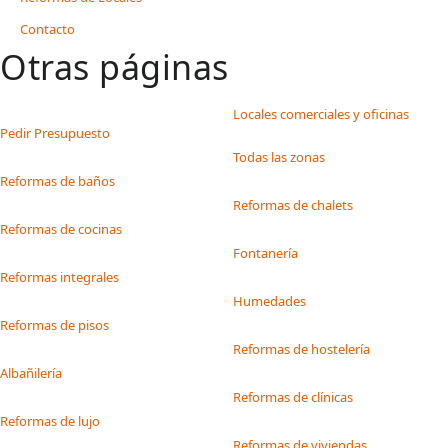
Contacto
Otras páginas
Locales comerciales y oficinas
Pedir Presupuesto
Todas las zonas
Reformas de baños
Reformas de chalets
Reformas de cocinas
Fontanería
Reformas integrales
Humedades
Reformas de pisos
Reformas de hostelería
Albañilería
Reformas de clínicas
Reformas de lujo
Reformas de viviendas