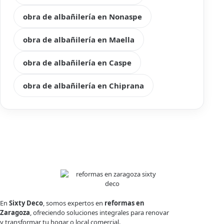
obra de albañilería en Nonaspe
obra de albañilería en Maella
obra de albañilería en Caspe
obra de albañilería en Chiprana
En
Sixty Deco
, somos expertos en
reformas en
Zaragoza
, ofreciendo soluciones integrales para renovar
y transformar tu hogar o local comercial.