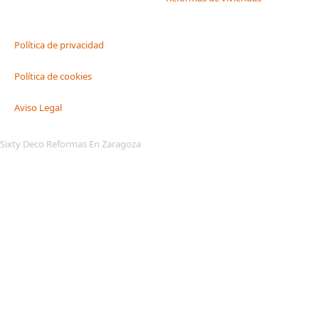
Política de privacidad
Política de cookies
Aviso Legal
Sixty Deco Reformas En Zaragoza