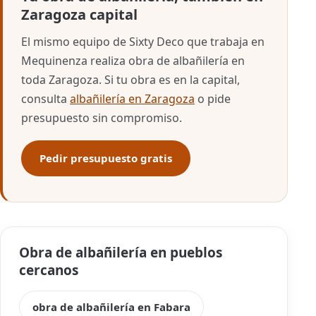
Zaragoza capital
El mismo equipo de Sixty Deco que trabaja en
Mequinenza realiza obra de albañilería en
toda Zaragoza. Si tu obra es en la capital,
consulta
albañilería en Zaragoza
o pide
presupuesto sin compromiso.
Pedir presupuesto gratis
Obra de albañilería en pueblos
cercanos
obra de albañilería en Fabara