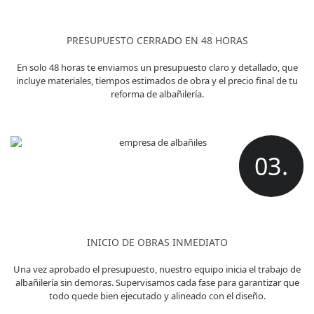
PRESUPUESTO CERRADO EN 48 HORAS
En solo 48 horas te enviamos un presupuesto claro y detallado, que
incluye materiales, tiempos estimados de obra y el precio final de tu
reforma de albañilería.
03.
INICIO DE OBRAS INMEDIATO
Una vez aprobado el presupuesto, nuestro equipo inicia el trabajo de
albañilería sin demoras. Supervisamos cada fase para garantizar que
todo quede bien ejecutado y alineado con el diseño.