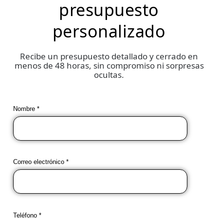
presupuesto
personalizado
Recibe un presupuesto detallado y cerrado en
menos de 48 horas, sin compromiso ni sorpresas
ocultas.
Nombre *
Correo electrónico *
Teléfono *