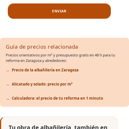
Guía de precios relacionada
Precios orientativos por m² y presupuesto gratis en 48 h para tu
reforma en Zaragoza y alrededores:
Precio de la albañilería en Zaragoza
Alicatado y solado: precio por m²
Calculadora: el precio de tu reforma en 1 minuto
Tu obra de albañilería, también en