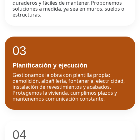
duraderos y fáciles de mantener. Proponemos
soluciones a medida, ya sea en muros, suelos o
estructuras.
03
Planificación y ejecución
Gestionamos la obra con plantilla propia:
demolición, albañilería, fontanería, electricidad,
instalación de revestimientos y acabados.
Protegemos la vivienda, cumplimos plazos y
mantenemos comunicación constante.
04