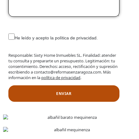
He leído y acepto la política de privacidad.
Responsable: Sixty Home Inmuebles SL. Finalidad: atender
tu consulta y prepararte un presupuesto. Legitimación: tu
consentimiento. Derechos: acceso, rectificación y supresión
escribiendo a contacto@reformasenzaragoza.com. Más
información en la
política de privacidad
.