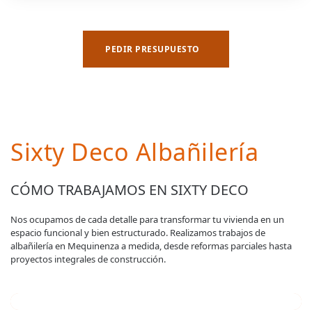
PEDIR PRESUPUESTO
Sixty Deco Albañilería
CÓMO TRABAJAMOS EN SIXTY DECO
Nos ocupamos de cada detalle para transformar tu vivienda en un
espacio funcional y bien estructurado. Realizamos trabajos de
albañilería en Mequinenza a medida, desde reformas parciales hasta
proyectos integrales de construcción.