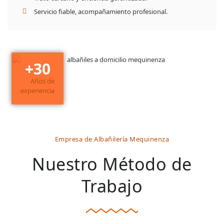
Servicio fiable, acompañamiento profesional.
+
30
Años de
experiencia
Empresa de Albañilería Mequinenza
Nuestro Método de
Trabajo