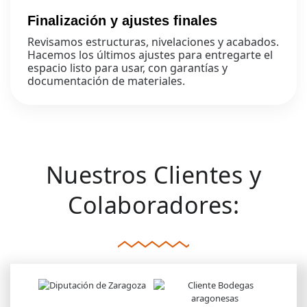
Finalización y ajustes finales
Revisamos estructuras, nivelaciones y acabados.
Hacemos los últimos ajustes para entregarte el
espacio listo para usar, con garantías y
documentación de materiales.
Nuestros Clientes y
Colaboradores: