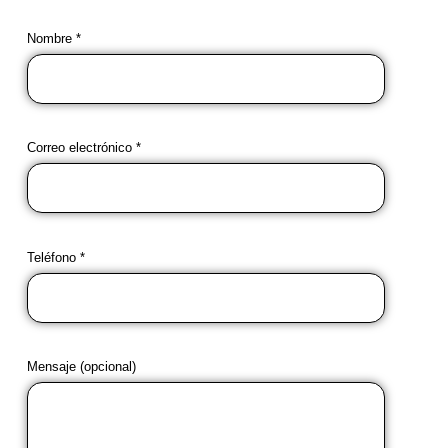
Nombre *
Correo electrónico *
Teléfono *
Mensaje (opcional)