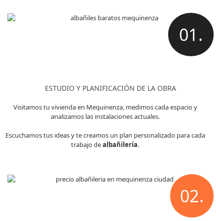
01.
ESTUDIO Y PLANIFICACIÓN DE LA OBRA
Visitamos tu vivienda en Mequinenza, medimos cada espacio y
analizamos las instalaciones actuales.
Escuchamos tus ideas y te creamos un plan personalizado para cada
trabajo de
albañilería
.
02.