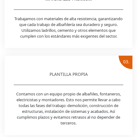
Trabajamos con materiales de alta resistencia, garantizando
que cada trabajo de albañilería sea duradero y seguro.
Utilizamos ladrillos, cemento y otros elementos que
cumplen con los estándares más exigentes del sector.
03.
PLANTILLA PROPIA
Contamos con un equipo propio de albañiles, fontaneros,
electricistas y montadores. Esto nos permite llevar a cabo
todas las fases del trabajo: demolición, construcción de
estructuras, instalación de sistemas y acabados. Así
cumplimos plazos y evitamos retrasos al no depender de
terceros.