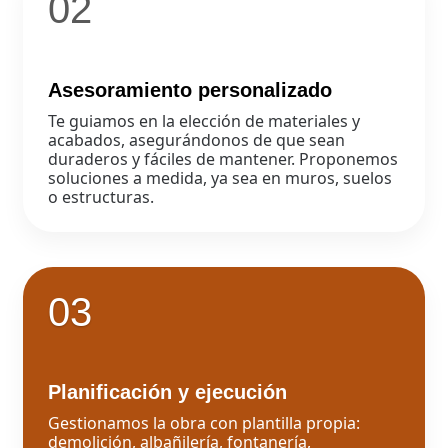
02
Asesoramiento personalizado
Te guiamos en la elección de materiales y
acabados, asegurándonos de que sean
duraderos y fáciles de mantener. Proponemos
soluciones a medida, ya sea en muros, suelos
o estructuras.
03
Planificación y ejecución
Gestionamos la obra con plantilla propia:
demolición, albañilería, fontanería,