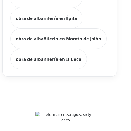
obra de albañilería en Épila
obra de albañilería en Morata de Jalón
obra de albañilería en Illueca