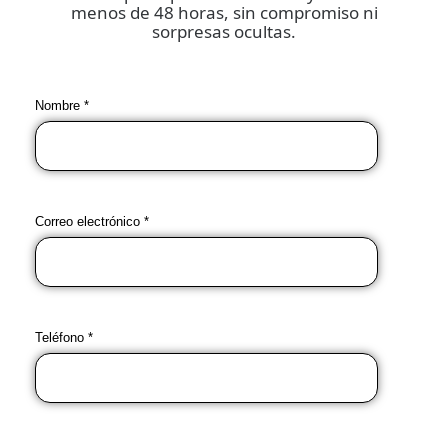
menos de 48 horas, sin compromiso ni
sorpresas ocultas.
Nombre *
Correo electrónico *
Teléfono *