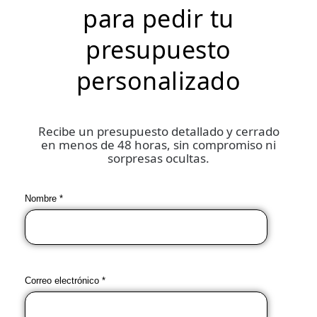
para pedir tu
presupuesto
personalizado
Recibe un presupuesto detallado y cerrado
en menos de 48 horas, sin compromiso ni
sorpresas ocultas.
Nombre *
Correo electrónico *