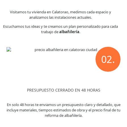
Visitamos tu vivienda en Calatorao, medimos cada espacio y
analizamos las instalaciones actuales.
Escuchamos tus ideas y te creamos un plan personalizado para cada
trabajo de
albañilería
.
02.
PRESUPUESTO CERRADO EN 48 HORAS
En solo 48 horas te enviamos un presupuesto claro y detallado, que
incluye materiales, tiempos estimados de obra y el precio final de tu
reforma de albañilería.