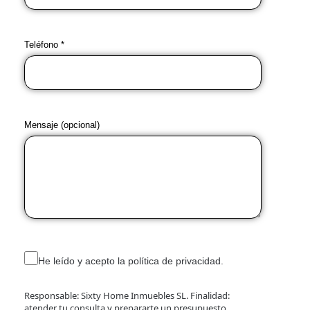
Teléfono *
Mensaje (opcional)
He leído y acepto la política de privacidad.
Responsable: Sixty Home Inmuebles SL. Finalidad:
atender tu consulta y prepararte un presupuesto.