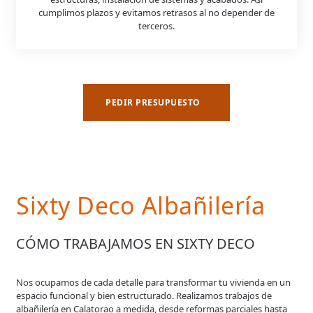
cumplimos plazos y evitamos retrasos al no depender de
terceros.
PEDIR PRESUPUESTO
Sixty Deco Albañilería
CÓMO TRABAJAMOS EN SIXTY DECO
Nos ocupamos de cada detalle para transformar tu vivienda en un
espacio funcional y bien estructurado. Realizamos trabajos de
albañilería en Calatorao a medida, desde reformas parciales hasta