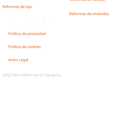
Reformas de lujo
Reformas de viviendas
Política de privacidad
Política de cookies
Aviso Legal
Sixty Deco Reformas En Zaragoza