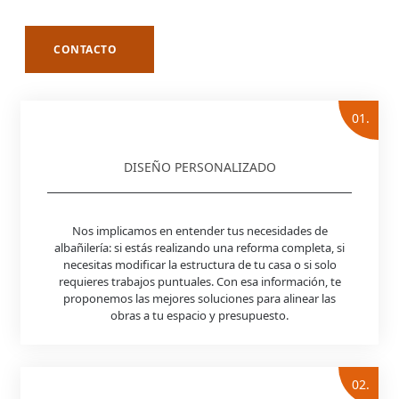
CONTACTO
01.
DISEÑO PERSONALIZADO
Nos implicamos en entender tus necesidades de
albañilería: si estás realizando una reforma completa, si
necesitas modificar la estructura de tu casa o si solo
requieres trabajos puntuales. Con esa información, te
proponemos las mejores soluciones para alinear las
obras a tu espacio y presupuesto.
02.