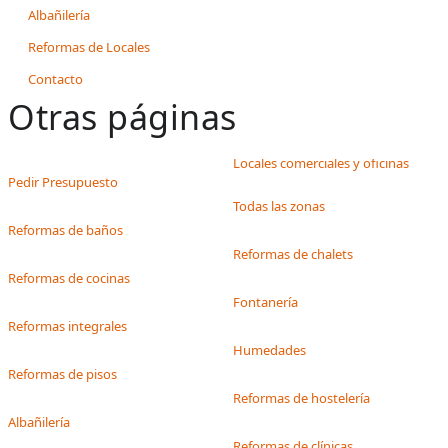
Albañilería
Reformas de Locales
Contacto
Otras páginas
Locales comerciales y oficinas
Pedir Presupuesto
Todas las zonas
Reformas de baños
Reformas de chalets
Reformas de cocinas
Fontanería
Reformas integrales
Humedades
Reformas de pisos
Reformas de hostelería
Albañilería
Reformas de clínicas