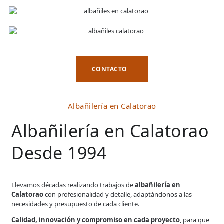
CONTACTO
Albañilería en Calatorao
Albañilería en Calatorao
Desde 1994
Llevamos décadas realizando trabajos de
albañilería en
Calatorao
con profesionalidad y detalle, adaptándonos a las
necesidades y presupuesto de cada cliente.
Calidad, innovación y compromiso en cada proyecto
, para que