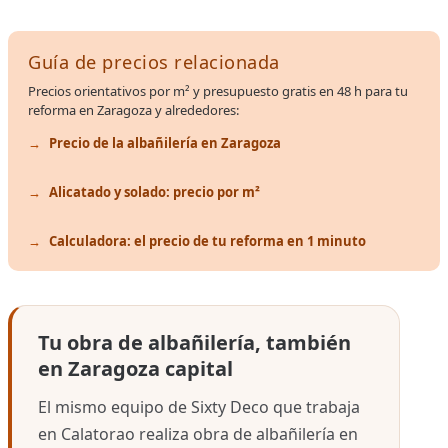
Guía de precios relacionada
Precios orientativos por m² y presupuesto gratis en 48 h para tu
reforma en Zaragoza y alrededores:
Precio de la albañilería en Zaragoza
Alicatado y solado: precio por m²
Calculadora: el precio de tu reforma en 1 minuto
Tu obra de albañilería, también
en Zaragoza capital
El mismo equipo de Sixty Deco que trabaja
en Calatorao realiza obra de albañilería en