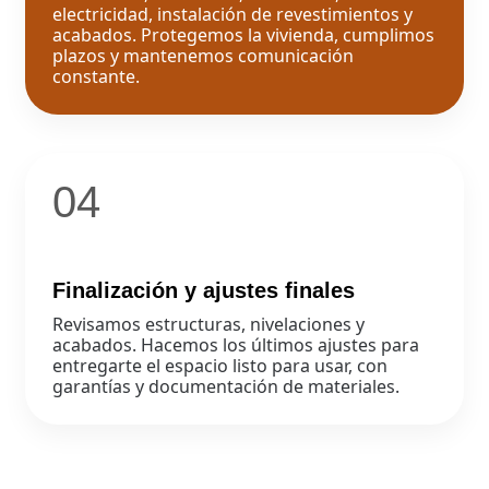
electricidad, instalación de revestimientos y
acabados. Protegemos la vivienda, cumplimos
plazos y mantenemos comunicación
constante.
04
Finalización y ajustes finales
Revisamos estructuras, nivelaciones y
acabados. Hacemos los últimos ajustes para
entregarte el espacio listo para usar, con
garantías y documentación de materiales.