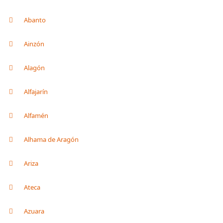
Abanto
Ainzón
Alagón
Alfajarín
Alfamén
Alhama de Aragón
Ariza
Ateca
Azuara