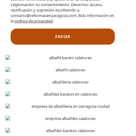
Legitimación: tu consentimiento. Derechos: acceso,
rectificación y supresión escribiendo a
contacto@reformasenzaragoza.com. Más información en
la
política de privacidad
.