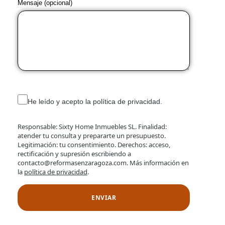
Mensaje (opcional)
He leído y acepto la política de privacidad.
Responsable: Sixty Home Inmuebles SL. Finalidad:
atender tu consulta y prepararte un presupuesto.
Legitimación: tu consentimiento. Derechos: acceso,
rectificación y supresión escribiendo a
contacto@reformasenzaragoza.com. Más información en
la
política de privacidad
.