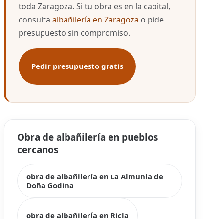
toda Zaragoza. Si tu obra es en la capital,
consulta
albañilería en Zaragoza
o pide
presupuesto sin compromiso.
Pedir presupuesto gratis
Obra de albañilería en pueblos
cercanos
obra de albañilería en La Almunia de
Doña Godina
obra de albañilería en Ricla