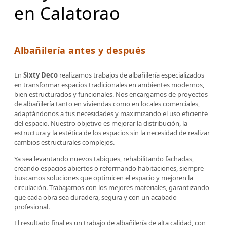
en Calatorao
Albañilería antes y después
En
Sixty Deco
realizamos trabajos de albañilería especializados
en transformar espacios tradicionales en ambientes modernos,
bien estructurados y funcionales. Nos encargamos de proyectos
de albañilería tanto en viviendas como en locales comerciales,
adaptándonos a tus necesidades y maximizando el uso eficiente
del espacio. Nuestro objetivo es mejorar la distribución, la
estructura y la estética de los espacios sin la necesidad de realizar
cambios estructurales complejos.
Ya sea levantando nuevos tabiques, rehabilitando fachadas,
creando espacios abiertos o reformando habitaciones, siempre
buscamos soluciones que optimicen el espacio y mejoren la
circulación. Trabajamos con los mejores materiales, garantizando
que cada obra sea duradera, segura y con un acabado
profesional.
El resultado final es un trabajo de albañilería de alta calidad, con