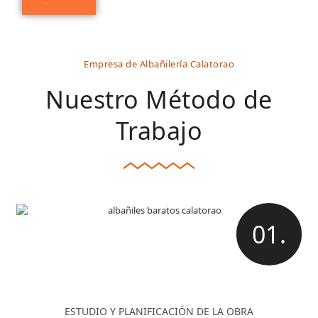
Empresa de Albañilería Calatorao
Nuestro Método de
Trabajo
01.
ESTUDIO Y PLANIFICACIÓN DE LA OBRA