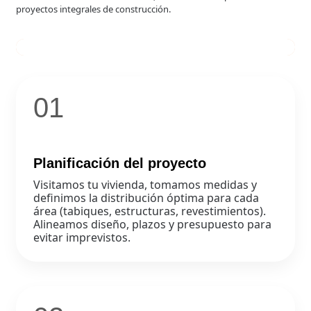
proyectos integrales de construcción.
01
Planificación del proyecto
Visitamos tu vivienda, tomamos medidas y
definimos la distribución óptima para cada
área (tabiques, estructuras, revestimientos).
Alineamos diseño, plazos y presupuesto para
evitar imprevistos.