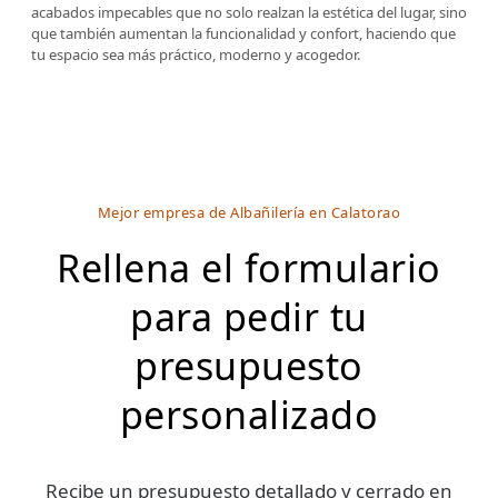
acabados impecables que no solo realzan la estética del lugar, sino
que también aumentan la funcionalidad y confort, haciendo que
tu espacio sea más práctico, moderno y acogedor.
Mejor empresa de Albañilería en Calatorao
Rellena el formulario
para pedir tu
presupuesto
personalizado
Recibe un presupuesto detallado y cerrado en