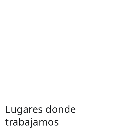
Lugares donde
trabajamos