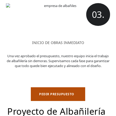
03.
INICIO DE OBRAS INMEDIATO
Una vez aprobado el presupuesto, nuestro equipo inicia el trabajo
de albañilería sin demoras. Supervisamos cada fase para garantizar
que todo quede bien ejecutado y alineado con el diseño.
PEDIR PRESUPUESTO
Proyecto de Albañilería