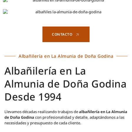
CONTACTO
Albañilería en La Almunia de Doña Godina
Albañilería en La
Almunia de Doña Godina
Desde 1994
Llevamos décadas realizando trabajos de
albañilería en La Almunia
de Doña Godina
con profesionalidad y detalle, adaptándonos a las
necesidades y presupuesto de cada cliente.