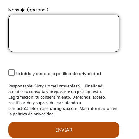
Mensaje (opcional)
He leído y acepto la política de privacidad.
Responsable: Sixty Home Inmuebles SL. Finalidad:
atender tu consulta y prepararte un presupuesto.
Legitimación: tu consentimiento. Derechos: acceso,
rectificación y supresión escribiendo a
contacto@reformasenzaragoza.com. Más información en
la
política de privacidad
.