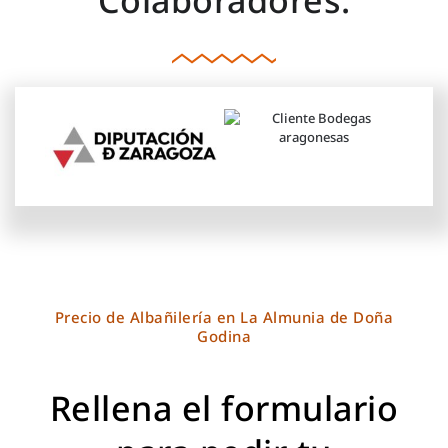
Colaboradores:
Precio de Albañilería en La Almunia de Doña
Godina
Rellena el formulario