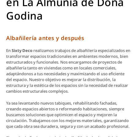
en La Almunia de Doña
Godina
Albañilería antes y después
En
Sixty Deco
realizamos trabajos de albañilería especializados en
transformar espacios tradicionales en ambientes modernos, bien
estructurados y funcionales. Nos encargamos de proyectos de
albañilería tanto en viviendas como en locales comerciales,
adaptándonos a tus necesidades y maximizando el uso eficiente
del espacio. Nuestro objetivo es mejorar la distribución, la
estructura y la estética de los espacios sin la necesidad de realizar
cambios estructurales complejos.
Ya sea levantando nuevos tabiques, rehabilitando fachadas,
creando espacios abiertos o reformando habitaciones, siempre
buscamos soluciones que optimicen el espacio y mejoren la
circulación. Trabajamos con los mejores materiales, garantizando
que cada obra sea duradera, segura y con un acabado profesional.