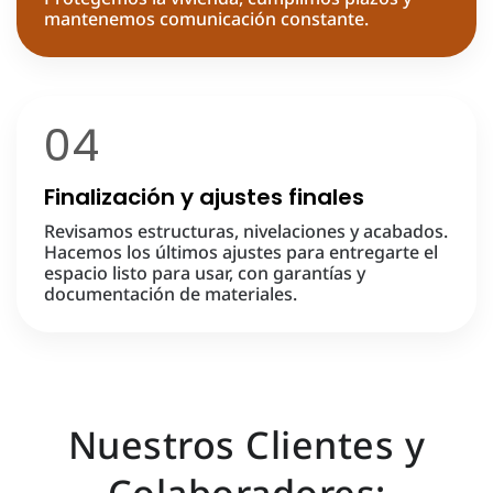
mantenemos comunicación constante.
04
Finalización y ajustes finales
Revisamos estructuras, nivelaciones y acabados.
Hacemos los últimos ajustes para entregarte el
espacio listo para usar, con garantías y
documentación de materiales.
Nuestros Clientes y