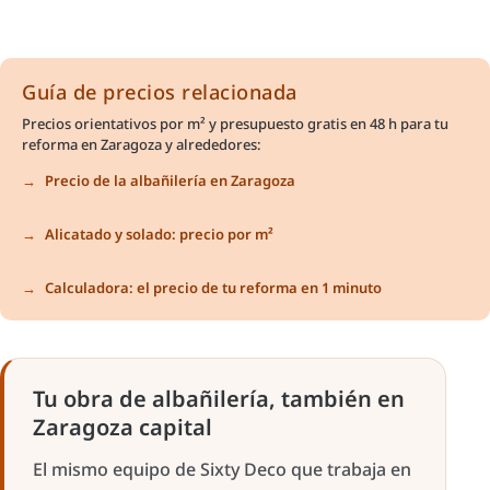
Guía de precios relacionada
Precios orientativos por m² y presupuesto gratis en 48 h para tu
reforma en Zaragoza y alrededores:
Precio de la albañilería en Zaragoza
Alicatado y solado: precio por m²
Calculadora: el precio de tu reforma en 1 minuto
Tu obra de albañilería, también en
Zaragoza capital
El mismo equipo de Sixty Deco que trabaja en