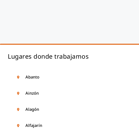
Lugares donde trabajamos
Abanto
Ainzón
Alagón
Alfajarín