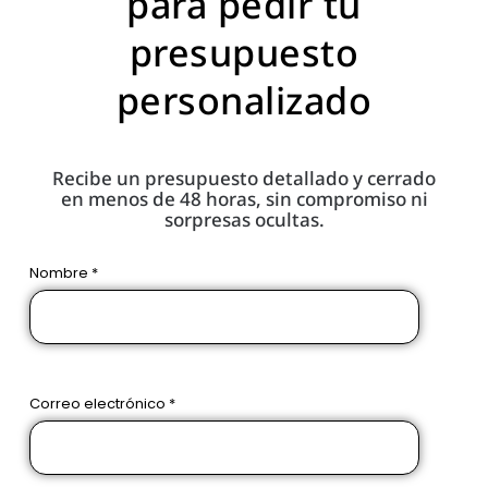
para pedir tu
presupuesto
personalizado
Recibe un presupuesto detallado y cerrado
en menos de 48 horas, sin compromiso ni
sorpresas ocultas.
Nombre *
Correo electrónico *