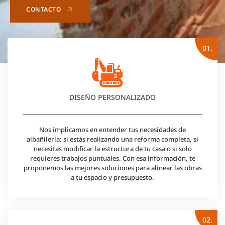
CONTACTO
01.
DISEÑO PERSONALIZADO
Nos implicamos en entender tus necesidades de
albañilería: si estás realizando una reforma completa, si
necesitas modificar la estructura de tu casa o si solo
requieres trabajos puntuales. Con esa información, te
proponemos las mejores soluciones para alinear las obras
a tu espacio y presupuesto.
02.