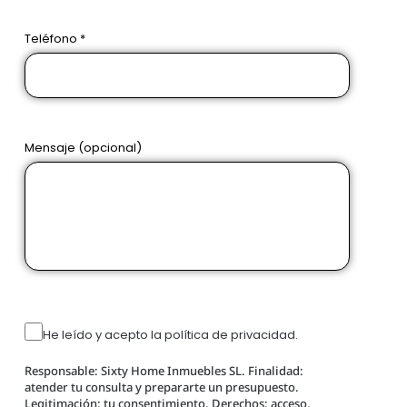
Teléfono *
Mensaje (opcional)
He leído y acepto la política de privacidad.
Responsable: Sixty Home Inmuebles SL. Finalidad:
atender tu consulta y prepararte un presupuesto.
Legitimación: tu consentimiento. Derechos: acceso,