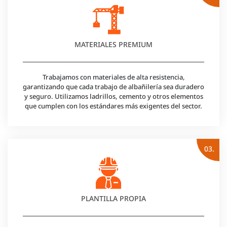
MATERIALES PREMIUM
Trabajamos con materiales de alta resistencia,
garantizando que cada trabajo de albañilería sea duradero
y seguro. Utilizamos ladrillos, cemento y otros elementos
que cumplen con los estándares más exigentes del sector.
03.
PLANTILLA PROPIA