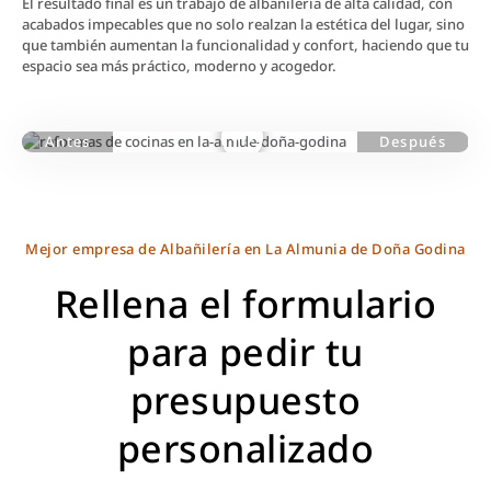
El resultado final es un trabajo de albañilería de alta calidad, con
acabados impecables que no solo realzan la estética del lugar, sino
que también aumentan la funcionalidad y confort, haciendo que tu
espacio sea más práctico, moderno y acogedor.
Mejor empresa de Albañilería en La Almunia de Doña Godina
Rellena el formulario
para pedir tu
presupuesto
personalizado