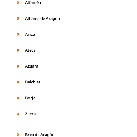
Alfamén
Alhama de Aragón
Ariza
Ateca
Azuara
Belchite
Borja
Zuera
Brea de Aragón