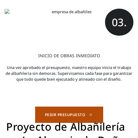
03.
INICIO DE OBRAS INMEDIATO
Una vez aprobado el presupuesto, nuestro equipo inicia el trabajo
de albañilería sin demoras. Supervisamos cada fase para garantizar
que todo quede bien ejecutado y alineado con el diseño.
PEDIR PRESUPUESTO
Proyecto de Albañilería