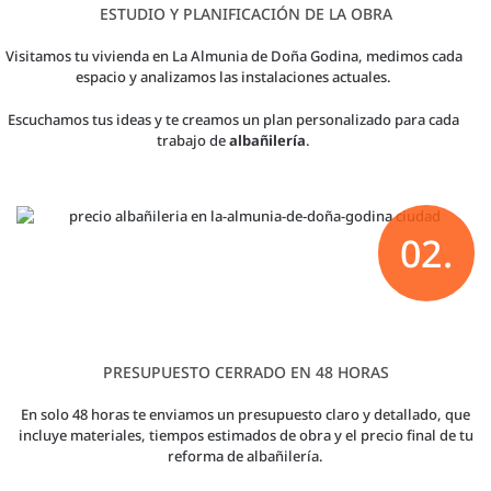
ESTUDIO Y PLANIFICACIÓN DE LA OBRA
Visitamos tu vivienda en La Almunia de Doña Godina, medimos cada
espacio y analizamos las instalaciones actuales.
Escuchamos tus ideas y te creamos un plan personalizado para cada
trabajo de
albañilería
.
02.
PRESUPUESTO CERRADO EN 48 HORAS
En solo 48 horas te enviamos un presupuesto claro y detallado, que
incluye materiales, tiempos estimados de obra y el precio final de tu
reforma de albañilería.