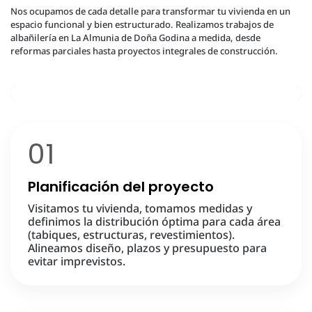
Nos ocupamos de cada detalle para transformar tu vivienda en un
espacio funcional y bien estructurado. Realizamos trabajos de
albañilería en La Almunia de Doña Godina a medida, desde
reformas parciales hasta proyectos integrales de construcción.
01
Planificación del proyecto
Visitamos tu vivienda, tomamos medidas y
definimos la distribución óptima para cada área
(tabiques, estructuras, revestimientos).
Alineamos diseño, plazos y presupuesto para
evitar imprevistos.