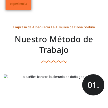
experiencia
Empresa de Albañilería La Almunia de Doña Godina
Nuestro Método de
Trabajo
01.