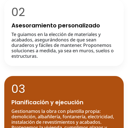
02
Asesoramiento personalizado
Te guiamos en la elección de materiales y
acabados, asegurándonos de que sean
duraderos y fáciles de mantener. Proponemos
soluciones a medida, ya sea en muros, suelos o
estructuras.
03
Planificación y ejecución
Gestionamos la obra con plantilla propia:
demolición, albañilería, fontanería, electricidad,
instalación de revestimientos y acabados.
Protegemos la vivienda, cumplimos plazos y