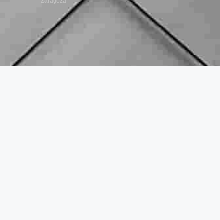
Zaragoza