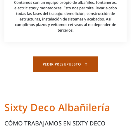
Contamos con un equipo propio de albañiles, fontaneros,
electricistas y montadores. Esto nos permite llevar a cabo
todas las fases del trabajo: demolición, construcción de
estructuras, instalación de sistemas y acabados. Así
cumplimos plazos y evitamos retrasos al no depender de
terceros.
PEDIR PRESUPUESTO
Sixty Deco Albañilería
CÓMO TRABAJAMOS EN SIXTY DECO