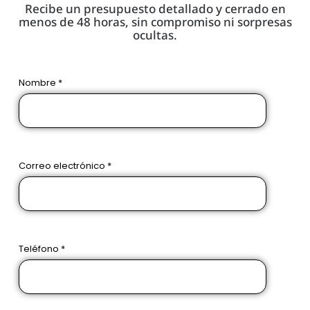
Recibe un presupuesto detallado y cerrado en
menos de 48 horas, sin compromiso ni sorpresas
ocultas.
Nombre *
Correo electrónico *
Teléfono *