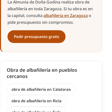
La Almunia de Doña Godina realiza obra de
albañilería en toda Zaragoza. Si tu obra es en
la capital, consulta
albañilería en Zaragoza
o
pide presupuesto sin compromiso.
Pedir presupuesto gratis
Obra de albañilería en pueblos
cercanos
obra de albañilería en Calatorao
obra de albañilería en Ricla