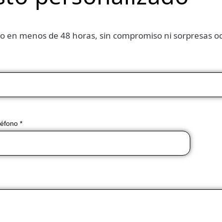
o en menos de 48 horas, sin compromiso ni sorpresas oc
léfono *