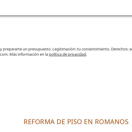
 y prepararte un presupuesto. Legitimación: tu consentimiento. Derechos: a
.com. Más información en la
política de privacidad
.
REFORMA DE PISO EN ROMANOS