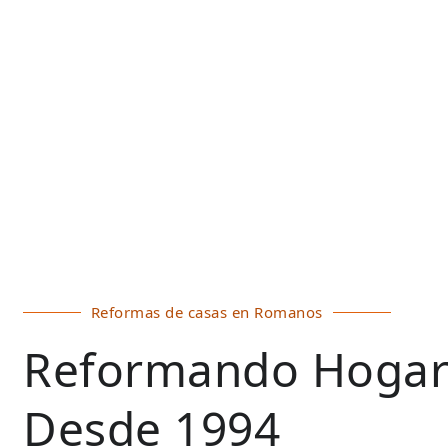
Reformas de casas en Romanos
Reformando Hogar
Desde 1994