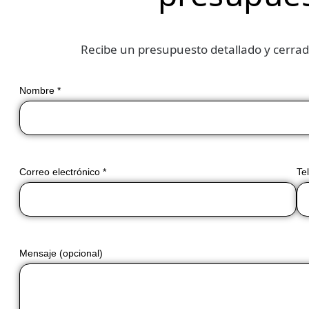
Recibe un presupuesto detallado y cerrad
Nombre *
Correo electrónico *
Te
Mensaje (opcional)