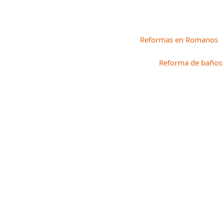
Reformas en Romanos
Reforma de baños
 REFORMAS