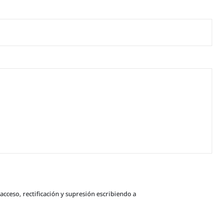
cceso, rectificación y supresión escribiendo a