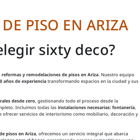
DE PISO EN ARIZA
legir sixty deco?
n
reformas y remodelaciones de pisos en Ariza
. Nuestro equipo
0 años de experiencia
transformando espacios en la ciudad y sus
rales desde cero
, gestionando todo el proceso desde la
mpleto. Incluimos todas las
instalaciones
necesarias:
fontanería
,
ofrecer servicios de interiorismo como mobiliario, decoración y
de pisos en Ariza
, ofrecemos un servicio integral que abarca