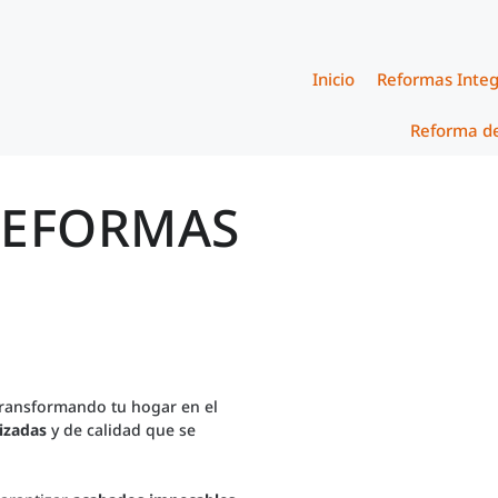
Inicio
Reformas Integ
Reforma de
 REFORMAS
transformando tu hogar en el
izadas
y de calidad que se