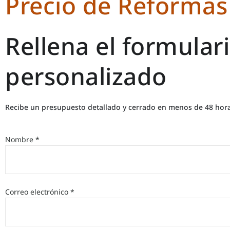
Precio de Reformas 
Rellena el formular
personalizado
Recibe un presupuesto detallado y cerrado en menos de 48 hora
Nombre *
Correo electrónico *