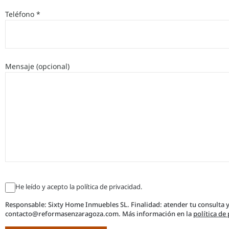
Teléfono *
Mensaje (opcional)
He leído y acepto la política de privacidad.
Responsable: Sixty Home Inmuebles SL. Finalidad: atender tu consulta y
contacto@reformasenzaragoza.com. Más información en la
política de