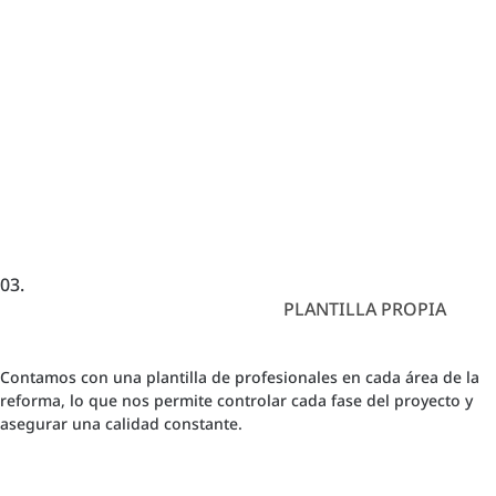
03.
PLANTILLA PROPIA
Contamos con una plantilla de profesionales en cada área de la
reforma, lo que nos permite controlar cada fase del proyecto y
asegurar una calidad constante.