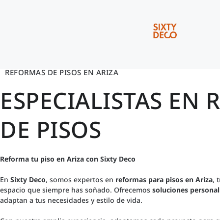
REFORMAS DE PISOS EN ARIZA
ESPECIALISTAS EN
DE PISOS
Reforma tu piso en Ariza con Sixty Deco
En
Sixty Deco
, somos expertos en
reformas para pisos en Ariza
, 
espacio que siempre has soñado. Ofrecemos
soluciones personal
adaptan a tus necesidades y estilo de vida.