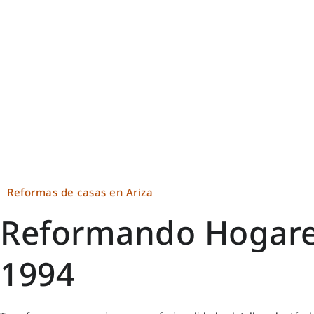
Reformas de casas en Ariza
Reformando Hogare
1994