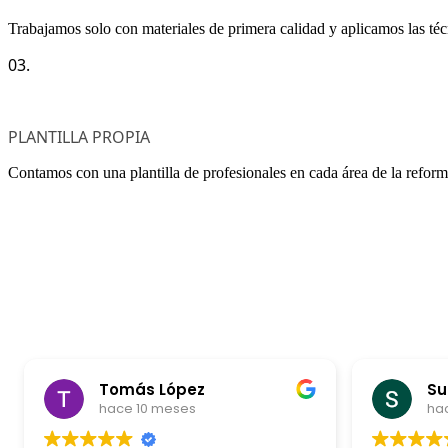
Trabajamos solo con materiales de primera calidad y aplicamos las té
03.
PLANTILLA PROPIA
Contamos con una plantilla de profesionales en cada área de la reform
Tomás López
Su
hace 10 meses
ha