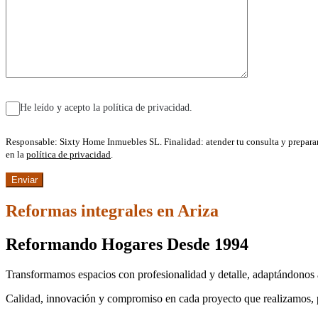
He leído y acepto la política de privacidad.
Responsable: Sixty Home Inmuebles SL. Finalidad: atender tu consulta y prepara
en la
política de privacidad
.
Reformas integrales en Ariza
Reformando Hogares Desde 1994
Transformamos espacios con profesionalidad y detalle, adaptándonos a
Calidad, innovación y compromiso en cada proyecto que realizamos, p