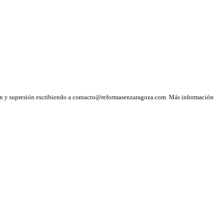
ción y supresión escribiendo a contacto@reformasenzaragoza.com. Más información