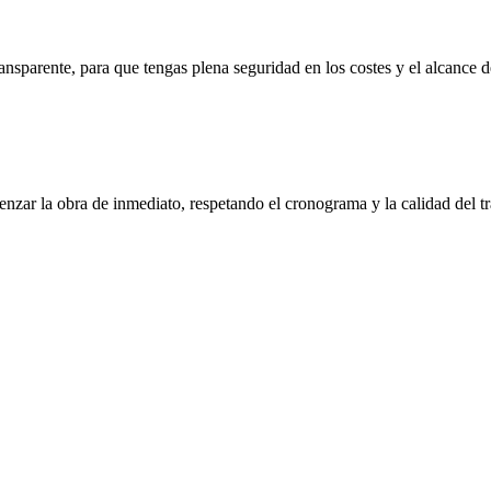
ansparente, para que tengas plena seguridad en los costes y el alcance d
enzar la obra de inmediato, respetando el cronograma y la calidad del tr