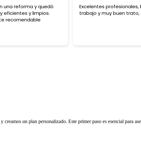
on una reforma y quedó
Excelentes profesionales,
y eficientes y limpios.
trabajo y muy buen trato,
te recomendable
y creamos un plan personalizado. Este primer paso es esencial para ase