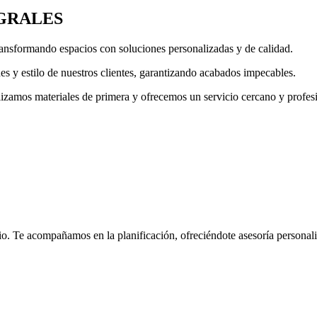
EGRALES
ransformando espacios con soluciones personalizadas y de calidad.
s y estilo de nuestros clientes, garantizando acabados impecables.
lizamos materiales de primera y ofrecemos un servicio cercano y profes
o. Te acompañamos en la planificación, ofreciéndote asesoría personal