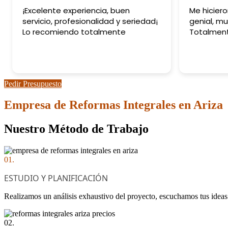
¡Excelente experiencia, buen
Me hicier
servicio, profesionalidad y seriedad¡
genial, mu
Lo recomiendo totalmente
Totalmen
Pedir Presupuesto
Empresa de Reformas Integrales en Ariza
Nuestro Método de Trabajo
01.
ESTUDIO Y PLANIFICACIÓN
Realizamos un análisis exhaustivo del proyecto, escuchamos tus ideas 
02.