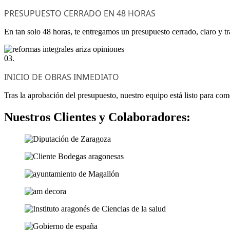
PRESUPUESTO CERRADO EN 48 HORAS
En tan solo 48 horas, te entregamos un presupuesto cerrado, claro y tr
03.
INICIO DE OBRAS INMEDIATO
Tras la aprobación del presupuesto, nuestro equipo está listo para com
Nuestros Clientes y Colaboradores: