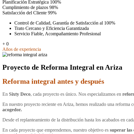
Planificación Estratégica
100%
Cumplimiento de plazos
98%
Satisfacción del Cliente
99%
Control de Calidad, Garantía de Satisfacción al 100%
Trato Cercano y Eficiencia Garantizada
Servicio Fiable, Acompañamiento Profesional
+
30
Años de experiencia
Proyecto de Reforma Integral en Ariza
Reforma integral antes y después
En
Sixty Deco
, cada proyecto es único. Nos especializamos en
refor
En nuestro proyecto reciente en Ariza, hemos realizado una reforma 
acogedor.
Desde el replanteamiento de la distribución hasta los acabados en cada
En cada proyecto que emprendemos, nuestro objetivo es
superar las 