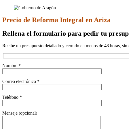
Precio de Reforma Integral en Ariza
Rellena el formulario para pedir tu presu
Recibe un presupuesto detallado y cerrado en menos de 48 horas, sin 
Nombre *
Correo electrónico *
Teléfono *
Mensaje (opcional)