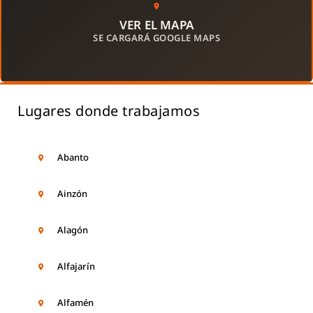
VER EL MAPA
SE CARGARÁ GOOGLE MAPS
Lugares donde trabajamos
Abanto
Ainzón
Alagón
Alfajarín
Alfamén