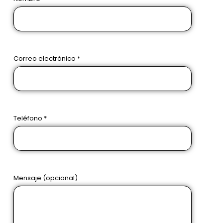
Correo electrónico *
Teléfono *
Mensaje (opcional)