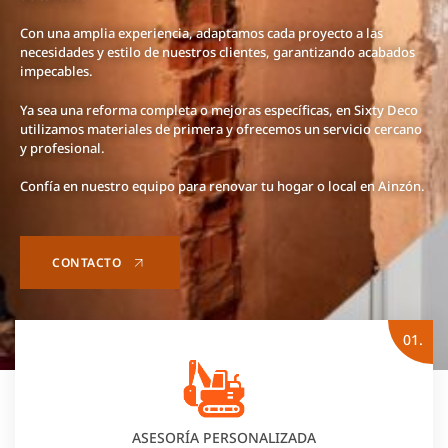
Con una amplia experiencia, adaptamos cada proyecto a las
necesidades y estilo de nuestros clientes, garantizando acabados
impecables.
Ya sea una reforma completa o mejoras específicas, en Sixty Deco
utilizamos materiales de primera y ofrecemos un servicio cercano
y profesional.
Confía en nuestro equipo para renovar tu hogar o local en Ainzón.
CONTACTO
01.
ASESORÍA PERSONALIZADA