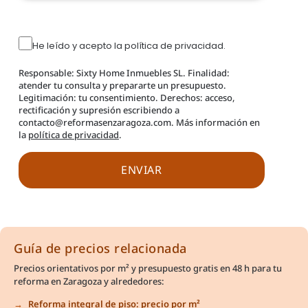
He leído y acepto la política de privacidad.
Responsable: Sixty Home Inmuebles SL. Finalidad:
atender tu consulta y prepararte un presupuesto.
Legitimación: tu consentimiento. Derechos: acceso,
rectificación y supresión escribiendo a
contacto@reformasenzaragoza.com. Más información en
la
política de privacidad
.
Guía de precios relacionada
Precios orientativos por m² y presupuesto gratis en 48 h para tu
reforma en Zaragoza y alrededores:
Reforma integral de piso: precio por m²