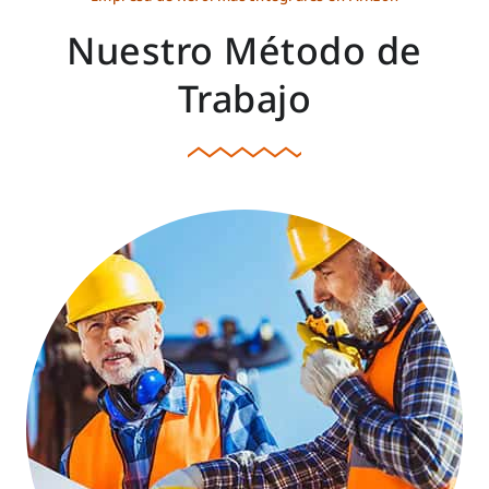
Nuestro Método de
Trabajo