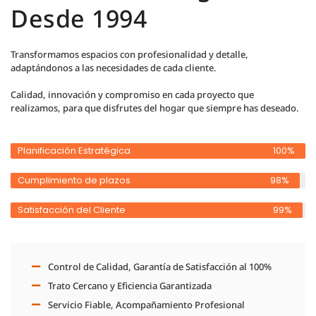
Desde 1994
Transformamos espacios con profesionalidad y detalle,
adaptándonos a las necesidades de cada cliente.
Calidad, innovación y compromiso en cada proyecto que
realizamos, para que disfrutes del hogar que siempre has deseado.
Planificación Estratégica
100%
Cumplimiento de plazos
98%
Satisfacción del Cliente
99%
Control de Calidad, Garantía de Satisfacción al 100%
Trato Cercano y Eficiencia Garantizada
Servicio Fiable, Acompañamiento Profesional