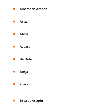
Alhama de Aragón
Ariza
Ateca
Azuara
Belchite
Borja
Zuera
Brea de Aragón