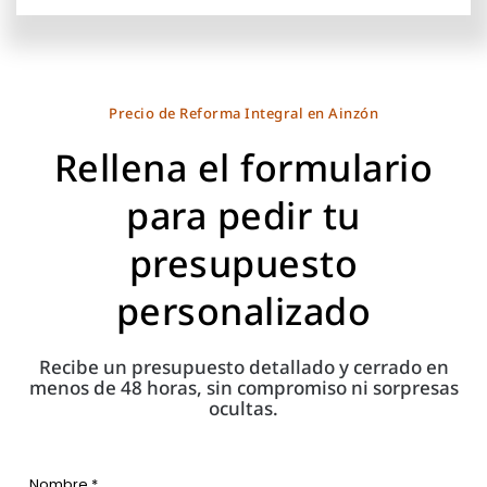
Precio de Reforma Integral en Ainzón
Rellena el formulario
para pedir tu
presupuesto
personalizado
Recibe un presupuesto detallado y cerrado en
menos de 48 horas, sin compromiso ni sorpresas
ocultas.
Nombre *