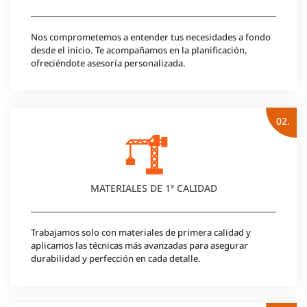
Nos comprometemos a entender tus necesidades a fondo
desde el inicio. Te acompañamos en la planificación,
ofreciéndote asesoría personalizada.
02.
MATERIALES DE 1ª CALIDAD
Trabajamos solo con materiales de primera calidad y
aplicamos las técnicas más avanzadas para asegurar
durabilidad y perfección en cada detalle.