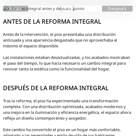
ANTES DE LA REFORMA INTEGRAL
Antes de la intervención, el piso presentaba una distribución
anticuada y una apariencia desgastada que no aprovechaba al
máximo el espacio disponible.
Las instalaciones estaban desactualizadas, y los acabados mostraban
el paso del tiempo, lo que hacía necesario un cambio integral para
renovar tanto la estética como la funcionalidad del hogar.
DESPUÉS DE LA REFORMA INTEGRAL
Tras la reforma, el piso ha experimentado una transformación
completa. Con una distribución optimizada, acabados modernos y
una mejora en la iluminación y eficiencia energética, el espacio ahora
refleja un diseño contemporáneo y acogedor.
Este cambio ha convertido el piso en un hogar más confortable,
adaptado a las necesidades y estilo de vida de sus habitantes.