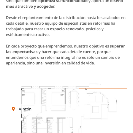
sino que también
optimiza su funcionalidad
y aporta un
diseño
más atractivo y acogedor.
Desde el replanteamiento de la distribución hasta los acabados en
cada detalle, nuestro equipo de especialistas en reformas ha
trabajado para crear un
espacio renovado
, práctico y
estéticamente atractivo.
En cada proyecto que emprendemos, nuestro objetivo es
superar
las expectativas
y hacer que cada detalle cuente, porque
entendemos que una reforma integral no es solo un cambio de
apariencia, sino una inversión en calidad de vida.
Ainzón