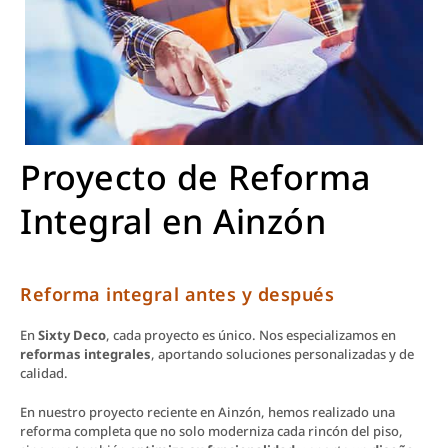
Proyecto de Reforma
Integral en Ainzón
Reforma integral antes y después
En
Sixty Deco
, cada proyecto es único. Nos especializamos en
reformas integrales
, aportando soluciones personalizadas y de
calidad.
En nuestro proyecto reciente en Ainzón, hemos realizado una
reforma completa que no solo moderniza cada rincón del piso,