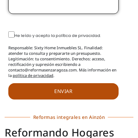
He leído y acepto la política de privacidad.
Responsable: Sixty Home Inmuebles SL. Finalidad:
atender tu consulta y prepararte un presupuesto.
Legitimación: tu consentimiento. Derechos: acceso,
rectificación y supresión escribiendo a
contacto@reformasenzaragoza.com. Más información en
la
política de privacidad
.
Reformas integrales en Ainzón
Reformando Hogares