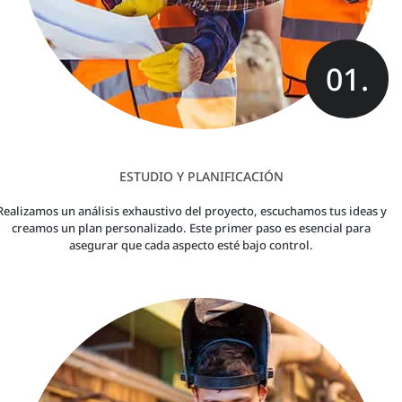
01.
ESTUDIO Y PLANIFICACIÓN
Realizamos un análisis exhaustivo del proyecto, escuchamos tus ideas y
creamos un plan personalizado. Este primer paso es esencial para
asegurar que cada aspecto esté bajo control.