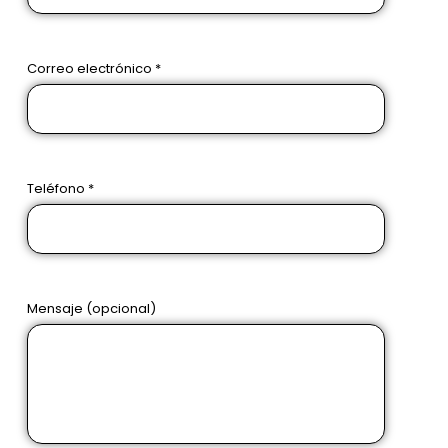
Correo electrónico *
Teléfono *
Mensaje (opcional)