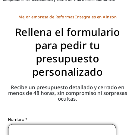
Mejor empresa de Reformas Integrales en Ainzón
Rellena el formulario
para pedir tu
presupuesto
personalizado
Recibe un presupuesto detallado y cerrado en
menos de 48 horas, sin compromiso ni sorpresas
ocultas.
Nombre *