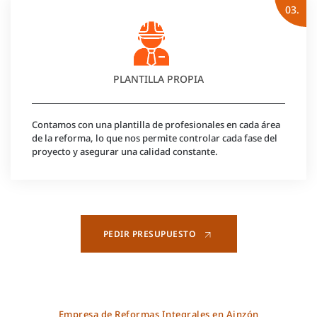
03.
PLANTILLA PROPIA
Contamos con una plantilla de profesionales en cada área
de la reforma, lo que nos permite controlar cada fase del
proyecto y asegurar una calidad constante.
PEDIR PRESUPUESTO
Empresa de Reformas Integrales en Ainzón