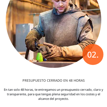
02.
PRESUPUESTO CERRADO EN 48 HORAS
En tan solo 48 horas, te entregamos un presupuesto cerrado, claro y
transparente, para que tengas plena seguridad en los costes y el
alcance del proyecto.