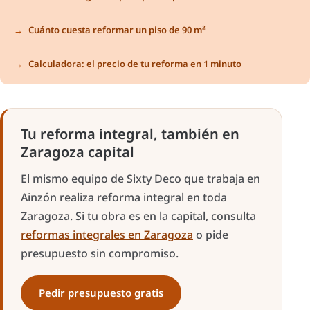
Cuánto cuesta reformar un piso de 90 m²
Calculadora: el precio de tu reforma en 1 minuto
Tu reforma integral, también en
Zaragoza capital
El mismo equipo de Sixty Deco que trabaja en
Ainzón realiza reforma integral en toda
Zaragoza. Si tu obra es en la capital, consulta
reformas integrales en Zaragoza
o pide
presupuesto sin compromiso.
Pedir presupuesto gratis