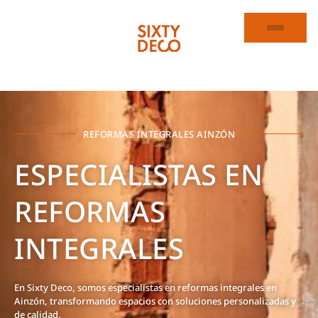
REFORMAS INTEGRALES AINZÓN
ESPECIALISTAS EN
REFORMAS
INTEGRALES
En Sixty Deco, somos especialistas en reformas integrales en
Ainzón, transformando espacios con soluciones personalizadas y
de calidad.