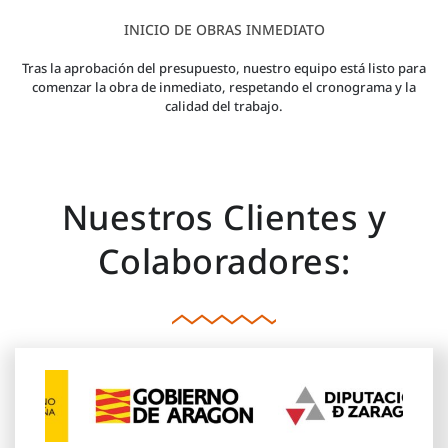
INICIO DE OBRAS INMEDIATO
Tras la aprobación del presupuesto, nuestro equipo está listo para
comenzar la obra de inmediato, respetando el cronograma y la
calidad del trabajo.
Nuestros Clientes y
Colaboradores: