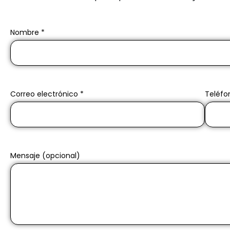
Nombre *
Correo electrónico *
Teléfo
Mensaje (opcional)