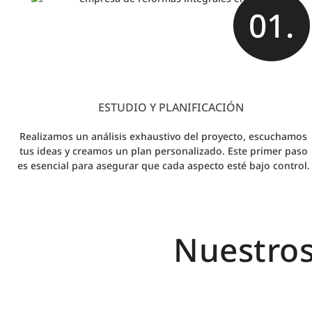
01.
ESTUDIO Y PLANIFICACIÓN
Realizamos un análisis exhaustivo del proyecto, escuchamos
tus ideas y creamos un plan personalizado. Este primer paso
es esencial para asegurar que cada aspecto esté bajo control.
Nuestros