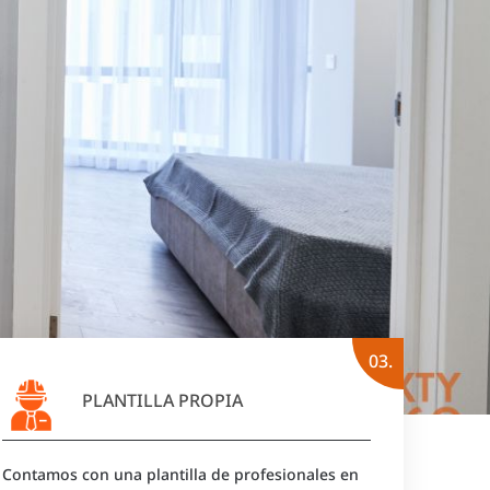
03.
PLANTILLA PROPIA
Contamos con una plantilla de profesionales en