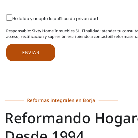
He leído y acepto la política de privacidad.
Responsable: Sixty Home Inmuebles SL. Finalidad: atender tu consult
acceso, rectificación y supresión escribiendo a contacto@reformase
Reformas integrales en Borja
Reformando Hogar
Desde 1994