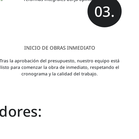
03.
INICIO DE OBRAS INMEDIATO
Tras la aprobación del presupuesto, nuestro equipo está
listo para comenzar la obra de inmediato, respetando el
cronograma y la calidad del trabajo.
dores: