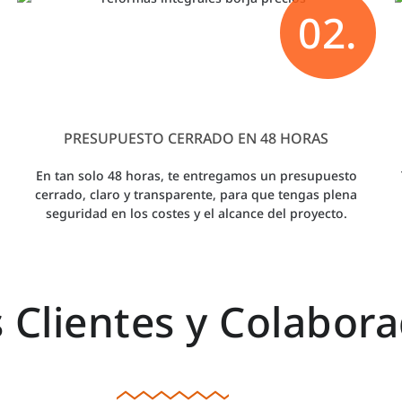
02.
PRESUPUESTO CERRADO EN 48 HORAS
En tan solo 48 horas, te entregamos un presupuesto
cerrado, claro y transparente, para que tengas plena
seguridad en los costes y el alcance del proyecto.
 Clientes y Colabora