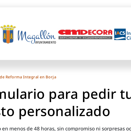
 de Reforma Integral en Borja
mulario para pedir t
to personalizado
 en menos de 48 horas, sin compromiso ni sorpresas oc