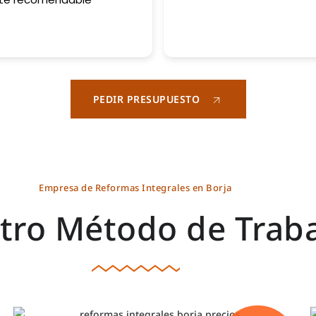
PEDIR PRESUPUESTO
Empresa de Reformas Integrales en Borja
tro Método de Trab